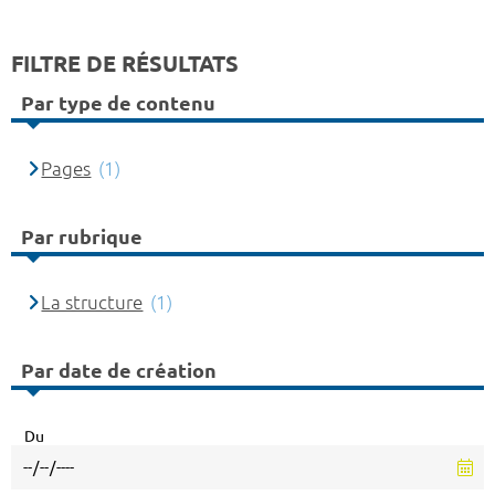
FILTRE DE RÉSULTATS
Par type de contenu
Pages
(1)
Par rubrique
La structure
(1)
Par date de création
Du