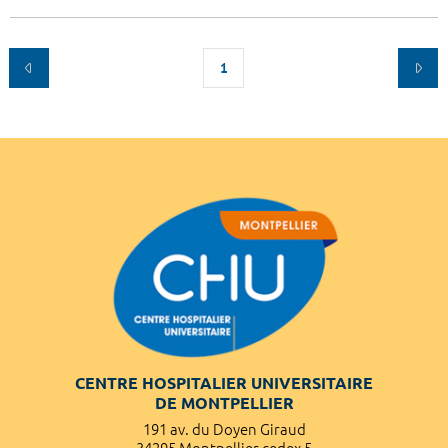
1
CENTRE HOSPITALIER UNIVERSITAIRE
DE MONTPELLIER
191 av. du Doyen Giraud