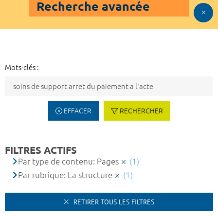
Recherche avancée
Mots-clés :
EFFACER
RECHERCHER
FILTRES ACTIFS
Par type de contenu: Pages
(1)
Par rubrique: La structure
(1)
RETIRER TOUS LES FILTRES