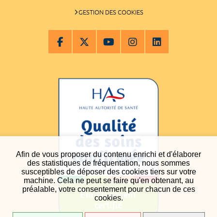
GESTION DES COOKIES
Afin de vous proposer du contenu enrichi et d'élaborer
des statistiques de fréquentation, nous sommes
susceptibles de déposer des cookies tiers sur votre
machine. Cela ne peut se faire qu'en obtenant, au
préalable, votre consentement pour chacun de ces
cookies.