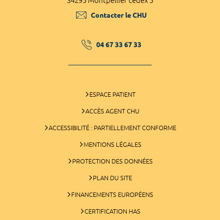
34295 Montpellier cedex 5
Contacter le CHU
04 67 33 67 33
ESPACE PATIENT
ACCÈS AGENT CHU
ACCESSIBILITÉ : PARTIELLEMENT CONFORME
MENTIONS LÉGALES
PROTECTION DES DONNÉES
PLAN DU SITE
FINANCEMENTS EUROPÉENS
CERTIFICATION HAS