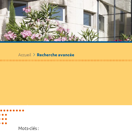
Accueil
Recherche avancée
Mots-clés :