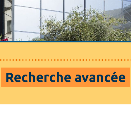
Recherche avancée