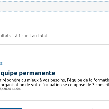
ltats 1 à 1 sur 1 au total
ES
équipe permanente
r répondre au mieux à vos besoins, l’équipe de la format
’organisation de votre formation se compose de 3 conseill
3/2024 11:06