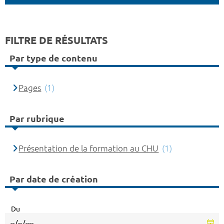
FILTRE DE RÉSULTATS
Par type de contenu
Pages
(1)
Par rubrique
Présentation de la formation au CHU
(1)
Par date de création
Du