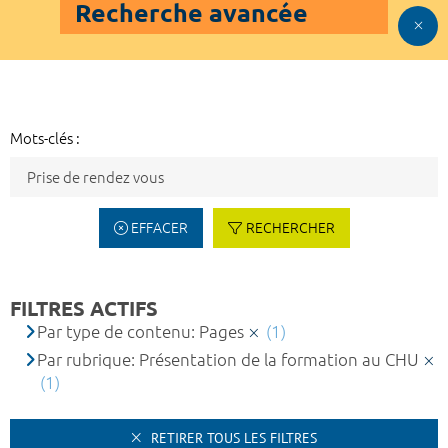
Recherche avancée
Mots-clés :
EFFACER
RECHERCHER
FILTRES ACTIFS
Par type de contenu: Pages
(1)
Par rubrique: Présentation de la formation au CHU
(1)
RETIRER TOUS LES FILTRES