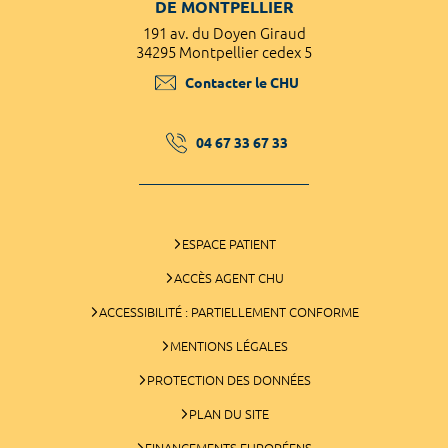
DE MONTPELLIER
191 av. du Doyen Giraud
34295 Montpellier cedex 5
Contacter le CHU
04 67 33 67 33
ESPACE PATIENT
ACCÈS AGENT CHU
ACCESSIBILITÉ : PARTIELLEMENT CONFORME
MENTIONS LÉGALES
PROTECTION DES DONNÉES
PLAN DU SITE
FINANCEMENTS EUROPÉENS