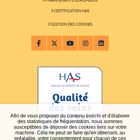
CERTIFICATION HAS
GESTION DES COOKIES
Afin de vous proposer du contenu enrichi et d'élaborer
des statistiques de fréquentation, nous sommes
susceptibles de déposer des cookies tiers sur votre
machine. Cela ne peut se faire qu'en obtenant, au
préalable, votre consentement pour chacun de ces