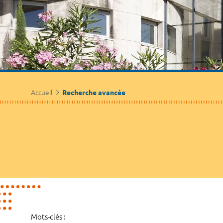
Accueil
Recherche avancée
Mots-clés :