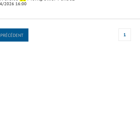
4/2026 16:00
1
PRÉCÉDENT