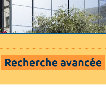
Recherche avancée