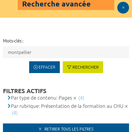
Recherche avancée
Mots-clés :
EFFACER
RECHERCHER
FILTRES ACTIFS
Par type de contenu: Pages
(4)
Par rubrique: Présentation de la formation au CHU
(4)
RETIRER TOUS LES FILTRES