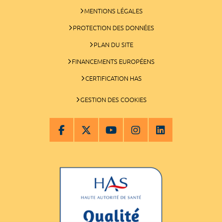
MENTIONS LÉGALES
PROTECTION DES DONNÉES
PLAN DU SITE
FINANCEMENTS EUROPÉENS
CERTIFICATION HAS
GESTION DES COOKIES