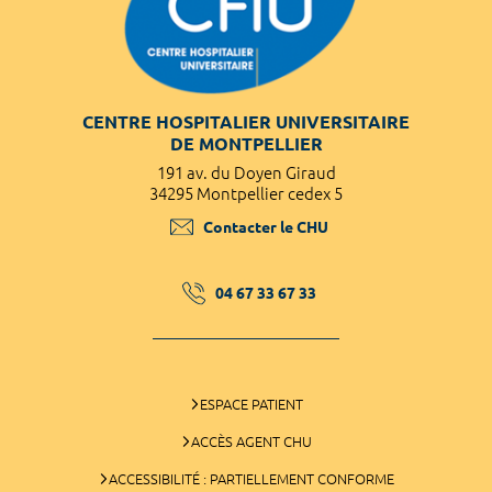
CENTRE HOSPITALIER UNIVERSITAIRE
DE MONTPELLIER
191 av. du Doyen Giraud
34295 Montpellier cedex 5
Contacter le CHU
04 67 33 67 33
ESPACE PATIENT
ACCÈS AGENT CHU
ACCESSIBILITÉ : PARTIELLEMENT CONFORME