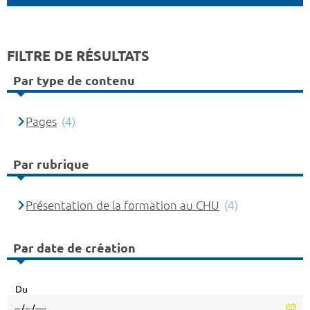
FILTRE DE RÉSULTATS
Par type de contenu
Pages
(4)
Par rubrique
Présentation de la formation au CHU
(4)
Par date de création
Du