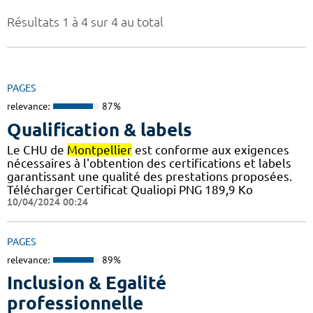
Résultats 1 à 4 sur 4 au total
PAGES
relevance:
87%
Qualification & labels
Le CHU de
Montpellier
est conforme aux exigences
nécessaires à l'obtention des certifications et labels
garantissant une qualité des prestations proposées.
Télécharger Certificat Qualiopi PNG 189,9 Ko
10/04/2024 00:24
PAGES
relevance:
89%
Inclusion & Egalité
professionnelle