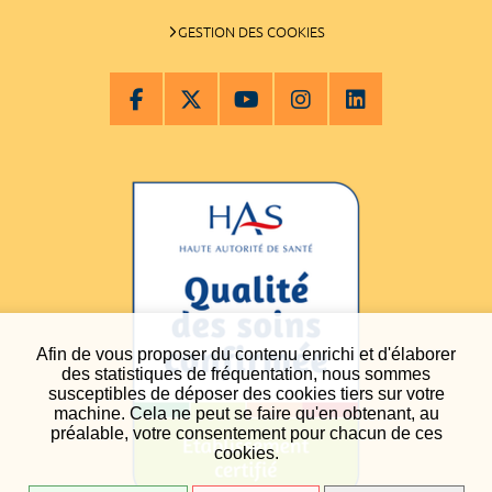
GESTION DES COOKIES
Afin de vous proposer du contenu enrichi et d'élaborer
des statistiques de fréquentation, nous sommes
susceptibles de déposer des cookies tiers sur votre
machine. Cela ne peut se faire qu'en obtenant, au
préalable, votre consentement pour chacun de ces
cookies.