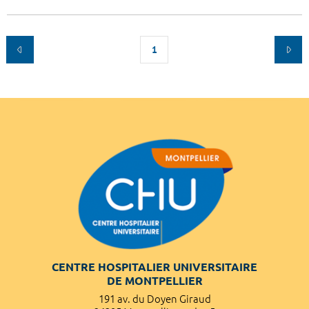
1
CENTRE HOSPITALIER UNIVERSITAIRE
DE MONTPELLIER
191 av. du Doyen Giraud