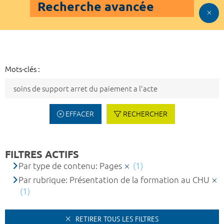
Recherche avancée
Mots-clés :
EFFACER
RECHERCHER
FILTRES ACTIFS
Par type de contenu: Pages
(1)
Par rubrique: Présentation de la formation au CHU
(1)
RETIRER TOUS LES FILTRES