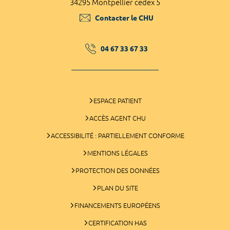
34295 Montpellier cedex 5
Contacter le CHU
04 67 33 67 33
ESPACE PATIENT
ACCÈS AGENT CHU
ACCESSIBILITÉ : PARTIELLEMENT CONFORME
MENTIONS LÉGALES
PROTECTION DES DONNÉES
PLAN DU SITE
FINANCEMENTS EUROPÉENS
CERTIFICATION HAS