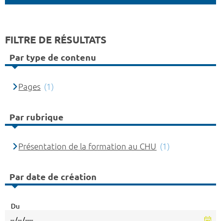
FILTRE DE RÉSULTATS
Par type de contenu
Pages
(1)
Par rubrique
Présentation de la formation au CHU
(1)
Par date de création
Du