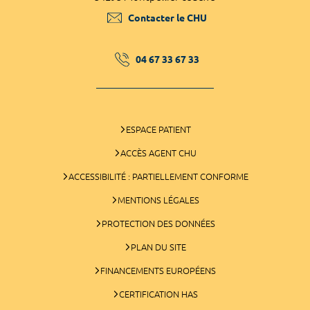
Contacter le CHU
04 67 33 67 33
ESPACE PATIENT
ACCÈS AGENT CHU
ACCESSIBILITÉ : PARTIELLEMENT CONFORME
MENTIONS LÉGALES
PROTECTION DES DONNÉES
PLAN DU SITE
FINANCEMENTS EUROPÉENS
CERTIFICATION HAS