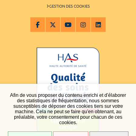
GESTION DES COOKIES
Afin de vous proposer du contenu enrichi et d'élaborer
des statistiques de fréquentation, nous sommes
susceptibles de déposer des cookies tiers sur votre
machine. Cela ne peut se faire qu'en obtenant, au
préalable, votre consentement pour chacun de ces
cookies.