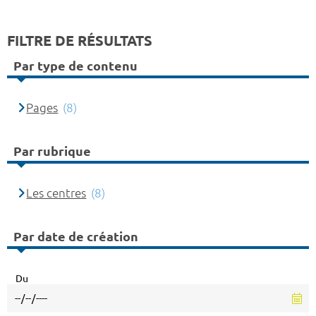
FILTRE DE RÉSULTATS
Par type de contenu
Pages
(8)
Par rubrique
Les centres
(8)
Par date de création
Du