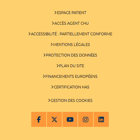
ESPACE PATIENT
ACCÈS AGENT CHU
ACCESSIBILITÉ : PARTIELLEMENT CONFORME
MENTIONS LÉGALES
PROTECTION DES DONNÉES
PLAN DU SITE
FINANCEMENTS EUROPÉENS
CERTIFICATION HAS
GESTION DES COOKIES