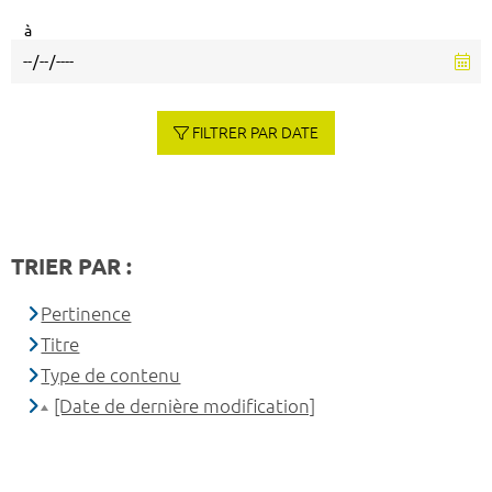
à
FILTRER PAR DATE
TRIER PAR :
Pertinence
Titre
Type de contenu
[Date de dernière modification]