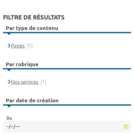
FILTRE DE RÉSULTATS
Par type de contenu
Pages
(1)
Par rubrique
Nos services
(1)
Par date de création
Du