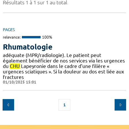
Résultats 1 à 1 sur 1 au total
PAGES
relevance:
100%
Rhumatologie
adéquate (MPR/radiologie). Le patient peut
également bénéficier de nos services via les urgences
du
CHU
Lapeyronie dans le cadre d’une filière «
urgences sciatiques ». Si la douleur au dos est liée aux
fractures
01/10/2025 15:01
1