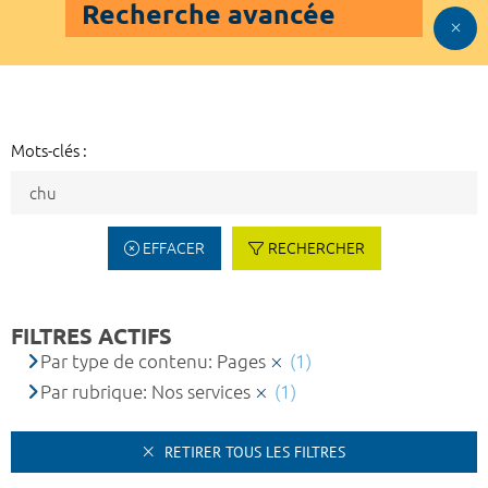
Recherche avancée
Mots-clés :
EFFACER
RECHERCHER
FILTRES ACTIFS
Par type de contenu: Pages
(1)
Par rubrique: Nos services
(1)
RETIRER TOUS LES FILTRES