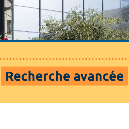
Recherche avancée