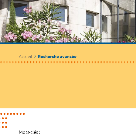
Accueil
Recherche avancée
Mots-clés :