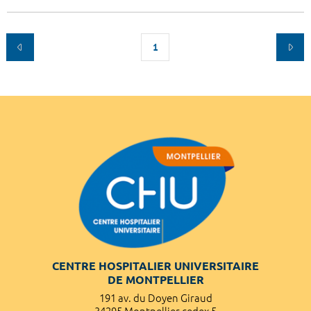
1
CENTRE HOSPITALIER UNIVERSITAIRE
DE MONTPELLIER
191 av. du Doyen Giraud