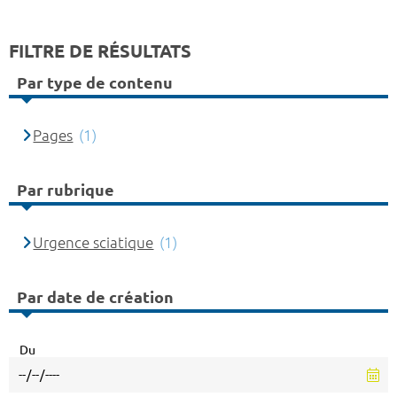
FILTRE DE RÉSULTATS
Par type de contenu
Pages
(1)
Par rubrique
Urgence sciatique
(1)
Par date de création
Du