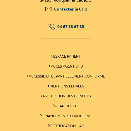
34295 Montpellier cedex 5
Contacter le CHU
04 67 33 67 33
ESPACE PATIENT
ACCÈS AGENT CHU
ACCESSIBILITÉ : PARTIELLEMENT CONFORME
MENTIONS LÉGALES
PROTECTION DES DONNÉES
PLAN DU SITE
FINANCEMENTS EUROPÉENS
CERTIFICATION HAS