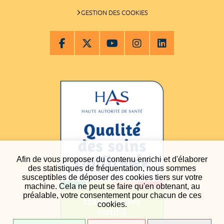
GESTION DES COOKIES
Afin de vous proposer du contenu enrichi et d'élaborer
des statistiques de fréquentation, nous sommes
susceptibles de déposer des cookies tiers sur votre
machine. Cela ne peut se faire qu'en obtenant, au
préalable, votre consentement pour chacun de ces
cookies.