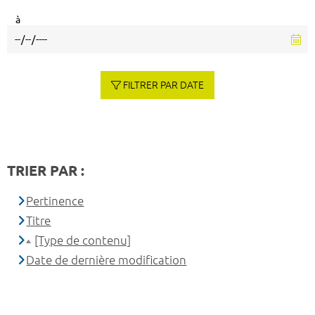
à
FILTRER PAR DATE
TRIER PAR :
Pertinence
Titre
[Type de contenu]
Date de dernière modification