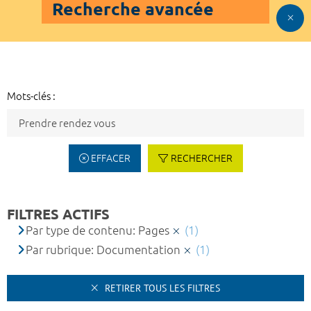
Recherche avancée
Mots-clés :
EFFACER
RECHERCHER
FILTRES ACTIFS
Par type de contenu: Pages
(1)
Par rubrique: Documentation
(1)
RETIRER TOUS LES FILTRES