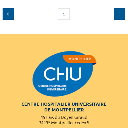
1
CENTRE HOSPITALIER UNIVERSITAIRE
DE MONTPELLIER
191 av. du Doyen Giraud
34295 Montpellier cedex 5