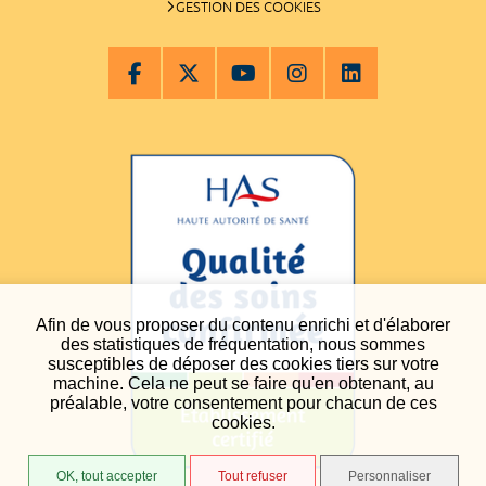
GESTION DES COOKIES
Afin de vous proposer du contenu enrichi et d'élaborer
des statistiques de fréquentation, nous sommes
susceptibles de déposer des cookies tiers sur votre
machine. Cela ne peut se faire qu'en obtenant, au
préalable, votre consentement pour chacun de ces
cookies.
OK, tout accepter
Tout refuser
Personnaliser