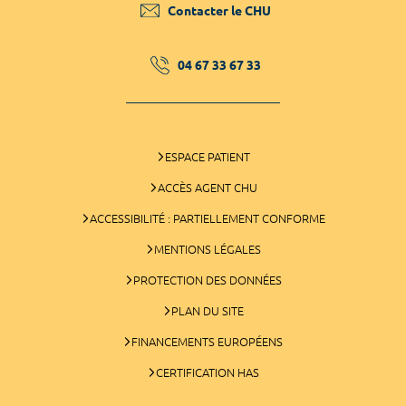
Contacter le CHU
04 67 33 67 33
ESPACE PATIENT
ACCÈS AGENT CHU
ACCESSIBILITÉ : PARTIELLEMENT CONFORME
MENTIONS LÉGALES
PROTECTION DES DONNÉES
PLAN DU SITE
FINANCEMENTS EUROPÉENS
CERTIFICATION HAS