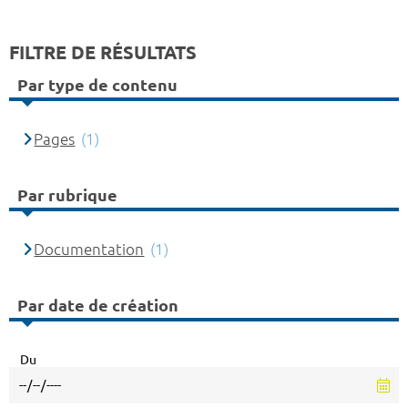
FILTRE DE RÉSULTATS
Par type de contenu
Pages
(1)
Par rubrique
Documentation
(1)
Par date de création
Du