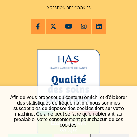
GESTION DES COOKIES
Afin de vous proposer du contenu enrichi et d'élaborer
des statistiques de fréquentation, nous sommes
susceptibles de déposer des cookies tiers sur votre
machine. Cela ne peut se faire qu'en obtenant, au
préalable, votre consentement pour chacun de ces
cookies.