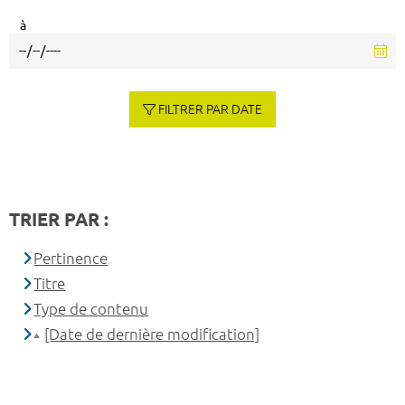
à
FILTRER PAR DATE
TRIER PAR :
Pertinence
Titre
Type de contenu
[Date de dernière modification]