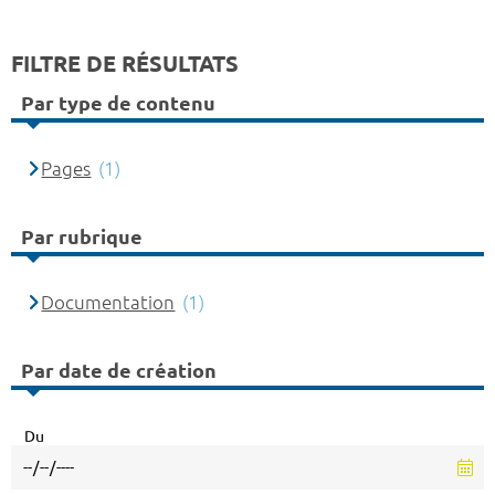
FILTRE DE RÉSULTATS
Par type de contenu
Pages
(1)
Par rubrique
Documentation
(1)
Par date de création
Du