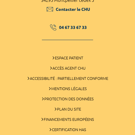
34295 Montpellier cedex 5
Contacter le CHU
04 67 33 67 33
ESPACE PATIENT
ACCÈS AGENT CHU
ACCESSIBILITÉ : PARTIELLEMENT CONFORME
MENTIONS LÉGALES
PROTECTION DES DONNÉES
PLAN DU SITE
FINANCEMENTS EUROPÉENS
CERTIFICATION HAS