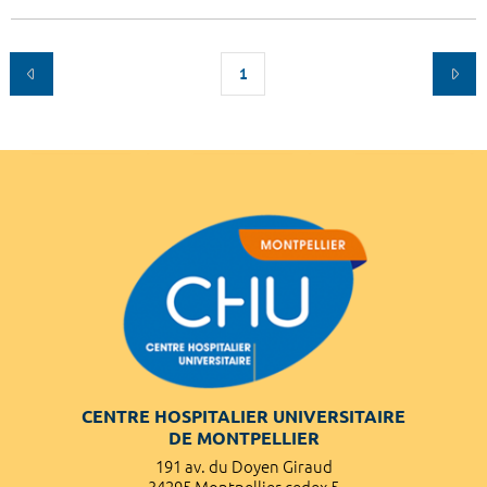
1
CENTRE HOSPITALIER UNIVERSITAIRE
DE MONTPELLIER
191 av. du Doyen Giraud