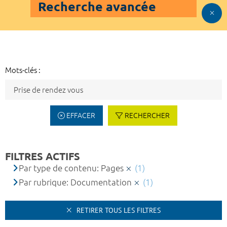
Recherche avancée
Mots-clés :
EFFACER
RECHERCHER
FILTRES ACTIFS
Par type de contenu: Pages
(1)
Par rubrique: Documentation
(1)
RETIRER TOUS LES FILTRES