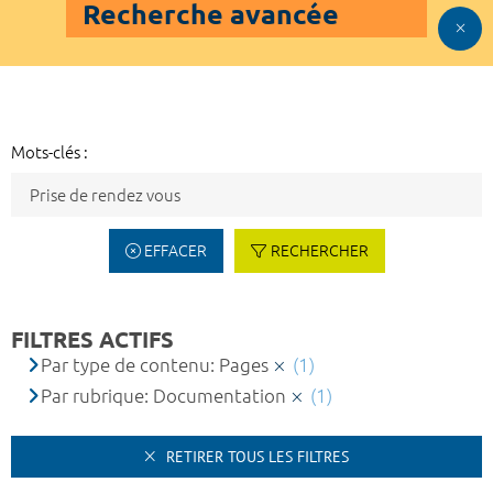
Recherche avancée
Mots-clés :
EFFACER
RECHERCHER
FILTRES ACTIFS
Par type de contenu: Pages
(1)
Par rubrique: Documentation
(1)
RETIRER TOUS LES FILTRES