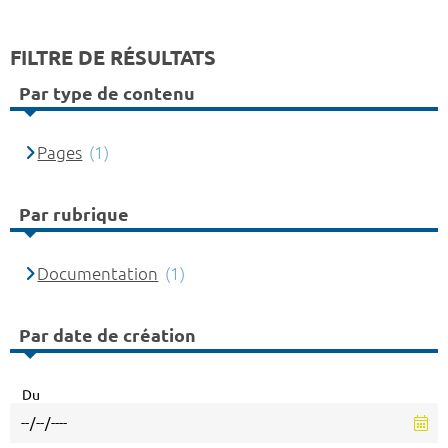
FILTRE DE RÉSULTATS
Par type de contenu
Pages
(1)
Par rubrique
Documentation
(1)
Par date de création
Du