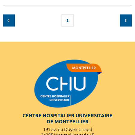
1
CENTRE HOSPITALIER UNIVERSITAIRE
DE MONTPELLIER
191 av. du Doyen Giraud