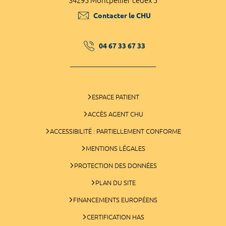
34295 Montpellier cedex 5
Contacter le CHU
04 67 33 67 33
ESPACE PATIENT
ACCÈS AGENT CHU
ACCESSIBILITÉ : PARTIELLEMENT CONFORME
MENTIONS LÉGALES
PROTECTION DES DONNÉES
PLAN DU SITE
FINANCEMENTS EUROPÉENS
CERTIFICATION HAS