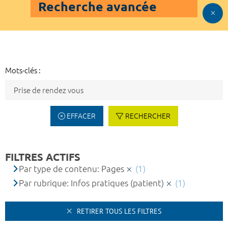
Recherche avancée
Mots-clés :
EFFACER
RECHERCHER
FILTRES ACTIFS
Par type de contenu: Pages
(1)
Par rubrique: Infos pratiques (patient)
(1)
RETIRER TOUS LES FILTRES