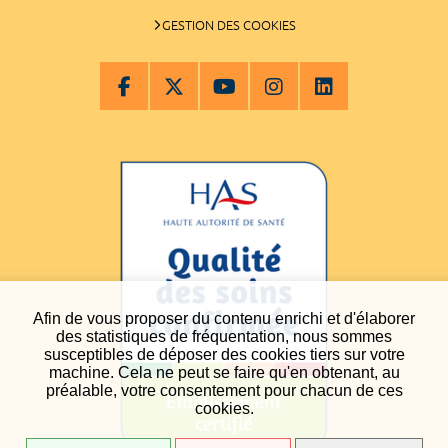
GESTION DES COOKIES
Afin de vous proposer du contenu enrichi et d'élaborer
des statistiques de fréquentation, nous sommes
susceptibles de déposer des cookies tiers sur votre
machine. Cela ne peut se faire qu'en obtenant, au
préalable, votre consentement pour chacun de ces
cookies.