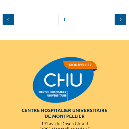
1
CENTRE HOSPITALIER UNIVERSITAIRE
DE MONTPELLIER
191 av. du Doyen Giraud