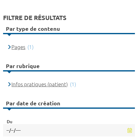
FILTRE DE RÉSULTATS
Par type de contenu
Pages
(1)
Par rubrique
Infos pratiques (patient)
(1)
Par date de création
Du