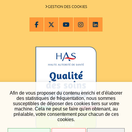
GESTION DES COOKIES
Afin de vous proposer du contenu enrichi et d'élaborer
des statistiques de fréquentation, nous sommes
susceptibles de déposer des cookies tiers sur votre
machine. Cela ne peut se faire qu'en obtenant, au
préalable, votre consentement pour chacun de ces
cookies.