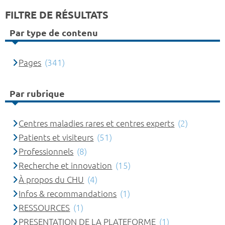
FILTRE DE RÉSULTATS
Par type de contenu
Pages
(341)
Par rubrique
Centres maladies rares et centres experts
(2)
Patients et visiteurs
(51)
Professionnels
(8)
Recherche et innovation
(15)
À propos du CHU
(4)
Infos & recommandations
(1)
RESSOURCES
(1)
PRESENTATION DE LA PLATEFORME
(1)