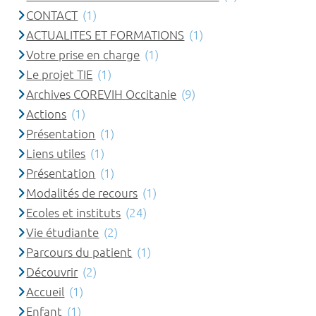
CONTACT
(1)
ACTUALITES ET FORMATIONS
(1)
Votre prise en charge
(1)
Le projet TIE
(1)
Archives COREVIH Occitanie
(9)
Actions
(1)
Présentation
(1)
Liens utiles
(1)
Présentation
(1)
Modalités de recours
(1)
Ecoles et instituts
(24)
Vie étudiante
(2)
Parcours du patient
(1)
Découvrir
(2)
Accueil
(1)
Enfant
(1)