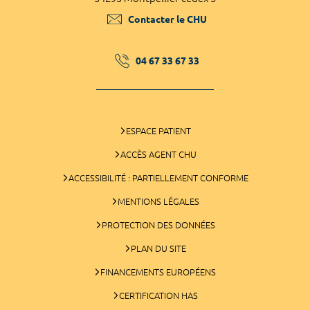
Contacter le CHU
04 67 33 67 33
ESPACE PATIENT
ACCÈS AGENT CHU
ACCESSIBILITÉ : PARTIELLEMENT CONFORME
MENTIONS LÉGALES
PROTECTION DES DONNÉES
PLAN DU SITE
FINANCEMENTS EUROPÉENS
CERTIFICATION HAS