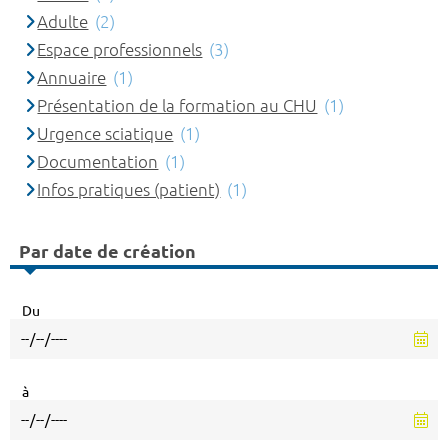
Adulte
(2)
Espace professionnels
(3)
Annuaire
(1)
Présentation de la formation au CHU
(1)
Urgence sciatique
(1)
Documentation
(1)
Infos pratiques (patient)
(1)
Par date de création
Du
à