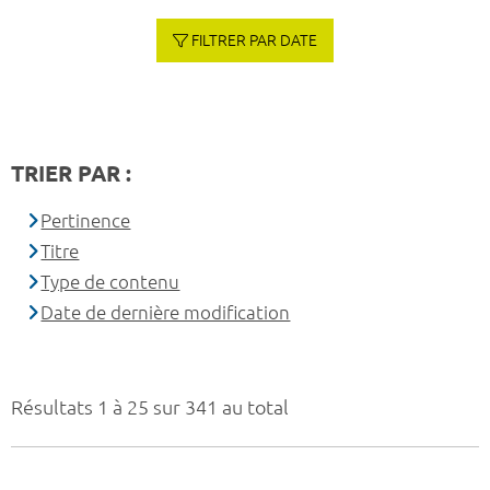
FILTRER PAR DATE
TRIER PAR :
Pertinence
Titre
Type de contenu
Date de dernière modification
Résultats 1 à 25 sur 341 au total