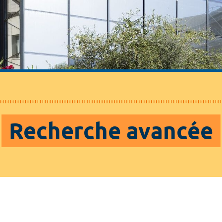
Recherche avancée