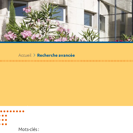
Accueil
Recherche avancée
Mots-clés :