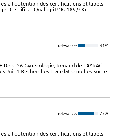
 à l'obtention des certifications et labels
ger Certificat Qualiopi PNG 189,9 Ko
relevance:
34%
 Dept 26 Gynécologie, Renaud de TAYRAC
sUnit 1 Recherches Translationnelles sur le
relevance:
78%
 à l'obtention des certifications et labels