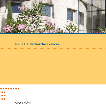
Accueil
Recherche avancée
Mots-clés :