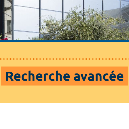
Recherche avancée