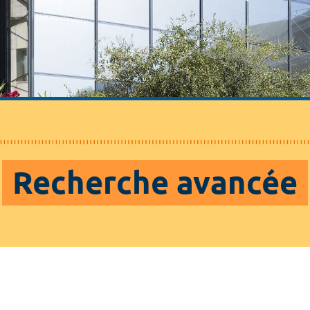
Recherche avancée