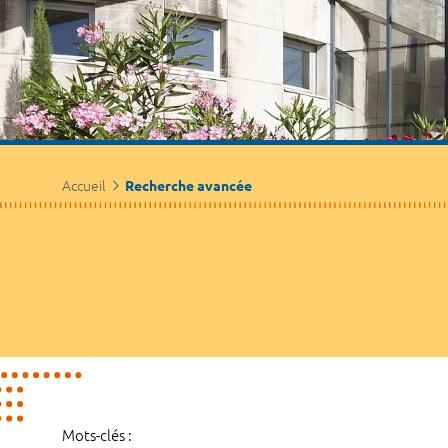
Accueil
Recherche avancée
Mots-clés :