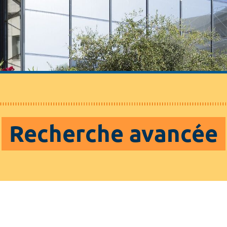
Recherche avancée