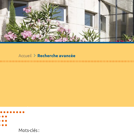
Accueil
Recherche avancée
Mots-clés :