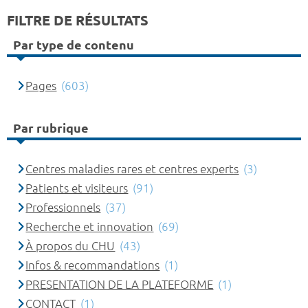
FILTRE DE RÉSULTATS
Par type de contenu
Pages
(603)
Par rubrique
Centres maladies rares et centres experts
(3)
Patients et visiteurs
(91)
Professionnels
(37)
Recherche et innovation
(69)
À propos du CHU
(43)
Infos & recommandations
(1)
PRESENTATION DE LA PLATEFORME
(1)
CONTACT
(1)