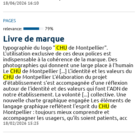
18/06/2026 16:10
PAGES
relevance:
79%
Livre de marque
typographie du logo "
CHU
de Montpellier".
L'utilisation exclusive de ces deux polices est
indispensable à la cohérence de la marque. Des
photographies qui donnent une large place à l'humain
Le
CHU
de Montpellier [...] L’identité et les valeurs du
CHU
de Montpellier L'élaboration du projet
d'établissement s’est accompagnée d’une réflexion
autour de l’identité et des valeurs qui font l’ADN de
notre établissement. La volonté [...] collective.​ Une
nouvelle charte graphique engagée Les éléments de
langage graphique reflètent l'esprit du
CHU
de
Montpellier : toujours mieux comprendre et
accompagner les usagers, qu'ils soient patients, acc
18/02/2026 15:25