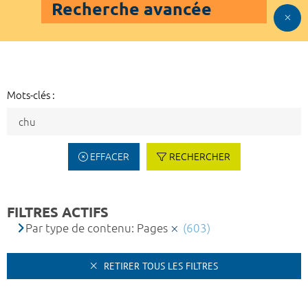
Recherche avancée
Mots-clés :
EFFACER
RECHERCHER
FILTRES ACTIFS
Par type de contenu: Pages
(603)
RETIRER TOUS LES FILTRES