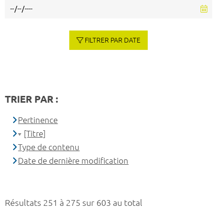
FILTRER PAR DATE
TRIER PAR :
Pertinence
[Titre]
Type de contenu
Date de dernière modification
Résultats 251 à 275 sur 603 au total