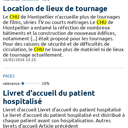
Location de lieux de tournage
Le
CHU
de Montpellier n'accueille plus de tournages
de films, séries TV ou courts métrages Le
CHU
de
Montpellier a entamé la réfection de nombreux
bâtiments et la construction de nouveaux édifices,
notamment [...] était proposé pour les tournages.
Pour des raisons de sécurité et de difficultés de
circulation, le
CHU
ne loue plus de matériel ni de lieux
de tournage actuellement.
18/02/2026 15:25
PAGES
relevance:
10%
Livret d'accueil du patient
hospitalisé
Livret d'accueil Livret d'accueil du patient hospitalisé
Le livret d'accueil du patient hospitalisé est distribué à
chaque patient avant son hospitalisation. Autres
livrets d'accueil Article précédent