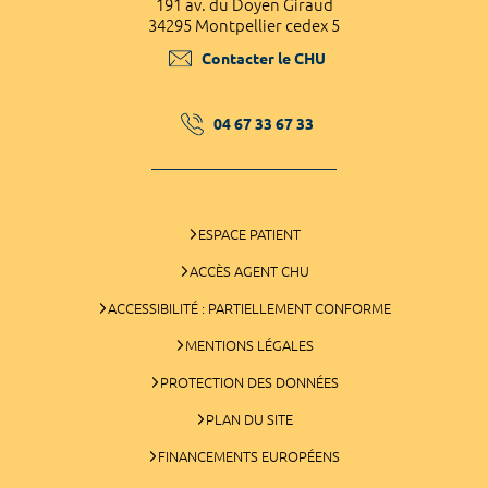
191 av. du Doyen Giraud
34295 Montpellier cedex 5
Contacter le CHU
04 67 33 67 33
ESPACE PATIENT
ACCÈS AGENT CHU
ACCESSIBILITÉ : PARTIELLEMENT CONFORME
MENTIONS LÉGALES
PROTECTION DES DONNÉES
PLAN DU SITE
FINANCEMENTS EUROPÉENS