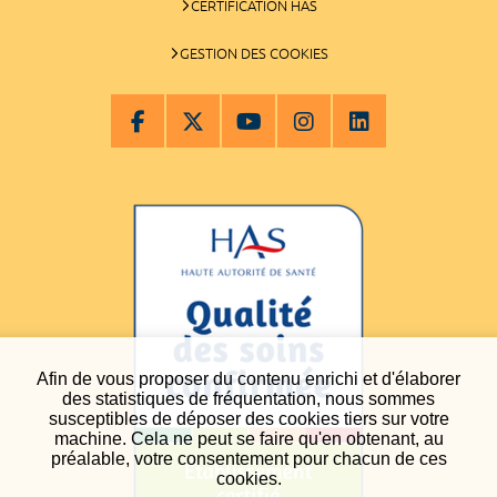
CERTIFICATION HAS
GESTION DES COOKIES
Afin de vous proposer du contenu enrichi et d'élaborer
des statistiques de fréquentation, nous sommes
susceptibles de déposer des cookies tiers sur votre
machine. Cela ne peut se faire qu'en obtenant, au
préalable, votre consentement pour chacun de ces
cookies.