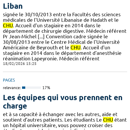
Liban
signée le 30/10/2013 entre la Facultés des sciences
médicales de l'Université Libanaise de Hadath et le
CHU
. Accueil d'un stagiaire en 2014 dans le
département de chirurgie digestive. Médecin référent
Pr Jean-Michel [...] Convention cadre signée le
30/08/2013 entre le Centre Médical de l'Université
Américaine de Beyrouth et le
CHU
. Accueil d'un
stagiaire en 2014 dans le département d'anesthésie
réanimation Lapeyronie. Médecin référent
18/02/2026 15:25
PAGES
relevance:
17%
Les équipes qui vous prennent en
charge
et à sa capacité à échanger avec les autres, aide et
soutient d’autres patients. Les étudiants Le
CHU
étant
un hôpital universitaire, vous pouvez croiser des