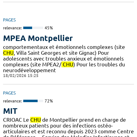
PAGES
relevance:
45%
MPEA Montpellier
comportementaux et émotionnels complexes (site
CHU
, Villa Saint Georges et site Gignac) Pour
adolescents avec troubles anxieux et émotionnels
complexes (site MPEA2/
CHU
) Pour les troubles du
neurodéveloppement
18/02/2026 15:25
PAGES
relevance:
72%
MIT
CRIOAC Le
CHU
de Montpellier prend en charge de
nombreux patients pour des infections ostéo-
articulaires et est reconnu depuis 2023 comme Centre