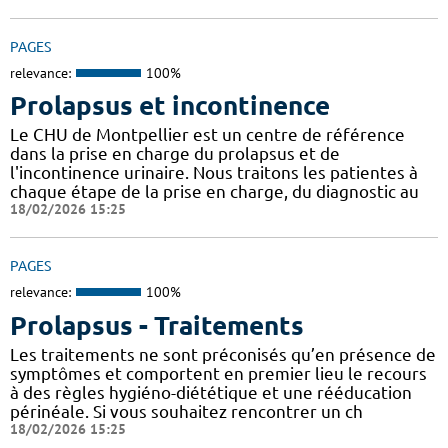
PAGES
relevance:
100%
Prolapsus et incontinence
Le CHU de Montpellier est un centre de référence
dans la prise en charge du prolapsus et de
l'incontinence urinaire. Nous traitons les patientes à
chaque étape de la prise en charge, du diagnostic au
18/02/2026 15:25
PAGES
relevance:
100%
Prolapsus - Traitements
Les traitements ne sont préconisés qu’en présence de
symptômes et comportent en premier lieu le recours
à des règles hygiéno-diététique et une rééducation
périnéale. Si vous souhaitez rencontrer un ch
18/02/2026 15:25