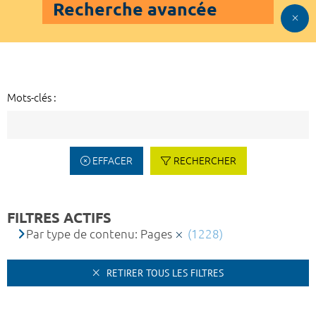
Recherche avancée
Mots-clés :
EFFACER
RECHERCHER
FILTRES ACTIFS
Par type de contenu: Pages
(1228)
RETIRER TOUS LES FILTRES