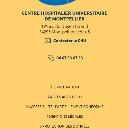
CENTRE HOSPITALIER UNIVERSITAIRE
DE MONTPELLIER
191 av. du Doyen Giraud
34295 Montpellier cedex 5
Contacter le CHU
04 67 33 67 33
ESPACE PATIENT
ACCÈS AGENT CHU
ACCESSIBILITÉ : PARTIELLEMENT CONFORME
MENTIONS LÉGALES
PROTECTION DES DONNÉES