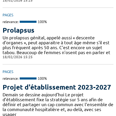
18/02/2026 15:25
PAGES
relevance:
100%
Prolapsus
Un prolapsus génital, appelé aussi « descente
d’organes », peut apparaitre à tout âge même s’il est
plus fréquent après 50 ans. C’est encore un sujet
tabou. Beaucoup de femmes n’osent pas en parler et
18/02/2026 15:25
PAGES
relevance:
100%
Projet d'établissement 2023-2027
Demain se dessine aujourd'hui Le projet
d’établissement fixe la stratégie sur 5 ans afin de
définir et partager un cap commun avec l’ensemble de
la communauté hospitalière et, au-delà, avec ses
usager