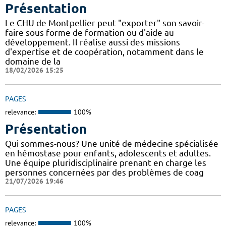
Présentation
Le CHU de Montpellier peut "exporter" son savoir-
faire sous forme de formation ou d'aide au
développement. Il réalise aussi des missions
d'expertise et de coopération, notamment dans le
domaine de la
18/02/2026 15:25
PAGES
relevance:
100%
Présentation
Qui sommes-nous? Une unité de médecine spécialisée
en hémostase pour enfants, adolescents et adultes.
Une équipe pluridisciplinaire prenant en charge les
personnes concernées par des problèmes de coag
21/07/2026 19:46
PAGES
relevance:
100%