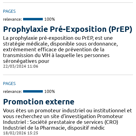
PAGES
relevance:
100%
Prophylaxie Pré-Exposition (PrEP)
La prophylaxie pré-exposition ou PrEP, est une
stratégie médicale, disponible sous ordonnance,
extrêmement efficace de prévention de la
transmission du VIH à laquelle les personnes
séronégatives pour
22/03/2024 11:06
PAGES
relevance:
100%
Promotion externe
Vous êtes un promoteur industriel ou institutionnel et
vous recherchez un site d'investigation Promoteur
Industriel : Société prestataire de services (CRO)
Industriel de la Pharmacie, dispositif médic
18/02/2026 15:25