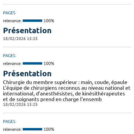
PAGES
relevance:
100%
Présentation
18/02/2026 15:25
PAGES
relevance:
100%
Présentation
Chirurgie du membre supérieur : main, coude, épaule
L’équipe de chirurgiens reconnus au niveau national et
international, d’anesthésistes, de kinésithérapeutes
et de soignants prend en charge l’ensemb
18/02/2026 15:25
PAGES
relevance:
100%