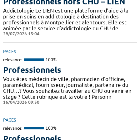
Professionnels hors CHU – LIEN
Addictologie Le LIEN est une plateforme d’aide à la
prise en soins en addictologie à destination des
professionnels à Montpellier et alentours. Elle est
animée par le service d’addictologie du CHU de
29/07/2026 13:04
PAGES
relevance:
100%
Professionnels
Vous êtes médecin de ville, pharmacien d'officine,
paramédical, fournisseur, journaliste, partenaire du
CHU…? Vous souhaitez travailler au CHU ou venir en
stage ? Cette rubrique est la vôtre ! Personn
16/04/2026 09:50
PAGES
relevance:
100%
Professionnels