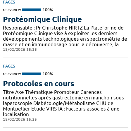
PAGES
relevance:
100%
Protéomique Clinique
Responsable : Pr Christophe HIRTZ La Plateforme de
Protéomique Clinique vise à exploiter les derniers
développements technologiques en spectrométrie de
masse et en immunodosage pour la découverte, la
18/02/2026 15:25
PAGES
relevance:
100%
Protocoles en cours
Titre Axe Thématique Promoteur Carences
nutritionnelles après gastrectomie en manchon sous
laparoscopie Diabétologie/Métabolisme CHU de
Montpellier Etude VIRSTA : Facteurs associés à une
localisation
18/02/2026 15:25