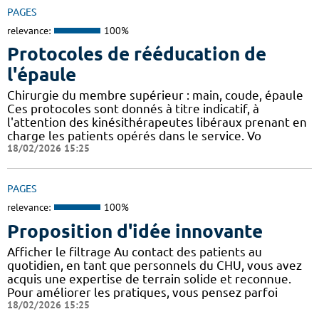
PAGES
relevance:
100%
Protocoles de rééducation de
l'épaule
Chirurgie du membre supérieur : main, coude, épaule
Ces protocoles sont donnés à titre indicatif, à
l'attention des kinésithérapeutes libéraux prenant en
charge les patients opérés dans le service. Vo
18/02/2026 15:25
PAGES
relevance:
100%
Proposition d'idée innovante
Afficher le filtrage Au contact des patients au
quotidien, en tant que personnels du CHU, vous avez
acquis une expertise de terrain solide et reconnue.
Pour améliorer les pratiques, vous pensez parfoi
18/02/2026 15:25