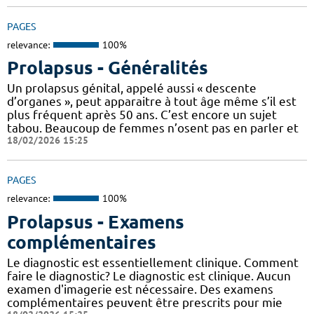
PAGES
relevance:
100%
Prolapsus - Généralités
Un prolapsus génital, appelé aussi « descente
d’organes », peut apparaitre à tout âge même s’il est
plus fréquent après 50 ans. C’est encore un sujet
tabou. Beaucoup de femmes n’osent pas en parler et
18/02/2026 15:25
PAGES
relevance:
100%
Prolapsus - Examens
complémentaires
Le diagnostic est essentiellement clinique. Comment
faire le diagnostic? Le diagnostic est clinique. Aucun
examen d'imagerie est nécessaire. Des examens
complémentaires peuvent être prescrits pour mie