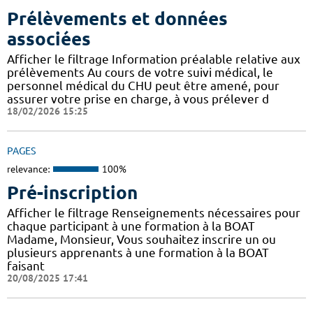
Prélèvements et données
associées
Afficher le filtrage Information préalable relative aux
prélèvements Au cours de votre suivi médical, le
personnel médical du CHU peut être amené, pour
assurer votre prise en charge, à vous prélever d
18/02/2026 15:25
PAGES
relevance:
100%
Pré-inscription
Afficher le filtrage Renseignements nécessaires pour
chaque participant à une formation à la BOAT
Madame, Monsieur, Vous souhaitez inscrire un ou
plusieurs apprenants à une formation à la BOAT
faisant
20/08/2025 17:41