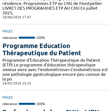
résidence. Programmes ETP au CHU de Montpellier
LIVRET DES PROGRAMMES ETP AU CHU En juillet
2025,
10/06/2026 17:47
PAGES
relevance:
100%
Programme Education
Thérapeutique du Patient
Programme d'Education Thérapeutique du Patient
(ETP) Le programme d’éducation thérapeutique
«mieux vivre avec l’endométriose» L’endométriose est
une pathologie gynécologique encore peu connue de
la po
18/02/2026 15:25
PAGES
relevance:
100%