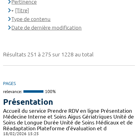
Pertinence
[Titre]
Type de contenu
Date de dernière modification
Résultats 251 à 275 sur 1228 au total
PAGES
relevance:
100%
Présentation
Accueil du service Prendre RDV en ligne Présentation
Médecine Interne et Soins Aigus Gériatriques Unité de
Soins de Longue Durée Unité de Soins Médicaux et de
Réadaptation Plateforme d’évaluation et d
18/02/2026 15:25