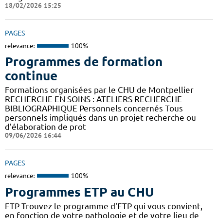
18/02/2026 15:25
PAGES
relevance:
100%
Programmes de formation
continue
Formations organisées par le CHU de Montpellier
RECHERCHE EN SOINS : ATELIERS RECHERCHE
BIBLIOGRAPHIQUE Personnels concernés Tous
personnels impliqués dans un projet recherche ou
d’élaboration de prot
09/06/2026 16:44
PAGES
relevance:
100%
Programmes ETP au CHU
ETP Trouvez le programme d'ETP qui vous convient,
en fonction de votre pathologie et de votre lieu de