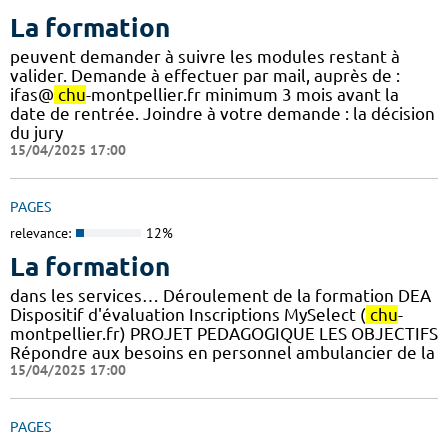
La formation
peuvent demander à suivre les modules restant à
valider. Demande à effectuer par mail, auprès de :
ifas@
chu
-montpellier.fr minimum 3 mois avant la
date de rentrée. Joindre à votre demande : la décision
du jury
15/04/2025 17:00
PAGES
relevance:
12%
La formation
dans les services… Déroulement de la formation DEA
Dispositif d'évaluation Inscriptions MySelect (
chu
-
montpellier.fr) PROJET PEDAGOGIQUE LES OBJECTIFS
Répondre aux besoins en personnel ambulancier de la
15/04/2025 17:00
PAGES