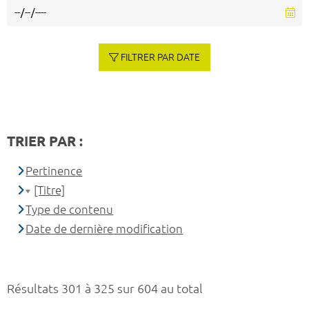
FILTRER PAR DATE
TRIER PAR :
Pertinence
[Titre]
Type de contenu
Date de dernière modification
Résultats 301 à 325 sur 604 au total