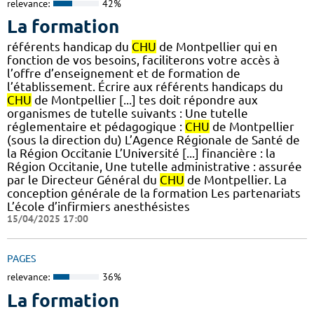
relevance:
42%
La formation
référents handicap du
CHU
de Montpellier qui en
fonction de vos besoins, faciliterons votre accès à
l’offre d’enseignement et de formation de
l’établissement. Écrire aux référents handicaps du
CHU
de Montpellier [...] tes doit répondre aux
organismes de tutelle suivants : Une tutelle
réglementaire et pédagogique :
CHU
de Montpellier
(sous la direction du) L’Agence Régionale de Santé de
la Région Occitanie L’Université [...] financière : la
Région Occitanie, Une tutelle administrative : assurée
par le Directeur Général du
CHU
de Montpellier. La
conception générale de la formation Les partenariats
L’école d’infirmiers anesthésistes
15/04/2025 17:00
PAGES
relevance:
36%
La formation