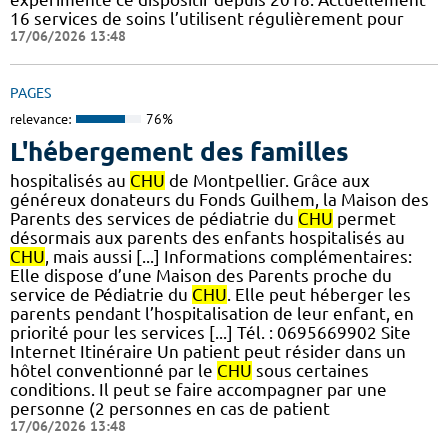
16 services de soins l’utilisent régulièrement pour
17/06/2026 13:48
PAGES
relevance:
76%
L'hébergement des familles
hospitalisés au
CHU
de Montpellier. Grâce aux
généreux donateurs du Fonds Guilhem, la Maison des
Parents des services de pédiatrie du
CHU
permet
désormais aux parents des enfants hospitalisés au
CHU
, mais aussi [...] Informations complémentaires:
Elle dispose d’une Maison des Parents proche du
service de Pédiatrie du
CHU
. Elle peut héberger les
parents pendant l’hospitalisation de leur enfant, en
priorité pour les services [...] Tél. : 0695669902 Site
Internet Itinéraire Un patient peut résider dans un
hôtel conventionné par le
CHU
sous certaines
conditions. Il peut se faire accompagner par une
personne (2 personnes en cas de patient
17/06/2026 13:48