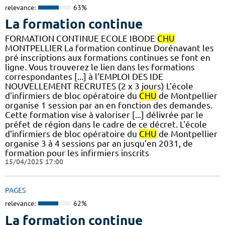
relevance:
63%
La formation continue
FORMATION CONTINUE ECOLE IBODE
CHU
MONTPELLIER La formation continue Dorénavant les
pré inscriptions aux formations continues se font en
ligne. Vous trouverez le lien dans les formations
correspondantes [...] à l'EMPLOI DES IDE
NOUVELLEMENT RECRUTES (2 x 3 jours) L'école
d'infirmiers de bloc opératoire du
CHU
de Montpellier
organise 1 session par an en fonction des demandes.
Cette formation vise à valoriser [...] délivrée par le
préfet de région dans le cadre de ce décret. L'école
d'infirmiers de bloc opératoire du
CHU
de Montpellier
organise 3 à 4 sessions par an jusqu’en 2031, de
formation pour les infirmiers inscrits
15/04/2025 17:00
PAGES
relevance:
62%
La formation continue