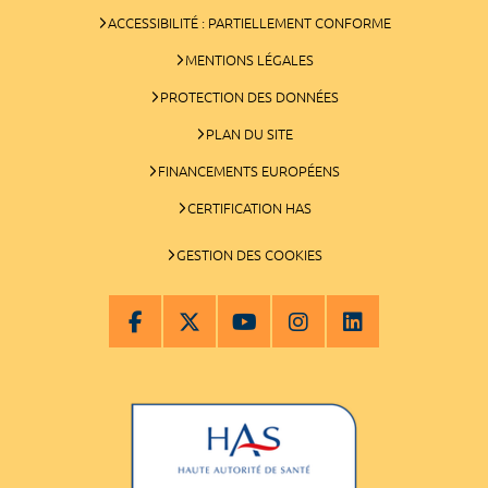
ACCESSIBILITÉ : PARTIELLEMENT CONFORME
MENTIONS LÉGALES
PROTECTION DES DONNÉES
PLAN DU SITE
FINANCEMENTS EUROPÉENS
CERTIFICATION HAS
GESTION DES COOKIES