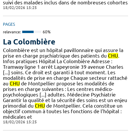
suivi des malades inclus dans de nombreuses cohortes
18/02/2026 15:25
PAGES
relevance:
60%
La Colombière
Colombière est un hôpital pavillonnaire qui assure la
prise en charge psychiatrique des patients du
CHU
.
Infos pratiques Hôpital La Colombière Adresse :
Tramway ligne 1 arrêt Lapeyronie 39 avenue Charles
[...] soins. Ce droit est garanti à tout moment. Les
modalités de prise en charge Chaque secteur rattaché
au
CHU
de Montpellier propose les modalités de
prises en charge suivantes : Les centres médico-
psychologiques [...] adultes. Médecine Psychiatrie
Garantir la qualité et la sécurité des soins est un enjeu
primordial du
CHU
de Montpellier. Cela constitue un
objectif commun à toutes les fonctions de l’hôpital :
médicales et
18/02/2026 15:25