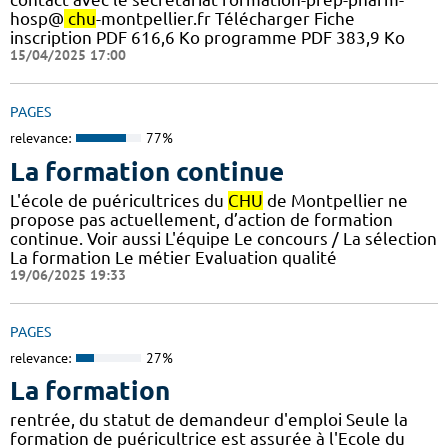
hosp@
chu
-montpellier.fr Télécharger Fiche
inscription PDF 616,6 Ko programme PDF 383,9 Ko
15/04/2025 17:00
PAGES
relevance:
77%
La formation continue
L'école de puéricultrices du
CHU
de Montpellier ne
propose pas actuellement, d’action de formation
continue. Voir aussi L'équipe Le concours / La sélection
La formation Le métier Evaluation qualité
19/06/2025 19:33
PAGES
relevance:
27%
La formation
rentrée, du statut de demandeur d'emploi Seule la
formation de puéricultrice est assurée à l'Ecole du