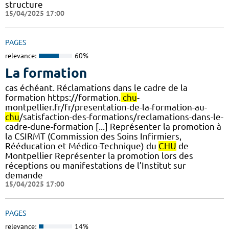
structure
15/04/2025 17:00
PAGES
relevance:
60%
La formation
cas échéant. Réclamations dans le cadre de la
formation https://formation.
chu
-
montpellier.fr/fr/presentation-de-la-formation-au-
chu
/satisfaction-des-formations/reclamations-dans-le-
cadre-dune-formation [...] Représenter la promotion à
la CSIRMT (Commission des Soins Infirmiers,
Rééducation et Médico-Technique) du
CHU
de
Montpellier Représenter la promotion lors des
réceptions ou manifestations de l’Institut sur
demande
15/04/2025 17:00
PAGES
relevance:
14%