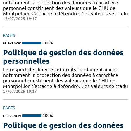
notamment la protection des données à caractère
personnel constituent des valeurs que le CHU de
Montpellier s’attache à défendre. Ces valeurs se tradu
17/07/2025 19:17
PAGES
relevance:
100%
Politique de gestion des données
personnelles
Le respect des libertés et droits fondamentaux et
notamment la protection des données à caractère
personnel constituent des valeurs que le CHU de
Montpellier s’attache à défendre. Ces valeurs se tradu
17/07/2025 19:17
PAGES
relevance:
100%
Politique de gestion des données