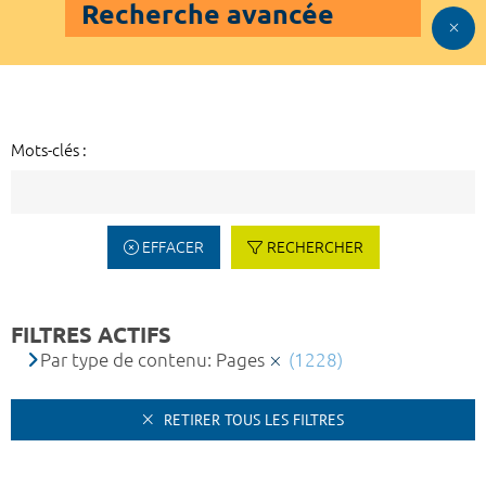
Recherche avancée
Mots-clés :
EFFACER
RECHERCHER
FILTRES ACTIFS
Par type de contenu: Pages
(1228)
RETIRER TOUS LES FILTRES