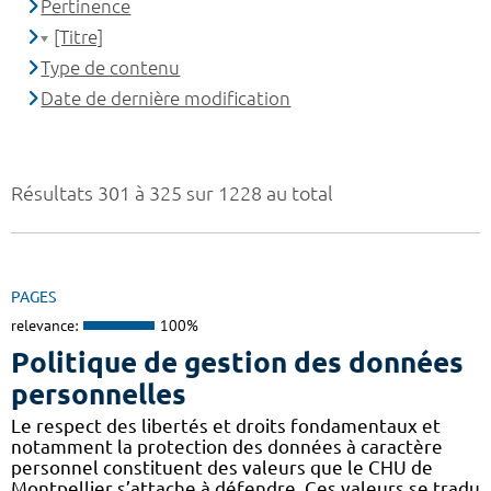
Pertinence
[Titre]
Type de contenu
Date de dernière modification
Résultats 301 à 325 sur 1228 au total
PAGES
relevance:
100%
Politique de gestion des données
personnelles
Le respect des libertés et droits fondamentaux et
notamment la protection des données à caractère
personnel constituent des valeurs que le CHU de
Montpellier s’attache à défendre. Ces valeurs se tradu