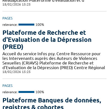
Réadaptation Plateforme d’évaluation et d
18/02/2026 15:25
PAGES
relevance:
100%
Plateforme de Recherche et
d'Evaluation de la Dépression
(PRED)
Accueil du service Infos psy. Centre Ressource pour
les Intervenants auprès des Auteurs de Violences
Sexuelles (CRIAVS) Plateforme de Recherche et
d'Evaluation de la Dépression (PRED) Centre Régional
18/02/2026 15:25
PAGES
relevance:
100%
Plateforme Banques de données,
registres & cohortes