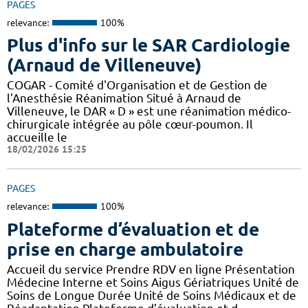
PAGES
relevance:
100%
Plus d'info sur le SAR Cardiologie
(Arnaud de Villeneuve)
COGAR - Comité d'Organisation et de Gestion de
l'Anesthésie Réanimation Situé à Arnaud de
Villeneuve, le DAR « D » est une réanimation médico-
chirurgicale intégrée au pôle cœur-poumon. Il
accueille le
18/02/2026 15:25
PAGES
relevance:
100%
Plateforme d’évaluation et de
prise en charge ambulatoire
Accueil du service Prendre RDV en ligne Présentation
Médecine Interne et Soins Aigus Gériatriques Unité de
Soins de Longue Durée Unité de Soins Médicaux et de