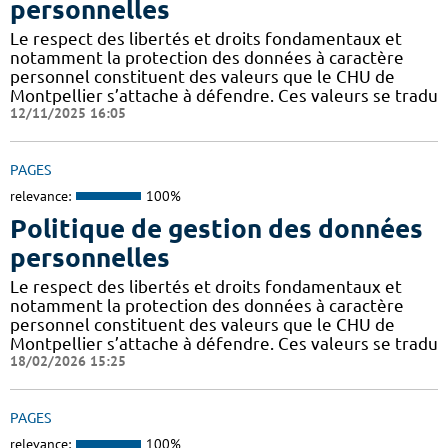
personnelles
Le respect des libertés et droits fondamentaux et
notamment la protection des données à caractère
personnel constituent des valeurs que le CHU de
Montpellier s’attache à défendre. Ces valeurs se tradu
12/11/2025 16:05
PAGES
relevance:
100%
Politique de gestion des données
personnelles
Le respect des libertés et droits fondamentaux et
notamment la protection des données à caractère
personnel constituent des valeurs que le CHU de
Montpellier s’attache à défendre. Ces valeurs se tradu
18/02/2026 15:25
PAGES
relevance:
100%