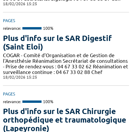
18/02/2026 15:25
PAGES
relevance:
100%
Plus d'info sur le SAR Digestif
(Saint Eloi)
COGAR - Comité d'Organisation et de Gestion de
l'Anesthésie Réanimation Secrétariat de consultations
- Prise de rendez-vous : 04 67 33 02 62 Réanimation et
surveillance continue : 04 67 33 02 88 Chef
18/02/2026 15:25
PAGES
relevance:
100%
Plus d'info sur le SAR Chirurgie
orthopédique et traumatologique
(Lapeyronie)