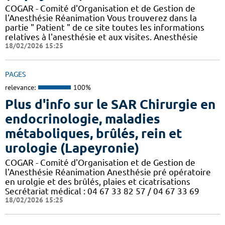
COGAR - Comité d'Organisation et de Gestion de
l'Anesthésie Réanimation Vous trouverez dans la
partie " Patient " de ce site toutes les informations
relatives à l'anesthésie et aux visites. Anesthésie
18/02/2026 15:25
PAGES
relevance:
100%
Plus d'info sur le SAR Chirurgie en
endocrinologie, maladies
métaboliques, brûlés, rein et
urologie (Lapeyronie)
COGAR - Comité d'Organisation et de Gestion de
l'Anesthésie Réanimation Anesthésie pré opératoire
en urolgie et des brûlés, plaies et cicatrisations
Secrétariat médical : 04 67 33 82 57 / 04 67 33 69
18/02/2026 15:25