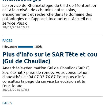
Le service de Rhumatologie du CHU de Montpellier
est à la croisée des chemins entre soins,
enseignement et recherche dans le domaine des
pathologies de l'appareil locomoteur. Accueil du
service Plus d
18/02/2026 15:25
PAGES
relevance:
100%
Plus d'info sur le SAR Tête et cou
(Gui de Chauliac)
Anesthésie-réanimation Gui de Chauliac (SAR C)
Secrétariat / prise de rendez-vous consultation
d’anesthésie : 04 67 33 76 87 Pour plus d'info.
consultez la page du service La vocation et le
fonctionne
20/04/2026 17:33
PAGES