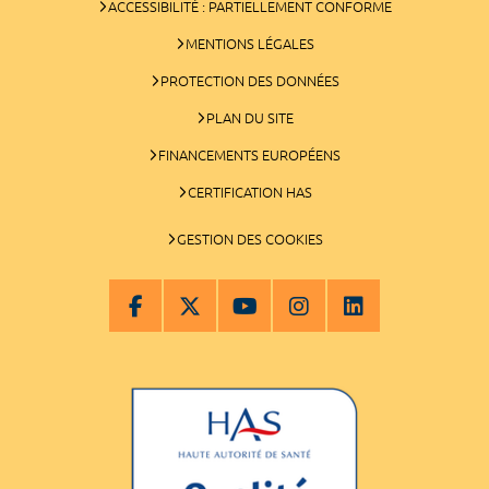
ACCESSIBILITÉ : PARTIELLEMENT CONFORME
MENTIONS LÉGALES
PROTECTION DES DONNÉES
PLAN DU SITE
FINANCEMENTS EUROPÉENS
CERTIFICATION HAS
GESTION DES COOKIES