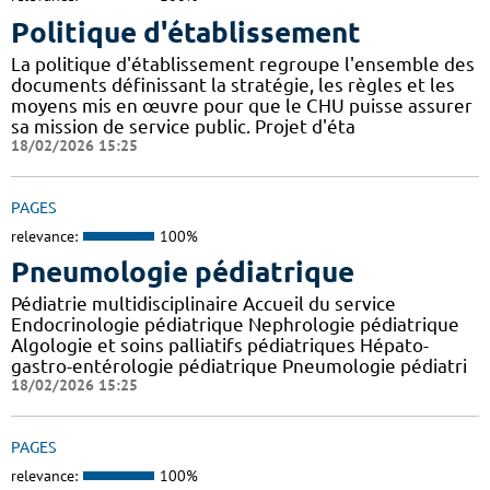
Politique d'établissement
La politique d'établissement regroupe l'ensemble des
documents définissant la stratégie, les règles et les
moyens mis en œuvre pour que le CHU puisse assurer
sa mission de service public. Projet d'éta
18/02/2026 15:25
PAGES
relevance:
100%
Pneumologie pédiatrique
Pédiatrie multidisciplinaire Accueil du service
Endocrinologie pédiatrique Nephrologie pédiatrique
Algologie et soins palliatifs pédiatriques Hépato-
gastro-entérologie pédiatrique Pneumologie pédiatri
18/02/2026 15:25
PAGES
relevance:
100%