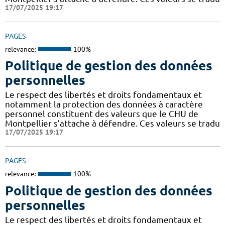
17/07/2025 19:17
PAGES
relevance:
100%
Politique de gestion des données
personnelles
Le respect des libertés et droits fondamentaux et
notamment la protection des données à caractère
personnel constituent des valeurs que le CHU de
Montpellier s’attache à défendre. Ces valeurs se tradu
17/07/2025 19:17
PAGES
relevance:
100%
Politique de gestion des données
personnelles
Le respect des libertés et droits fondamentaux et