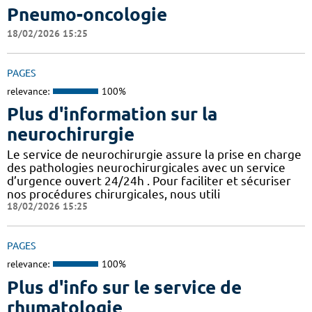
Pneumo-oncologie
18/02/2026 15:25
PAGES
relevance:
100%
Plus d'information sur la
neurochirurgie
Le service de neurochirurgie assure la prise en charge
des pathologies neurochirurgicales avec un service
d’urgence ouvert 24/24h . Pour faciliter et sécuriser
nos procédures chirurgicales, nous utili
18/02/2026 15:25
PAGES
relevance:
100%
Plus d'info sur le service de
rhumatologie