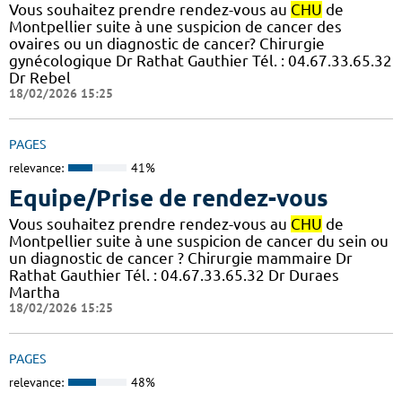
Vous souhaitez prendre rendez-vous au
CHU
de
Montpellier suite à une suspicion de cancer des
ovaires ou un diagnostic de cancer? Chirurgie
gynécologique Dr Rathat Gauthier Tél. : 04.67.33.65.32
Dr Rebel
18/02/2026 15:25
PAGES
relevance:
41%
Equipe/Prise de rendez-vous
Vous souhaitez prendre rendez-vous au
CHU
de
Montpellier suite à une suspicion de cancer du sein ou
un diagnostic de cancer ? Chirurgie mammaire Dr
Rathat Gauthier Tél. : 04.67.33.65.32 Dr Duraes
Martha
18/02/2026 15:25
PAGES
relevance:
48%