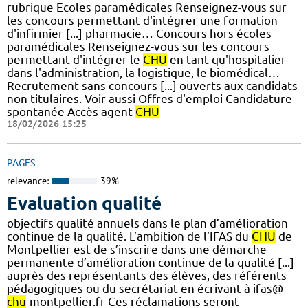
rubrique Ecoles paramédicales Renseignez-vous sur
les concours permettant d'intégrer une formation
d'infirmier [...] pharmacie… Concours hors écoles
paramédicales Renseignez-vous sur les concours
permettant d'intégrer le
CHU
en tant qu'hospitalier
dans l'administration, la logistique, le biomédical…
Recrutement sans concours [...] ouverts aux candidats
non titulaires. Voir aussi Offres d'emploi Candidature
spontanée Accès agent
CHU
18/02/2026 15:25
PAGES
relevance:
39%
Evaluation qualité
objectifs qualité annuels dans le plan d’amélioration
continue de la qualité. L’ambition de l’IFAS du
CHU
de
Montpellier est de s’inscrire dans une démarche
permanente d’amélioration continue de la qualité [...]
auprès des représentants des élèves, des référents
pédagogiques ou du secrétariat en écrivant à ifas@
chu
-montpellier.fr Ces réclamations seront