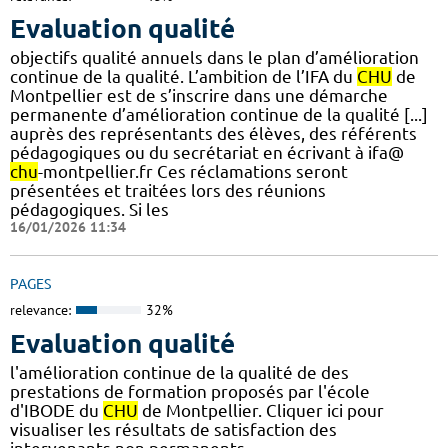
Evaluation qualité
objectifs qualité annuels dans le plan d’amélioration
continue de la qualité. L’ambition de l’IFA du
CHU
de
Montpellier est de s’inscrire dans une démarche
permanente d’amélioration continue de la qualité [...]
auprès des représentants des élèves, des référents
pédagogiques ou du secrétariat en écrivant à ifa@
chu
-montpellier.fr Ces réclamations seront
présentées et traitées lors des réunions
pédagogiques. Si les
16/01/2026 11:34
PAGES
relevance:
32%
Evaluation qualité
l'amélioration continue de la qualité de des
prestations de formation proposés par l'école
d'IBODE du
CHU
de Montpellier. Cliquer ici pour
visualiser les résultats de satisfaction des