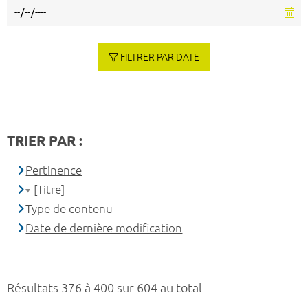
FILTRER PAR DATE
TRIER PAR :
Pertinence
[Titre]
Type de contenu
Date de dernière modification
Résultats 376 à 400 sur 604 au total