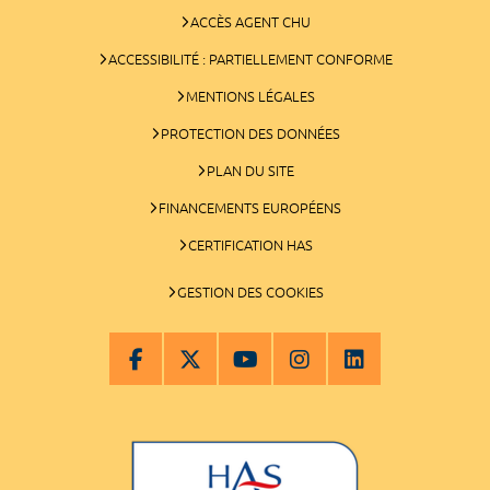
ACCÈS AGENT CHU
ACCESSIBILITÉ : PARTIELLEMENT CONFORME
MENTIONS LÉGALES
PROTECTION DES DONNÉES
PLAN DU SITE
FINANCEMENTS EUROPÉENS
CERTIFICATION HAS
GESTION DES COOKIES