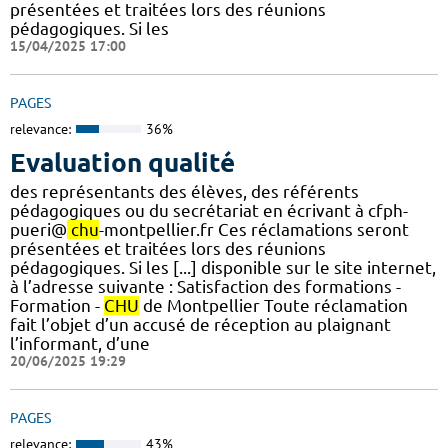
présentées et traitées lors des réunions
pédagogiques. Si les
15/04/2025 17:00
PAGES
relevance:
36%
Evaluation qualité
des représentants des élèves, des référents
pédagogiques ou du secrétariat en écrivant à cfph-
pueri@
chu
-montpellier.fr Ces réclamations seront
présentées et traitées lors des réunions
pédagogiques. Si les [...] disponible sur le site internet,
à l’adresse suivante : Satisfaction des formations -
Formation -
CHU
de Montpellier Toute réclamation
fait l’objet d’un accusé de réception au plaignant
l’informant, d’une
20/06/2025 19:29
PAGES
relevance:
43%