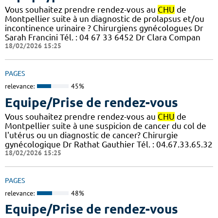
Vous souhaitez prendre rendez-vous au
CHU
de
Montpellier suite à un diagnostic de prolapsus et/ou
incontinence urinaire ? Chirurgiens gynécologues Dr
Sarah Francini Tél. : 04 67 33 6452 Dr Clara Compan
18/02/2026 15:25
PAGES
relevance:
45%
Equipe/Prise de rendez-vous
Vous souhaitez prendre rendez-vous au
CHU
de
Montpellier suite à une suspicion de cancer du col de
l'utérus ou un diagnostic de cancer? Chirurgie
gynécologique Dr Rathat Gauthier Tél. : 04.67.33.65.32
18/02/2026 15:25
PAGES
relevance:
48%
Equipe/Prise de rendez-vous