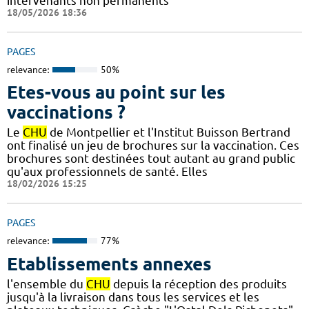
intervenants non permanents
18/05/2026 18:36
PAGES
relevance:
50%
Etes-vous au point sur les
vaccinations ?
Le
CHU
de Montpellier et l'Institut Buisson Bertrand
ont finalisé un jeu de brochures sur la vaccination. Ces
brochures sont destinées tout autant au grand public
qu'aux professionnels de santé. Elles
18/02/2026 15:25
PAGES
relevance:
77%
Etablissements annexes
l'ensemble du
CHU
depuis la réception des produits
jusqu'à la livraison dans tous les services et les