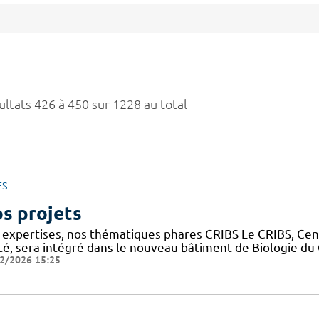
ultats 426 à 450 sur 1228 au total
ES
s projets
 expertises, nos thématiques phares CRIBS Le CRIBS, Cen
té, sera intégré dans le nouveau bâtiment de Biologie d
2/2026 15:25