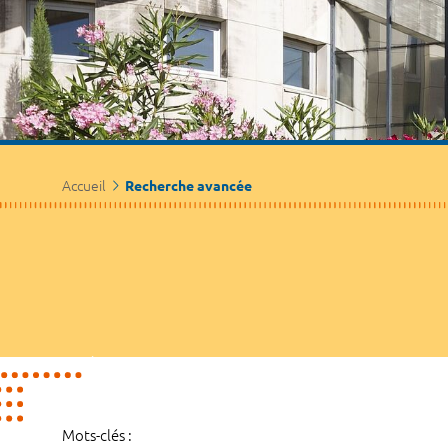
Accueil
Recherche avancée
Mots-clés :