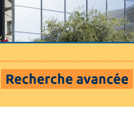
Recherche avancée