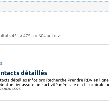
ultats 451 à 475 sur 604 au total
ES
ntacts détaillés
tacts détaillés Infos pro Recherche Prendre RDV en ligne
Montpellier assure une activité médicale et chirurgicale 
2/2026 15:25