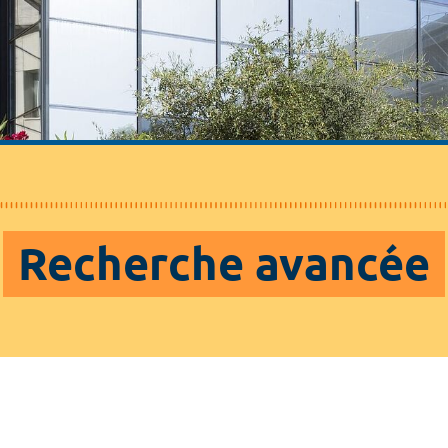
Recherche avancée