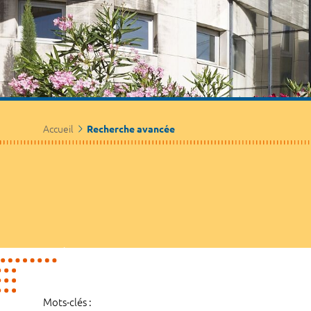
Accueil
Recherche avancée
Mots-clés :