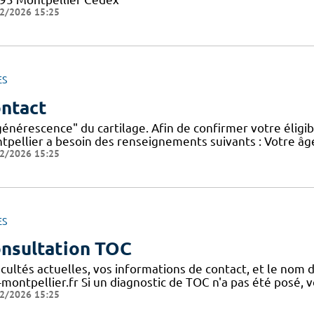
2/2026 15:25
ES
ntact
énérescence" du cartilage. Afin de confirmer votre éligibi
tpellier a besoin des renseignements suivants : Votre âg
2/2026 15:25
ES
nsultation TOC
icultés actuelles, vos informations de contact, et le nom 
-montpellier.fr Si un diagnostic de TOC n'a pas été posé, 
2/2026 15:25