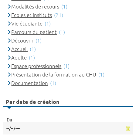
Modalités de recours
(1)
Ecoles et instituts
(21)
Vie étudiante
(1)
Parcours du patient
(1)
Découvrir
(1)
Accueil
(1)
Adulte
(1)
Espace professionnels
(1)
Présentation de la formation au CHU
(1)
Documentation
(1)
Par date de création
Du