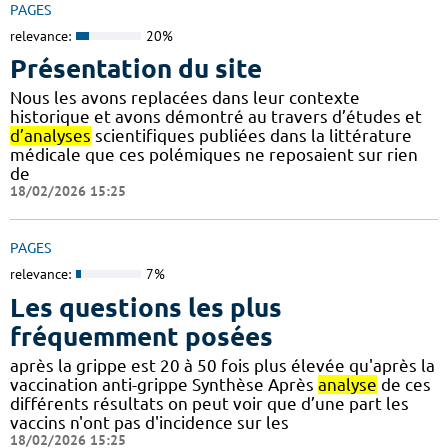
PAGES
relevance:
20%
Présentation du site
Nous les avons replacées dans leur contexte
historique et avons démontré au travers d’études et
d’analyses
scientifiques publiées dans la littérature
médicale que ces polémiques ne reposaient sur rien
de
18/02/2026 15:25
PAGES
relevance:
7%
Les questions les plus
fréquemment posées
après la grippe est 20 à 50 fois plus élevée qu'après la
vaccination anti-grippe Synthèse Après
analyse
de ces
différents résultats on peut voir que d’une part les
vaccins n'ont pas d'incidence sur les
18/02/2026 15:25