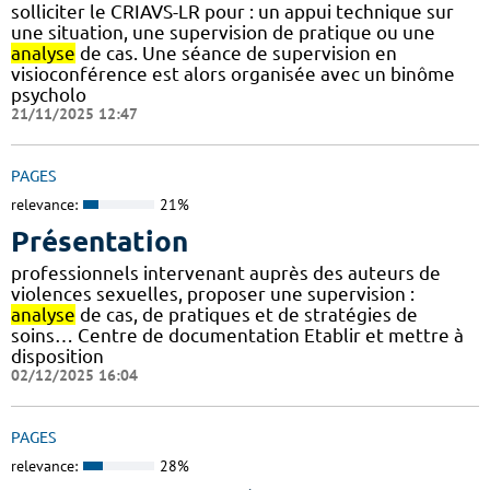
solliciter le CRIAVS-LR pour : un appui technique sur
une situation, une supervision de pratique ou une
analyse
de cas. Une séance de supervision en
visioconférence est alors organisée avec un binôme
psycholo
21/11/2025 12:47
PAGES
relevance:
21%
Présentation
professionnels intervenant auprès des auteurs de
violences sexuelles, proposer une supervision :
analyse
de cas, de pratiques et de stratégies de
soins… Centre de documentation Etablir et mettre à
disposition
02/12/2025 16:04
PAGES
relevance:
28%