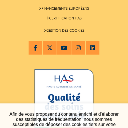
FINANCEMENTS EUROPÉENS
CERTIFICATION HAS
GESTION DES COOKIES
Afin de vous proposer du contenu enrichi et d'élaborer
des statistiques de fréquentation, nous sommes
susceptibles de déposer des cookies tiers sur votre