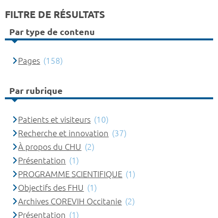
FILTRE DE RÉSULTATS
Par type de contenu
Pages
(158)
Par rubrique
Patients et visiteurs
(10)
Recherche et innovation
(37)
À propos du CHU
(2)
Présentation
(1)
PROGRAMME SCIENTIFIQUE
(1)
Objectifs des FHU
(1)
Archives COREVIH Occitanie
(2)
Présentation
(1)