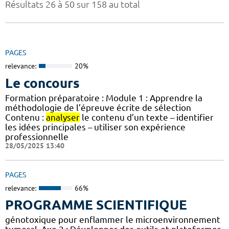
Résultats 26 à 50 sur 158 au total
PAGES
relevance:
20%
Le concours
Formation préparatoire : Module 1 : Apprendre la
méthodologie de l’épreuve écrite de sélection
Contenu :
analyser
le contenu d’un texte – identifier
les idées principales – utiliser son expérience
professionnelle
28/05/2025 13:40
PAGES
relevance:
66%
PROGRAMME SCIENTIFIQUE
génotoxique pour enflammer le microenvironnement