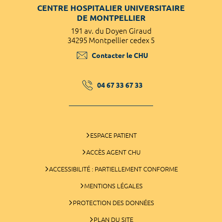
CENTRE HOSPITALIER UNIVERSITAIRE
DE MONTPELLIER
191 av. du Doyen Giraud
34295 Montpellier cedex 5
Contacter le CHU
04 67 33 67 33
ESPACE PATIENT
ACCÈS AGENT CHU
ACCESSIBILITÉ : PARTIELLEMENT CONFORME
MENTIONS LÉGALES
PROTECTION DES DONNÉES
PLAN DU SITE