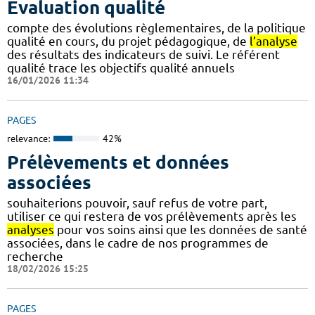
Evaluation qualité
compte des évolutions règlementaires, de la politique
qualité en cours, du projet pédagogique, de
l’analyse
des résultats des indicateurs de suivi. Le référent
qualité trace les objectifs qualité annuels
16/01/2026 11:34
PAGES
relevance:
42%
Prélèvements et données
associées
souhaiterions pouvoir, sauf refus de votre part,
utiliser ce qui restera de vos prélèvements après les
analyses
pour vos soins ainsi que les données de santé
associées, dans le cadre de nos programmes de
recherche
18/02/2026 15:25
PAGES