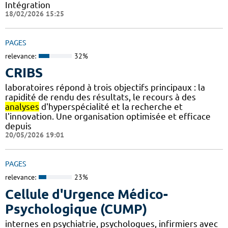
Intégration
18/02/2026 15:25
PAGES
relevance:
32%
CRIBS
laboratoires répond à trois objectifs principaux : la
rapidité de rendu des résultats, le recours à des
analyses
d'hyperspécialité et la recherche et
l'innovation. Une organisation optimisée et efficace
depuis
20/05/2026 19:01
PAGES
relevance:
23%
Cellule d'Urgence Médico-
Psychologique (CUMP)
internes en psychiatrie, psychologues, infirmiers avec