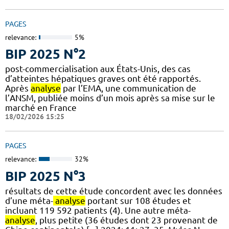
PAGES
relevance:
5%
BIP 2025 N°2
post-commercialisation aux États-Unis, des cas
d’atteintes hépatiques graves ont été rapportés.
Après
analyse
par l’EMA, une communication de
l’ANSM, publiée moins d’un mois après sa mise sur le
marché en France
18/02/2026 15:25
PAGES
relevance:
32%
BIP 2025 N°3
résultats de cette étude concordent avec les données
d’une méta-
analyse
portant sur 108 études et
incluant 119 592 patients (4). Une autre méta-
analyse
, plus petite (36 études dont 23 provenant de