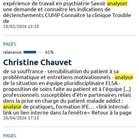
expérience de travail en psychiatrie Savoir
analyser
une demande et connaitre les indications de
déclenchements CUMP Connaitre la clinique Trouble
de
18/02/2026 15:25
PAGES
relevance:
61%
Christine Chauvet
de sa souffrance - sensibilisation du patient à sa
problématique et entretiens motivationnels -
analyse
de la situation en équipe pluridisciplinaire ELSA -
proposition de soins faite au patient et à l'équipe [...]
professionnels susceptibles d'être partenaires relais
dans la prise en charge du patient malade addict :
analyse
de pratiques, formation IFE… <link internal-
link un lien interne dans la fenêtre> Retour à la page
20/04/2026 17:15
PAGES