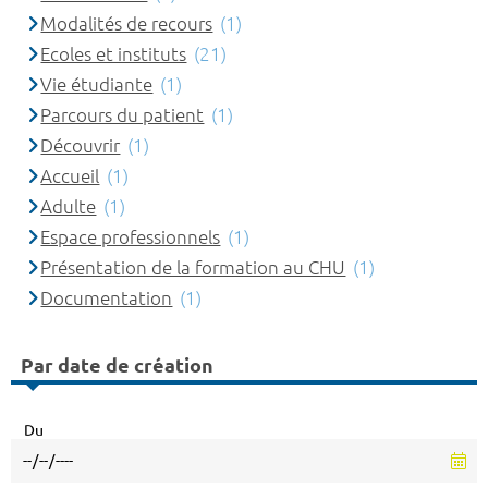
Modalités de recours
(1)
Ecoles et instituts
(21)
Vie étudiante
(1)
Parcours du patient
(1)
Découvrir
(1)
Accueil
(1)
Adulte
(1)
Espace professionnels
(1)
Présentation de la formation au CHU
(1)
Documentation
(1)
Par date de création
Du