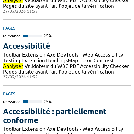
Analyser
Validateur du W3C PDF Accessibility Checker
Pages du site ayant fait l'objet de la vérification
27/03/2026 11:35
PAGES
relevance:
25%
Accessibilité
Toolbar Extension Axe DevTools - Web Accessibility
Testing Extension HeadingsMap Color Contrast
Analyser
Validateur du W3C PDF Accessibility Checker
Pages du site ayant fait l'objet de la vérification
27/03/2026 11:35
PAGES
relevance:
25%
Accessibilité : partiellement
conforme
Toolbar Extension Axe DevTools - Web Accessibility