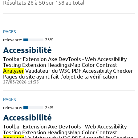
Résultats 26 à 50 sur 158 au total
PAGES
relevance:
25%
Accessibilité
Toolbar Extension Axe DevTools - Web Accessibility
Testing Extension HeadingsMap Color Contrast
Analyser
Validateur du W3C PDF Accessibility Checker
Pages du site ayant fait l'objet de la vérification
27/03/2026 11:35
PAGES
relevance:
25%
Accessibilité
Toolbar Extension Axe DevTools - Web Accessibility
Testing Extension HeadingsMap Color Contrast