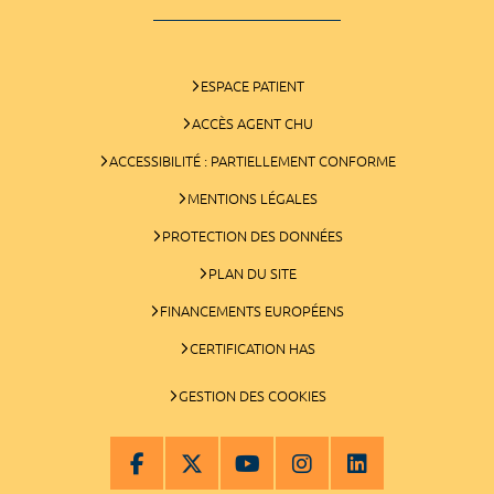
ESPACE PATIENT
ACCÈS AGENT CHU
ACCESSIBILITÉ : PARTIELLEMENT CONFORME
MENTIONS LÉGALES
PROTECTION DES DONNÉES
PLAN DU SITE
FINANCEMENTS EUROPÉENS
CERTIFICATION HAS
GESTION DES COOKIES