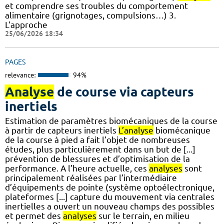
et comprendre ses troubles du comportement
alimentaire (grignotages, compulsions…) 3.
L'approche
25/06/2026 18:34
PAGES
relevance:
94%
Analyse
de course via capteurs
inertiels
Estimation de paramètres biomécaniques de la course
à partir de capteurs inertiels
L’analyse
biomécanique
de la course à pied a fait l’objet de nombreuses
études, plus particulièrement dans un but de [...]
prévention de blessures et d’optimisation de la
performance. A l’heure actuelle, ces
analyses
sont
principalement réalisées par l’intermédiaire
d’équipements de pointe (système optoélectronique,
plateformes [...] capture du mouvement via centrales
inertielles a ouvert un nouveau champs des possibles
et permet des
analyses
sur le terrain, en milieu