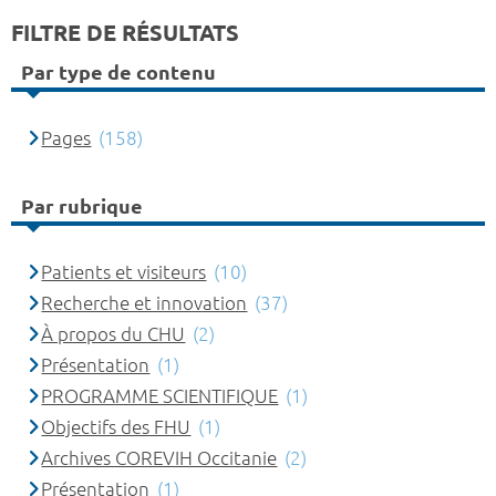
FILTRE DE RÉSULTATS
Par type de contenu
Pages
(158)
Par rubrique
Patients et visiteurs
(10)
Recherche et innovation
(37)
À propos du CHU
(2)
Présentation
(1)
PROGRAMME SCIENTIFIQUE
(1)
Objectifs des FHU
(1)
Archives COREVIH Occitanie
(2)
Présentation
(1)