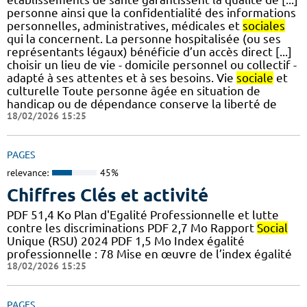
personne ainsi que la confidentialité des informations
personnelles, administratives, médicales et
sociales
qui la concernent. La personne hospitalisée (ou ses
représentants légaux) bénéficie d’un accès direct [...]
choisir un lieu de vie - domicile personnel ou collectif -
adapté à ses attentes et à ses besoins. Vie
sociale
et
culturelle Toute personne âgée en situation de
handicap ou de dépendance conserve la liberté de
18/02/2026 15:25
PAGES
relevance:
45%
Chiffres Clés et activité
PDF 51,4 Ko Plan d'Egalité Professionnelle et lutte
contre les discriminations PDF 2,7 Mo Rapport
Social
Unique (RSU) 2024 PDF 1,5 Mo Index égalité
professionnelle : 78 Mise en œuvre de l’index égalité
18/02/2026 15:25
PAGES