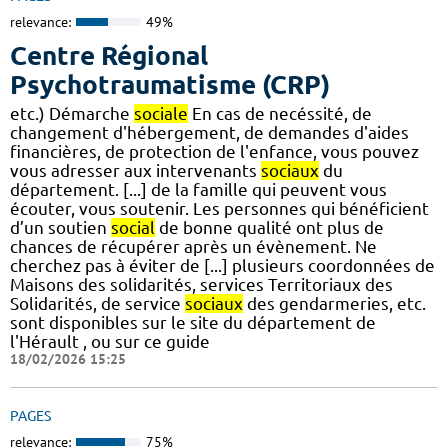
relevance:
49%
Centre Régional
Psychotraumatisme (CRP)
etc.) Démarche
sociale
En cas de necéssité, de
changement d'hébergement, de demandes d'aides
financières, de protection de l'enfance, vous pouvez
vous adresser aux intervenants
sociaux
du
département. [...] de la famille qui peuvent vous
écouter, vous soutenir. Les personnes qui bénéficient
d’un soutien
social
de bonne qualité ont plus de
chances de récupérer après un évènement. Ne
cherchez pas à éviter de [...] plusieurs coordonnées de
Maisons des solidarités, services Territoriaux des
Solidarités, de service
sociaux
des gendarmeries, etc.
sont disponibles sur le site du département de
l'Hérault , ou sur ce guide
18/02/2026 15:25
PAGES
relevance:
75%