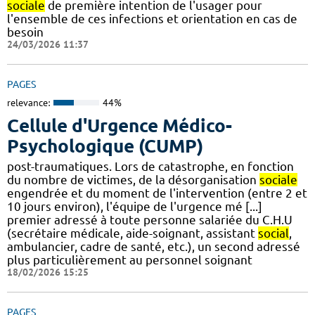
sociale
de première intention de l'usager pour
l'ensemble de ces infections et orientation en cas de
besoin
24/03/2026 11:37
PAGES
relevance:
44%
Cellule d'Urgence Médico-
Psychologique (CUMP)
post-traumatiques. Lors de catastrophe, en fonction
du nombre de victimes, de la désorganisation
sociale
engendrée et du moment de l'intervention (entre 2 et
10 jours environ), l'équipe de l'urgence mé [...]
premier adressé à toute personne salariée du C.H.U
(secrétaire médicale, aide-soignant, assistant
social
,
ambulancier, cadre de santé, etc.), un second adressé
plus particulièrement au personnel soignant
18/02/2026 15:25
PAGES