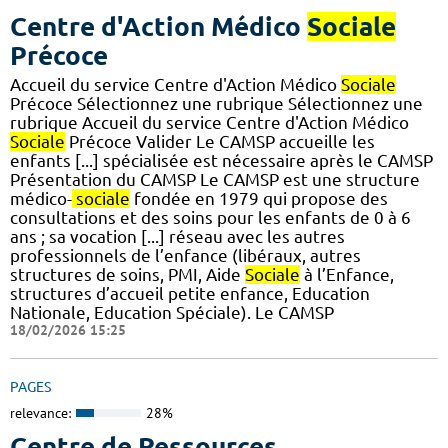
Centre d'Action Médico
Sociale
Précoce
Accueil du service Centre d'Action Médico
Sociale
Précoce Sélectionnez une rubrique Sélectionnez une
rubrique Accueil du service Centre d'Action Médico
Sociale
Précoce Valider Le CAMSP accueille les
enfants [...] spécialisée est nécessaire après le CAMSP
Présentation du CAMSP Le CAMSP est une structure
médico-
sociale
fondée en 1979 qui propose des
consultations et des soins pour les enfants de 0 à 6
ans ; sa vocation [...] réseau avec les autres
professionnels de l’enfance (libéraux, autres
structures de soins, PMI, Aide
Sociale
à l’Enfance,
structures d’accueil petite enfance, Education
Nationale, Education Spéciale). Le CAMSP
18/02/2026 15:25
PAGES
relevance:
28%
Centre de Ressources