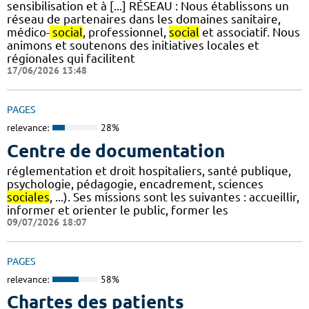
sensibilisation et à [...] RÉSEAU : Nous établissons un
réseau de partenaires dans les domaines sanitaire,
médico-
social
, professionnel,
social
et associatif. Nous
animons et soutenons des initiatives locales et
régionales qui facilitent
17/06/2026 13:48
PAGES
relevance:
28%
Centre de documentation
réglementation et droit hospitaliers, santé publique,
psychologie, pédagogie, encadrement, sciences
sociales
, ...). Ses missions sont les suivantes : accueillir,
informer et orienter le public, former les
09/07/2026 18:07
PAGES
relevance:
58%
Chartes des patients