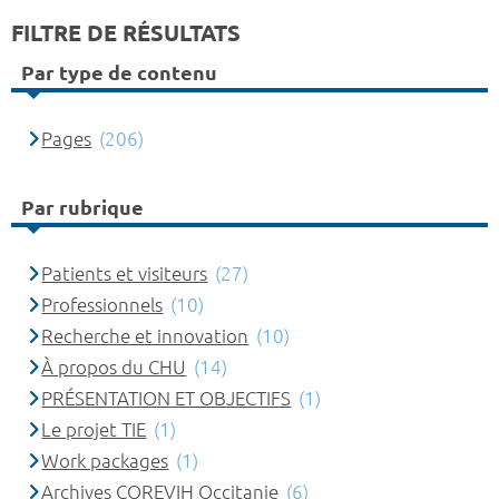
FILTRE DE RÉSULTATS
Par type de contenu
Pages
(206)
Par rubrique
Patients et visiteurs
(27)
Professionnels
(10)
Recherche et innovation
(10)
À propos du CHU
(14)
PRÉSENTATION ET OBJECTIFS
(1)
Le projet TIE
(1)
Work packages
(1)
Archives COREVIH Occitanie
(6)