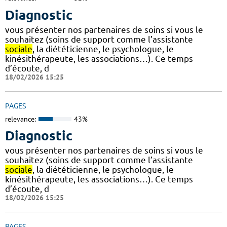
Diagnostic
vous présenter nos partenaires de soins si vous le
souhaitez (soins de support comme l’assistante
sociale
, la diététicienne, le psychologue, le
kinésithérapeute, les associations…). Ce temps
d’écoute, d
18/02/2026 15:25
PAGES
relevance:
43%
Diagnostic
vous présenter nos partenaires de soins si vous le
souhaitez (soins de support comme l’assistante
sociale
, la diététicienne, le psychologue, le
kinésithérapeute, les associations…). Ce temps
d’écoute, d
18/02/2026 15:25
PAGES