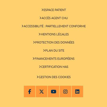
ESPACE PATIENT
ACCÈS AGENT CHU
ACCESSIBILITÉ : PARTIELLEMENT CONFORME
MENTIONS LÉGALES
PROTECTION DES DONNÉES
PLAN DU SITE
FINANCEMENTS EUROPÉENS
CERTIFICATION HAS
GESTION DES COOKIES