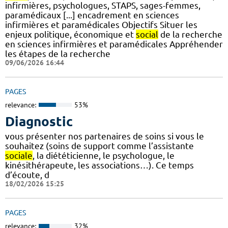
infirmières, psychologues, STAPS, sages-femmes,
paramédicaux [...] encadrement en sciences
infirmières et paramédicales Objectifs Situer les
enjeux politique, économique et
social
de la recherche
en sciences infirmières et paramédicales Appréhender
les étapes de la recherche
09/06/2026 16:44
PAGES
relevance:
53%
Diagnostic
vous présenter nos partenaires de soins si vous le
souhaitez (soins de support comme l’assistante
sociale
, la diététicienne, le psychologue, le
kinésithérapeute, les associations…). Ce temps
d’écoute, d
18/02/2026 15:25
PAGES
relevance:
32%