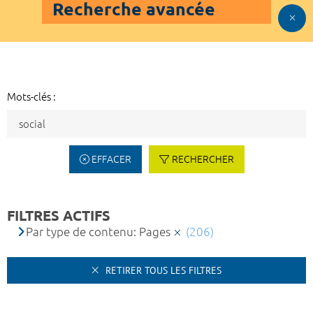
Recherche avancée
Mots-clés :
EFFACER
RECHERCHER
FILTRES ACTIFS
Par type de contenu: Pages
(206)
RETIRER TOUS LES FILTRES