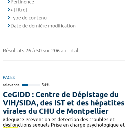
Pertinence
[Titre]
Type de contenu
Date de dernière modification
Résultats 26 à 50 sur 206 au total
PAGES
relevance:
34%
CeGIDD : Centre de Dépistage du
VIH/SIDA, des IST et des hépatites
virales du CHU de Montpellier
adéquate Prévention et détection des troubles et
dysfonctions sexuels Prise en charge psychologique et