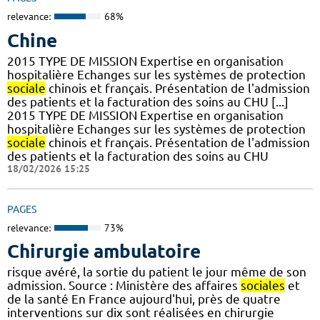
relevance:
68%
Chine
2015 TYPE DE MISSION Expertise en organisation
hospitalière Echanges sur les systèmes de protection
sociale
chinois et français. Présentation de l'admission
des patients et la facturation des soins au CHU [...]
2015 TYPE DE MISSION Expertise en organisation
hospitalière Echanges sur les systèmes de protection
sociale
chinois et français. Présentation de l'admission
des patients et la facturation des soins au CHU
18/02/2026 15:25
PAGES
relevance:
73%
Chirurgie ambulatoire
risque avéré, la sortie du patient le jour même de son
admission. Source : Ministère des affaires
sociales
et
de la santé En France aujourd'hui, près de quatre
interventions sur dix sont réalisées en chirurgie