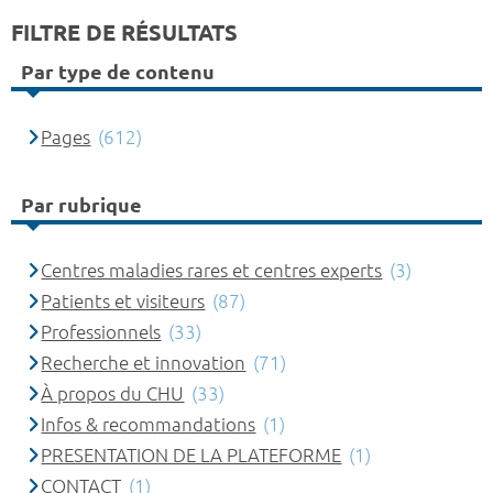
FILTRE DE RÉSULTATS
Par type de contenu
Pages
(612)
Par rubrique
Centres maladies rares et centres experts
(3)
Patients et visiteurs
(87)
Professionnels
(33)
Recherche et innovation
(71)
À propos du CHU
(33)
Infos & recommandations
(1)
PRESENTATION DE LA PLATEFORME
(1)
CONTACT
(1)