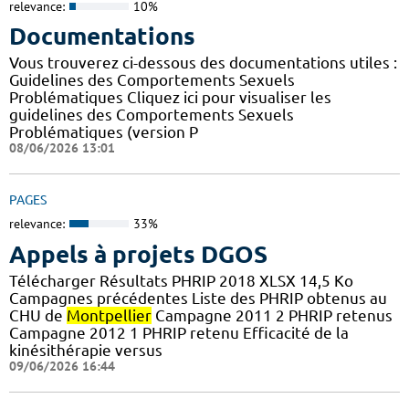
relevance:
10%
Documentations
Vous trouverez ci-dessous des documentations utiles :
Guidelines des Comportements Sexuels
Problématiques Cliquez ici pour visualiser les
guidelines des Comportements Sexuels
Problématiques (version P
08/06/2026 13:01
PAGES
relevance:
33%
Appels à projets DGOS
Télécharger Résultats PHRIP 2018 XLSX 14,5 Ko
Campagnes précédentes Liste des PHRIP obtenus au
CHU de
Montpellier
Campagne 2011 2 PHRIP retenus
Campagne 2012 1 PHRIP retenu Efficacité de la
kinésithérapie versus
09/06/2026 16:44