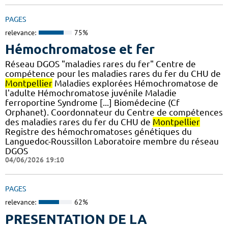
PAGES
relevance:
75%
Hémochromatose et fer
Réseau DGOS "maladies rares du fer" Centre de
compétence pour les maladies rares du fer du CHU de
Montpellier
Maladies explorées Hémochromatose de
l'adulte Hémochromatose juvénile Maladie
ferroportine Syndrome [...] Biomédecine (Cf
Orphanet). Coordonnateur du Centre de compétences
des maladies rares du fer du CHU de
Montpellier
Registre des hémochromatoses génétiques du
Languedoc-Roussillon Laboratoire membre du réseau
DGOS
04/06/2026 19:10
PAGES
relevance:
62%
PRESENTATION DE LA