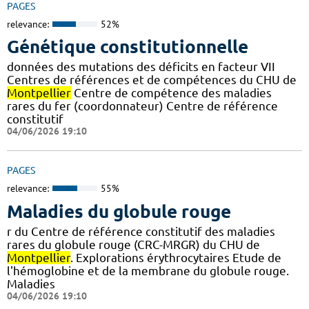
PAGES
relevance:
52%
Génétique constitutionnelle
données des mutations des déficits en facteur VII
Centres de références et de compétences du CHU de
Montpellier
Centre de compétence des maladies
rares du fer (coordonnateur) Centre de référence
constitutif
04/06/2026 19:10
PAGES
relevance:
55%
Maladies du globule rouge
r du Centre de référence constitutif des maladies
rares du globule rouge (CRC-MRGR) du CHU de
Montpellier
. Explorations érythrocytaires Etude de
l'hémoglobine et de la membrane du globule rouge.
Maladies
04/06/2026 19:10