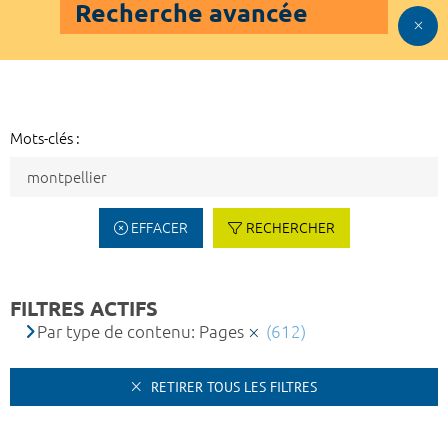
Recherche avancée
Mots-clés :
EFFACER
RECHERCHER
FILTRES ACTIFS
Par type de contenu: Pages
(612)
RETIRER TOUS LES FILTRES