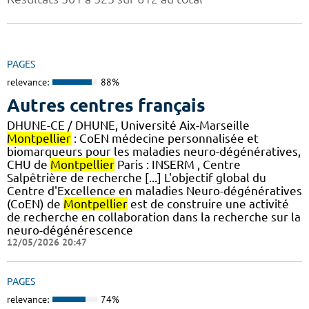
PAGES
relevance:
88%
Autres centres français
DHUNE-CE / DHUNE, Université Aix-Marseille
Montpellier
: CoEN médecine personnalisée et
biomarqueurs pour les maladies neuro-dégénératives,
CHU de
Montpellier
Paris : INSERM , Centre
Salpêtrière de recherche [...] L'objectif global du
Centre d'Excellence en maladies Neuro-dégénératives
(CoEN) de
Montpellier
est de construire une activité
de recherche en collaboration dans la recherche sur la
neuro-dégénérescence
12/05/2026 20:47
PAGES
relevance:
74%