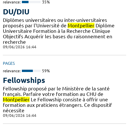
relevance:
35%
DU/DIU
Diplômes universitaires ou inter-universitaires
proposés par l'Université de
Montpellier
Diplôme
Universitaire Formation à la Recherche Clinique
Objectifs Acquérir les bases du raisonnement en
recherche
09/06/2026 16:44
PAGES
relevance:
59%
Fellowships
Fellowship proposé par le Ministère de la santé
français. Parfaire votre formation au CHU de
Montpellier
Le Fellowship consiste à offrir une
formation aux praticiens étrangers. Ce dispositif
nécessite
09/06/2026 16:44