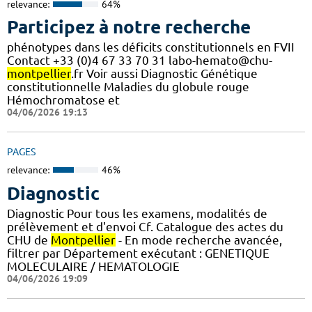
relevance:
64%
Participez à notre recherche
phénotypes dans les déficits constitutionnels en FVII
Contact +33 (0)4 67 33 70 31 labo-hemato@chu-
montpellier
.fr Voir aussi Diagnostic Génétique
constitutionnelle Maladies du globule rouge
Hémochromatose et
04/06/2026 19:13
PAGES
relevance:
46%
Diagnostic
Diagnostic Pour tous les examens, modalités de
prélèvement et d'envoi Cf. Catalogue des actes du
CHU de
Montpellier
- En mode recherche avancée,
filtrer par Département exécutant : GENETIQUE
MOLECULAIRE / HEMATOLOGIE
04/06/2026 19:09