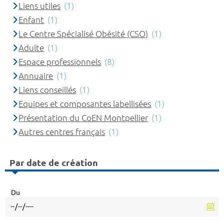
Liens utiles
(1)
Enfant
(1)
Le Centre Spécialisé Obésité (CSO)
(1)
Adulte
(1)
Espace professionnels
(8)
Annuaire
(1)
Liens conseillés
(1)
Equipes et composantes labellisées
(1)
Présentation du CoEN Montpellier
(1)
Autres centres français
(1)
Par date de création
Du