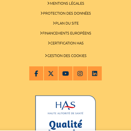
MENTIONS LÉGALES
PROTECTION DES DONNÉES
PLAN DU SITE
FINANCEMENTS EUROPÉENS
CERTIFICATION HAS
GESTION DES COOKIES