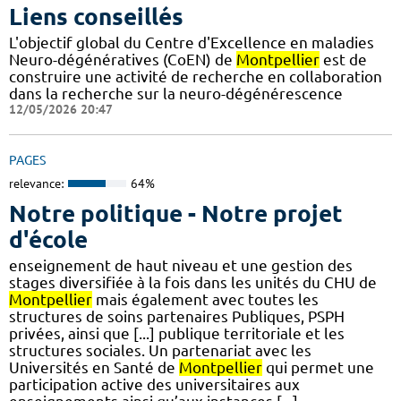
Liens conseillés
L'objectif global du Centre d'Excellence en maladies
Neuro-dégénératives (CoEN) de
Montpellier
est de
construire une activité de recherche en collaboration
dans la recherche sur la neuro-dégénérescence
12/05/2026 20:47
PAGES
relevance:
64%
Notre politique - Notre projet
d'école
enseignement de haut niveau et une gestion des
stages diversifiée à la fois dans les unités du CHU de
Montpellier
mais également avec toutes les
structures de soins partenaires Publiques, PSPH
privées, ainsi que [...] publique territoriale et les
structures sociales. Un partenariat avec les
Universités en Santé de
Montpellier
qui permet une
participation active des universitaires aux