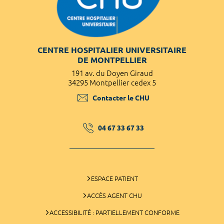
CENTRE HOSPITALIER UNIVERSITAIRE
DE MONTPELLIER
191 av. du Doyen Giraud
34295 Montpellier cedex 5
Contacter le CHU
04 67 33 67 33
ESPACE PATIENT
ACCÈS AGENT CHU
ACCESSIBILITÉ : PARTIELLEMENT CONFORME