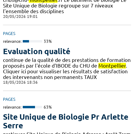
Site Unique de Biologie regroupe sur 7 niveaux
l’ensemble des disciplines
20/05/2026 19:01
PAGES
relevance:
33%
Evaluation qualité
continue de la qualité de des prestations de formation
proposés par l'école d'IBODE du CHU de
Montpellier
.
Cliquer ici pour visualiser les résultats de satisfaction
des intervenants non permanents TAUX
18/05/2026 18:36
PAGES
relevance:
63%
Site Unique de Biologie Pr Arlette
Serre