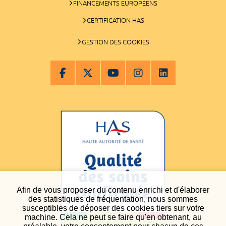
FINANCEMENTS EUROPÉENS
CERTIFICATION HAS
GESTION DES COOKIES
Afin de vous proposer du contenu enrichi et d'élaborer
des statistiques de fréquentation, nous sommes
susceptibles de déposer des cookies tiers sur votre
machine. Cela ne peut se faire qu'en obtenant, au