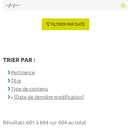
FILTRER PAR DATE
TRIER PAR :
Pertinence
Titre
Type de contenu
[Date de dernière modification]
Résultats 601 à 604 sur 604 au total