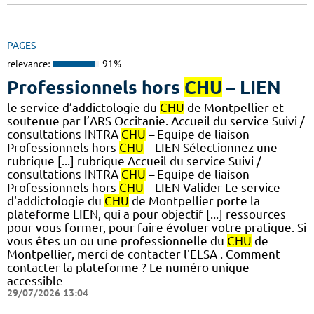
PAGES
relevance:
91%
Professionnels hors
CHU
– LIEN
le service d’addictologie du
CHU
de Montpellier et
soutenue par l’ARS Occitanie. Accueil du service Suivi /
consultations INTRA
CHU
– Equipe de liaison
Professionnels hors
CHU
– LIEN Sélectionnez une
rubrique [...] rubrique Accueil du service Suivi /
consultations INTRA
CHU
– Equipe de liaison
Professionnels hors
CHU
– LIEN Valider Le service
d'addictologie du
CHU
de Montpellier porte la
plateforme LIEN, qui a pour objectif [...] ressources
pour vous former, pour faire évoluer votre pratique. Si
vous êtes un ou une professionnelle du
CHU
de
Montpellier, merci de contacter l'ELSA . Comment
contacter la plateforme ? Le numéro unique
accessible
29/07/2026 13:04