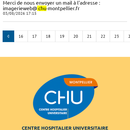
Merci de nous envoyer un mail à l'adresse :
imagerieweb@
chu
-montpellier.fr
03/08/2026 17:15
16
17
18
19
20
21
22
23
CENTRE HOSPITALIER UNIVERSITAIRE