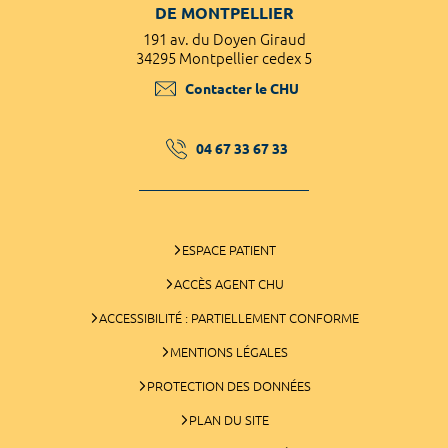
DE MONTPELLIER
191 av. du Doyen Giraud
34295 Montpellier cedex 5
Contacter le CHU
04 67 33 67 33
ESPACE PATIENT
ACCÈS AGENT CHU
ACCESSIBILITÉ : PARTIELLEMENT CONFORME
MENTIONS LÉGALES
PROTECTION DES DONNÉES
PLAN DU SITE