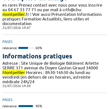
es rares Prenez contact avec nous pour vous inscrire
au 04 67 33 77 71 ou par mail à crth@chu-
montpellier
.fr ! Voir aussi Présentation Informations
pratiques Formation Actualités, liens utiles et
documentation
21/07/2026 19:47
PAGES
relevance:
60%
Informations pratiques
Adresse : Site Unique de Biologie Bâtiment Arlette
SERRE 371 avenue du Doyen Gaston Giraud 34000
Montpellier
Horaires : 8h30-16h30 du lundi au
vendredi (en dehors de ces horaires, astreinte
médicale 24h/24
21/07/2026 19:50
PAGES
relevance:
90%