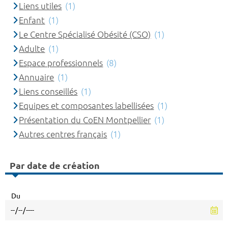
Liens utiles
(1)
Enfant
(1)
Le Centre Spécialisé Obésité (CSO)
(1)
Adulte
(1)
Espace professionnels
(8)
Annuaire
(1)
Liens conseillés
(1)
Equipes et composantes labellisées
(1)
Présentation du CoEN Montpellier
(1)
Autres centres français
(1)
Par date de création
Du