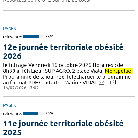
PAGES
relevance:
75%
12e journée territoriale obésité
2026
le filtrage Vendredi 16 octobre 2026 Horaires : de
8h30 à 16h Lieu : SUP AGRO, 2 place Viala,
Montpellier
Programme de la journée Télécharger le programme
au format PDF Contacts : Marine VIDAL 🖂 - Tél
16/07/2026 13:02
PAGES
relevance:
73%
11e journée territoriale obésité
2025