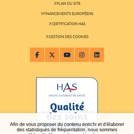
PLAN DU SITE
FINANCEMENTS EUROPÉENS
CERTIFICATION HAS
GESTION DES COOKIES
Afin de vous proposer du contenu enrichi et d'élaborer
des statistiques de fréquentation, nous sommes