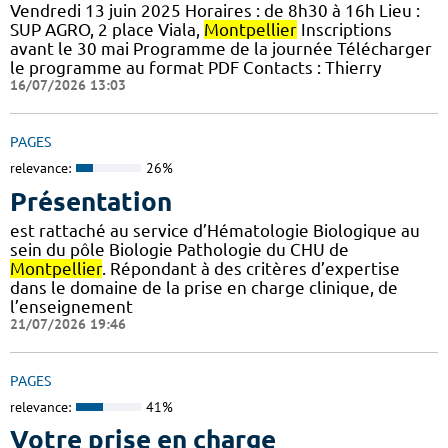
Vendredi 13 juin 2025 Horaires : de 8h30 à 16h Lieu :
SUP AGRO, 2 place Viala,
Montpellier
Inscriptions
avant le 30 mai Programme de la journée Télécharger
le programme au format PDF Contacts : Thierry
16/07/2026 13:03
PAGES
relevance:
26%
Présentation
est rattaché au service d’Hématologie Biologique au
sein du pôle Biologie Pathologie du CHU de
Montpellier
. Répondant à des critères d’expertise
dans le domaine de la prise en charge clinique, de
l’enseignement
21/07/2026 19:46
PAGES
relevance:
41%
Votre prise en charge