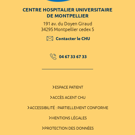
CENTRE HOSPITALIER UNIVERSITAIRE
DE MONTPELLIER
191 av. du Doyen Giraud
34295 Montpellier cedex 5
Contacter le CHU
04 67 33 67 33
ESPACE PATIENT
ACCÈS AGENT CHU
ACCESSIBILITÉ : PARTIELLEMENT CONFORME
MENTIONS LÉGALES
PROTECTION DES DONNÉES