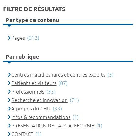
FILTRE DE RÉSULTATS
Par type de contenu
Pages
(612)
Par rubrique
Centres maladies rares et centres experts
(3)
Patients et visiteurs
(87)
Professionnels
(33)
Recherche et innovation
(71)
À propos du CHU
(33)
Infos & recommandations
(1)
PRESENTATION DE LA PLATEFORME
(1)
CONTACT
(1)