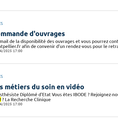
ES
mmande d'ouvrages
 mail de la disponibilité des ouvrages et vous pourrez con
tpellier.fr afin de convenir d’un rendez-vous pour le retr
4/2025 17:00
ES
s métiers du soin en vidéo
sthésiste Diplômé d'Etat Vous êtes IBODE ? Rejoignez-nou
U
? La Recherche Clinique
4/2025 17:00