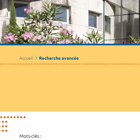
Accueil
Recherche avancée
Mots-clés :