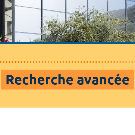
Recherche avancée