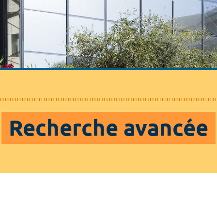
Recherche avancée