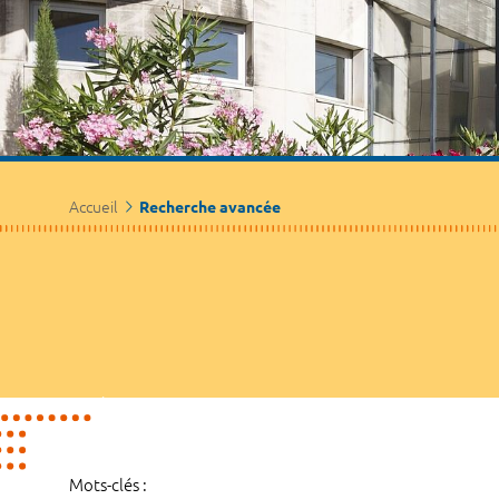
Accueil
Recherche avancée
Mots-clés :