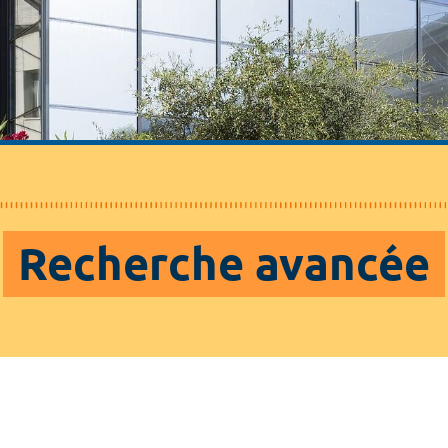
Recherche avancée