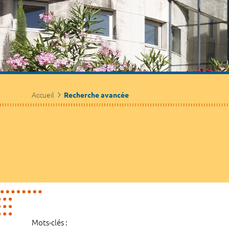
Accueil
Recherche avancée
Mots-clés :