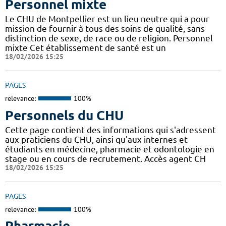
Personnel mixte
Le CHU de Montpellier est un lieu neutre qui a pour
mission de fournir à tous des soins de qualité, sans
distinction de sexe, de race ou de religion. Personnel
mixte Cet établissement de santé est un
18/02/2026 15:25
PAGES
relevance:
100%
Personnels du CHU
Cette page contient des informations qui s'adressent
aux praticiens du CHU, ainsi qu'aux internes et
étudiants en médecine, pharmacie et odontologie en
stage ou en cours de recrutement. Accès agent CH
18/02/2026 15:25
PAGES
relevance:
100%
Pharmacie