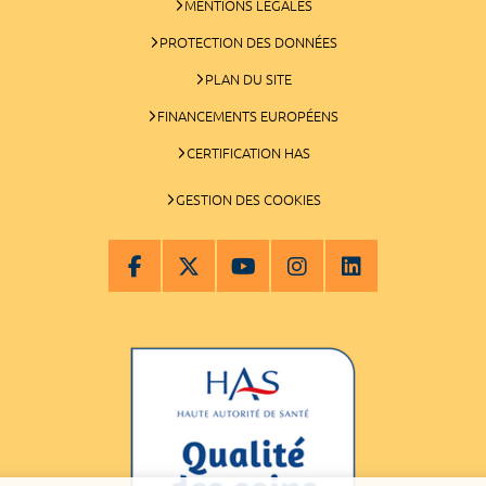
MENTIONS LÉGALES
PROTECTION DES DONNÉES
PLAN DU SITE
FINANCEMENTS EUROPÉENS
CERTIFICATION HAS
GESTION DES COOKIES