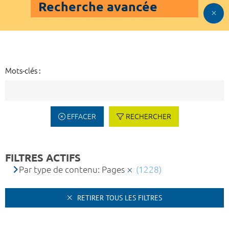
Recherche avancée
Mots-clés :
EFFACER
RECHERCHER
FILTRES ACTIFS
Par type de contenu: Pages
(1228)
RETIRER TOUS LES FILTRES