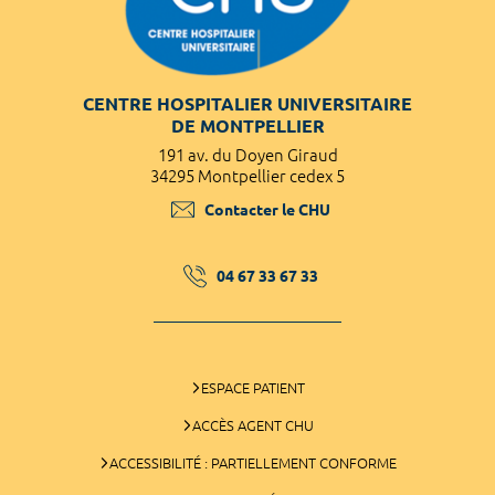
CENTRE HOSPITALIER UNIVERSITAIRE
DE MONTPELLIER
191 av. du Doyen Giraud
34295 Montpellier cedex 5
Contacter le CHU
04 67 33 67 33
ESPACE PATIENT
ACCÈS AGENT CHU
ACCESSIBILITÉ : PARTIELLEMENT CONFORME