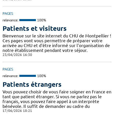
PAGES
relevance:
100%
Patients et visiteurs
Bienvenue sur le site internet du CHU de Montpellier !
Ces pages vont vous permettre de préparer votre
arrivée au CHU et d'être informé sur l'organisation de
notre établissement pendant votre séjour.
23/04/2026 16:30
PAGES
relevance:
100%
Patients étrangers
Vous pouvez choisir de vous faire soigner en France en
tant que patient étranger. Si vous ne parlez pas le
français, vous pouvez faire appel à un interprète
bénévole. Il suffit de demander au cadre du
17/06/2026 18:21