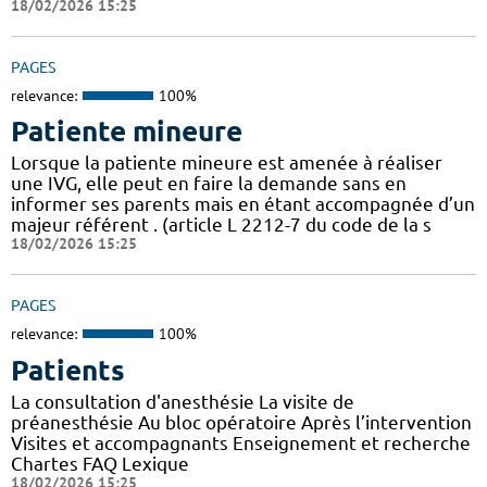
18/02/2026 15:25
PAGES
relevance:
100%
Patiente mineure
Lorsque la patiente mineure est amenée à réaliser
une IVG, elle peut en faire la demande sans en
informer ses parents mais en étant accompagnée d’un
majeur référent . (article L 2212-7 du code de la s
18/02/2026 15:25
PAGES
relevance:
100%
Patients
La consultation d'anesthésie La visite de
préanesthésie Au bloc opératoire Après l’intervention
Visites et accompagnants Enseignement et recherche
Chartes FAQ Lexique
18/02/2026 15:25