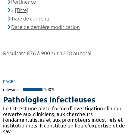
Pertinence
[Titre]
Type de contenu
Date de dernière modification
Résultats 876 à 900 sur 1228 au total
PAGES
relevance:
100%
Pathologies Infectieuses
Le CIC est une plate-forme d'investigation clinique
ouverte aux cliniciens, aux chercheurs
fondamentalistes et aux promoteurs industriels et
institutionnels. Il constitue un lieu d'expertise et de
sav