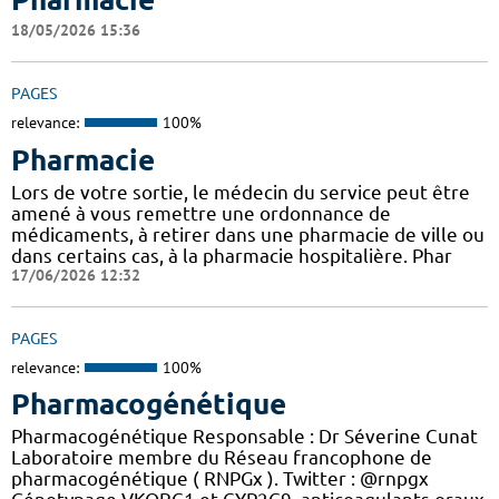
18/05/2026 15:36
PAGES
relevance:
100%
Pharmacie
Lors de votre sortie, le médecin du service peut être
amené à vous remettre une ordonnance de
médicaments, à retirer dans une pharmacie de ville ou
dans certains cas, à la pharmacie hospitalière. Phar
17/06/2026 12:32
PAGES
relevance:
100%
Pharmacogénétique
Pharmacogénétique Responsable : Dr Séverine Cunat
Laboratoire membre du Réseau francophone de
pharmacogénétique ( RNPGx ). Twitter : @rnpgx