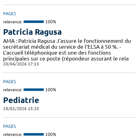
PAGES
relevance:
100%
Patricia Ragusa
AMA : Patricia Ragusa J'assure le fonctionnement du
secrétariat médical du service de l'ELSA à 50 %. -
L'accueil téléphonique est une des fonctions
principales sur ce poste (répondeur assurant le rela
20/04/2026 17:15
PAGES
relevance:
100%
Pediatrie
18/02/2026 15:25
PAGES
relevance:
100%