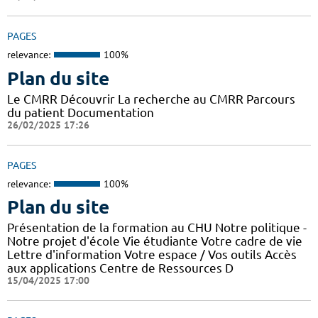
PAGES
relevance:
100%
Plan du site
Le CMRR Découvrir La recherche au CMRR Parcours
du patient Documentation
26/02/2025 17:26
PAGES
relevance:
100%
Plan du site
Présentation de la formation au CHU Notre politique -
Notre projet d'école Vie étudiante Votre cadre de vie
Lettre d'information Votre espace / Vos outils Accès
aux applications Centre de Ressources D
15/04/2025 17:00