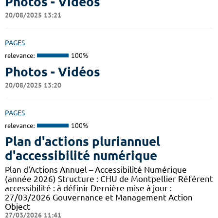
Photos - Vidéos
20/08/2025 13:21
PAGES
relevance:
100%
Photos - Vidéos
20/08/2025 13:20
PAGES
relevance:
100%
Plan d'actions pluriannuel
d'accessibilité numérique
Plan d'Actions Annuel – Accessibilité Numérique
(année 2026) Structure : CHU de Montpellier Référent
accessibilité : à définir Dernière mise à jour :
27/03/2026 Gouvernance et Management Action
Object
27/03/2026 11:41