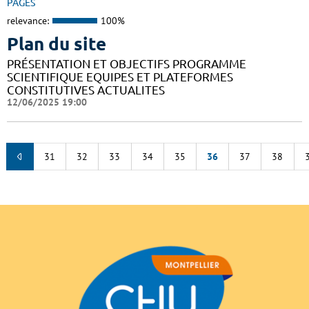
PAGES
relevance:
100%
Plan du site
PRÉSENTATION ET OBJECTIFS PROGRAMME
SCIENTIFIQUE EQUIPES ET PLATEFORMES
CONSTITUTIVES ACTUALITES
12/06/2025 19:00
31
32
33
34
35
36
37
38