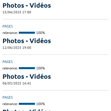
Photos - Vidéos
15/04/2025 17:00
PAGES
relevance:
100%
Photos - Vidéos
12/06/2025 19:00
PAGES
relevance:
100%
Photos - Vidéos
06/03/2025 16:41
PAGES
relevance:
100%