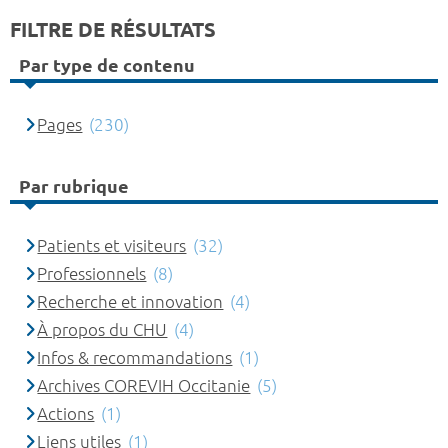
FILTRE DE RÉSULTATS
Par type de contenu
Pages
(230)
Par rubrique
Patients et visiteurs
(32)
Professionnels
(8)
Recherche et innovation
(4)
À propos du CHU
(4)
Infos & recommandations
(1)
Archives COREVIH Occitanie
(5)
Actions
(1)
Liens utiles
(1)