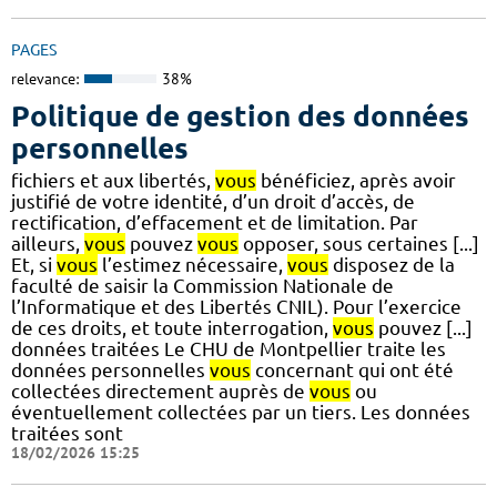
PAGES
relevance:
38%
Politique de gestion des données
personnelles
fichiers et aux libertés,
vous
bénéficiez, après avoir
justifié de votre identité, d’un droit d’accès, de
rectification, d’effacement et de limitation. Par
ailleurs,
vous
pouvez
vous
opposer, sous certaines [...]
Et, si
vous
l’estimez nécessaire,
vous
disposez de la
faculté de saisir la Commission Nationale de
l’Informatique et des Libertés CNIL). Pour l’exercice
de ces droits, et toute interrogation,
vous
pouvez [...]
données traitées Le CHU de Montpellier traite les
données personnelles
vous
concernant qui ont été
collectées directement auprès de
vous
ou
éventuellement collectées par un tiers. Les données
traitées sont
18/02/2026 15:25