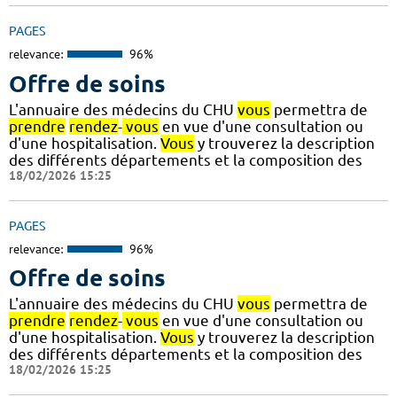
PAGES
relevance:
96%
Offre de soins
L'annuaire des médecins du CHU
vous
permettra de
prendre
rendez
-
vous
en vue d'une consultation ou
d'une hospitalisation.
Vous
y trouverez la description
des différents départements et la composition des
18/02/2026 15:25
PAGES
relevance:
96%
Offre de soins
L'annuaire des médecins du CHU
vous
permettra de
prendre
rendez
-
vous
en vue d'une consultation ou
d'une hospitalisation.
Vous
y trouverez la description
des différents départements et la composition des
18/02/2026 15:25