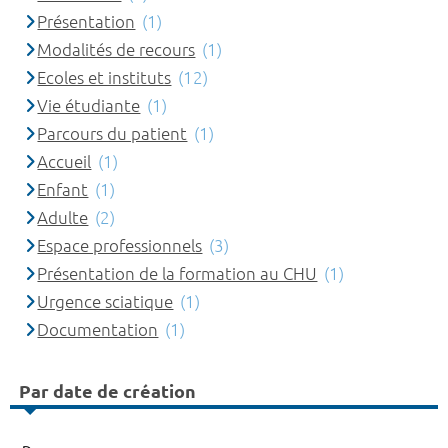
Présentation
(1)
Modalités de recours
(1)
Ecoles et instituts
(12)
Vie étudiante
(1)
Parcours du patient
(1)
Accueil
(1)
Enfant
(1)
Adulte
(2)
Espace professionnels
(3)
Présentation de la formation au CHU
(1)
Urgence sciatique
(1)
Documentation
(1)
Par date de création