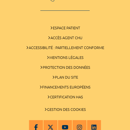
ESPACE PATIENT
ACCÈS AGENT CHU
ACCESSIBILITÉ : PARTIELLEMENT CONFORME
MENTIONS LÉGALES
PROTECTION DES DONNÉES
PLAN DU SITE
FINANCEMENTS EUROPÉENS
CERTIFICATION HAS
GESTION DES COOKIES