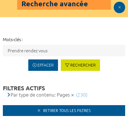
Recherche avancée
Mots-clés :
EFFACER
RECHERCHER
FILTRES ACTIFS
Par type de contenu: Pages
(230)
RETIRER TOUS LES FILTRES