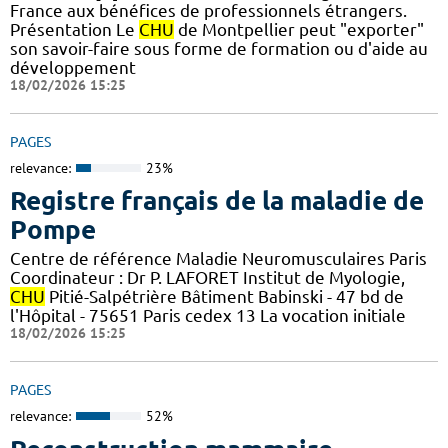
France aux bénéfices de professionnels étrangers.
Présentation Le
CHU
de Montpellier peut "exporter"
son savoir-faire sous forme de formation ou d'aide au
développement
18/02/2026 15:25
PAGES
relevance:
23%
Registre français de la maladie de
Pompe
Centre de référence Maladie Neuromusculaires Paris
Coordinateur : Dr P. LAFORET Institut de Myologie,
CHU
Pitié-Salpétrière Bâtiment Babinski - 47 bd de
l'Hôpital - 75651 Paris cedex 13 La vocation initiale
18/02/2026 15:25
PAGES
relevance:
52%