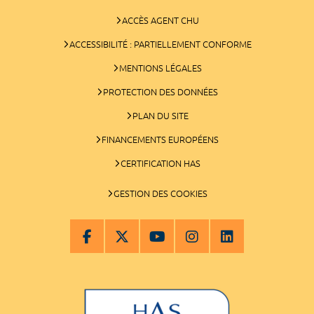
ACCÈS AGENT CHU
ACCESSIBILITÉ : PARTIELLEMENT CONFORME
MENTIONS LÉGALES
PROTECTION DES DONNÉES
PLAN DU SITE
FINANCEMENTS EUROPÉENS
CERTIFICATION HAS
GESTION DES COOKIES