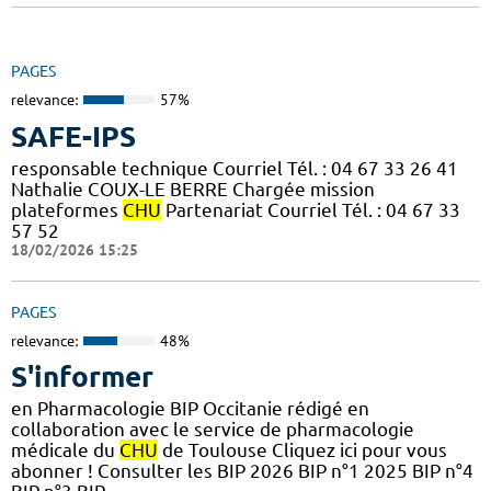
PAGES
relevance:
57%
SAFE-IPS
responsable technique Courriel Tél. : 04 67 33 26 41
Nathalie COUX-LE BERRE Chargée mission
plateformes
CHU
Partenariat Courriel Tél. : 04 67 33
57 52
18/02/2026 15:25
PAGES
relevance:
48%
S'informer
en Pharmacologie BIP Occitanie rédigé en
collaboration avec le service de pharmacologie
médicale du
CHU
de Toulouse Cliquez ici pour vous
abonner ! Consulter les BIP 2026 BIP n°1 2025 BIP n°4