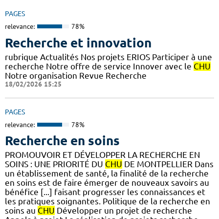
PAGES
relevance:
78%
Recherche et innovation
rubrique Actualités Nos projets ERIOS Participer à une
recherche Notre offre de service Innover avec le
CHU
Notre organisation Revue Recherche
18/02/2026 15:25
PAGES
relevance:
78%
Recherche en soins
PROMOUVOIR ET DÉVELOPPER LA RECHERCHE EN
SOINS : UNE PRIORITÉ DU
CHU
DE MONTPELLIER Dans
un établissement de santé, la finalité de la recherche
en soins est de faire émerger de nouveaux savoirs au
bénéfice [...] faisant progresser les connaissances et
les pratiques soignantes. Politique de la recherche en
soins au
CHU
Développer un projet de recherche