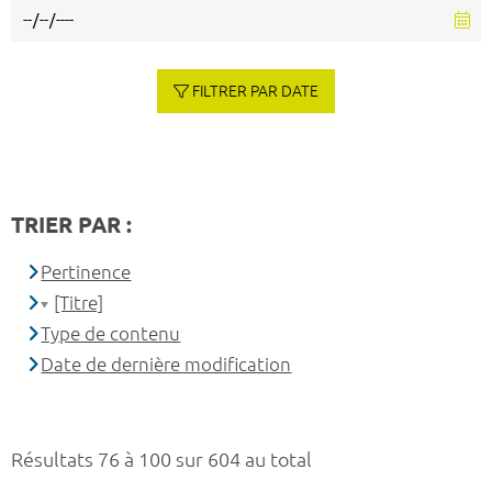
FILTRER PAR DATE
TRIER PAR :
Pertinence
[Titre]
Type de contenu
Date de dernière modification
Résultats 76 à 100 sur 604 au total