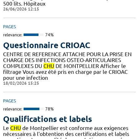
500 lits. Hôpitaux
26/06/2026 12:15
PAGES
relevance:
74%
Questionnaire CRIOAC
CENTRE DE REFERENCE ATTACHE POUR LA PRISE EN
CHARGE DES INFECTIONS OSTEO-ARTICULAIRES
COMPLEXES DU
CHU
DE MONTPELLIER Afficher le
filtrage Vous avez été pris en charge par le CRIOAC
pour une infection
18/02/2026 15:25
PAGES
relevance:
78%
Qualifications et labels
Le
CHU
de Montpellier est conforme aux exigences
nécessaires à l'obtention des certifications et labels