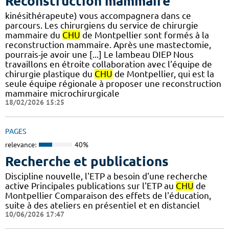
Reconstruction mammaire
kinésithérapeute) vous accompagnera dans ce
parcours. Les chirurgiens du service de chirurgie
mammaire du
CHU
de Montpellier sont formés à la
reconstruction mammaire. Après une mastectomie,
pourrais-je avoir une [...] Le lambeau DIEP Nous
travaillons en étroite collaboration avec l'équipe de
chirurgie plastique du
CHU
de Montpellier, qui est la
seule équipe régionale à proposer une reconstruction
mammaire microchirurgicale
18/02/2026 15:25
PAGES
relevance:
40%
Recherche et publications
Discipline nouvelle, l'ETP a besoin d'une recherche
active Principales publications sur l'ETP au
CHU
de
Montpellier Comparaison des effets de l'éducation,
suite à des ateliers en présentiel et en distanciel
10/06/2026 17:47