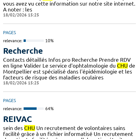
vous avez vu cette information sur notre site internet.
A noter : les
18/02/2026 15:25
PAGES
relevance:
10%
Recherche
Contacts détaillés Infos pro Recherche Prendre RDV
en ligne Valider Le service d'ophtalmologie du
CHU
de
Montpellier est spécialisé dans l'épidémiologie et les
facteurs de risque des maladies oculaires
18/02/2026 15:25
PAGES
relevance:
64%
REIVAC
sein des
CHU
Un recrutement de volontaires sains
facilité grâce à un fichier informatisé Un recrutement