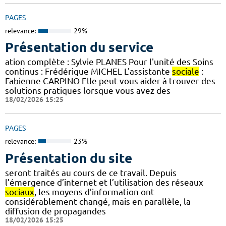
PAGES
relevance:
29%
Présentation du service
ation complète : Sylvie PLANES Pour l'unité des Soins
continus : Frédérique MICHEL L'assistante
sociale
:
Fabienne CARPINO Elle peut vous aider à trouver des
solutions pratiques lorsque vous avez des
18/02/2026 15:25
PAGES
relevance:
23%
Présentation du site
seront traités au cours de ce travail. Depuis
l’émergence d’internet et l’utilisation des réseaux
sociaux
, les moyens d’information ont
considérablement changé, mais en parallèle, la
diffusion de propagandes
18/02/2026 15:25