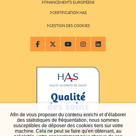
FINANCEMENTS EUROPÉENS
CERTIFICATION HAS
GESTION DES COOKIES
Afin de vous proposer du contenu enrichi et d'élaborer
des statistiques de fréquentation, nous sommes
susceptibles de déposer des cookies tiers sur votre
machine. Cela ne peut se faire qu'en obtenant, au