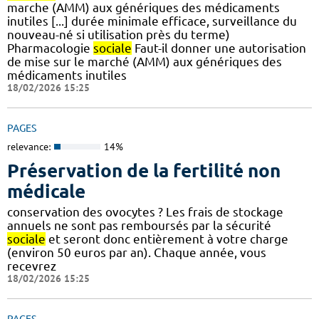
marche (AMM) aux génériques des médicaments
inutiles [...] durée minimale efficace, surveillance du
nouveau-né si utilisation près du terme)
Pharmacologie
sociale
Faut-il donner une autorisation
de mise sur le marché (AMM) aux génériques des
médicaments inutiles
18/02/2026 15:25
PAGES
relevance:
14%
Préservation de la fertilité non
médicale
conservation des ovocytes ? Les frais de stockage
annuels ne sont pas remboursés par la sécurité
sociale
et seront donc entièrement à votre charge
(environ 50 euros par an). Chaque année, vous
recevrez
18/02/2026 15:25
PAGES