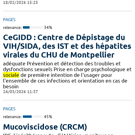
18/02/2026 15:25
PAGES
relevance:
34%
CeGIDD : Centre de Dépistage du
VIH/SIDA, des IST et des hépatites
virales du CHU de Montpellier
adéquate Prévention et détection des troubles et
dysfonctions sexuels Prise en charge psychologique et
sociale
de première intention de l'usager pour
l'ensemble de ces infections et orientation en cas de
besoin
24/03/2026 11:37
PAGES
relevance:
45%
Mucoviscidose (CRCM)