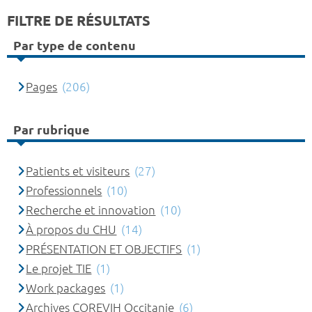
FILTRE DE RÉSULTATS
Par type de contenu
Pages
(206)
Par rubrique
Patients et visiteurs
(27)
Professionnels
(10)
Recherche et innovation
(10)
À propos du CHU
(14)
PRÉSENTATION ET OBJECTIFS
(1)
Le projet TIE
(1)
Work packages
(1)
Archives COREVIH Occitanie
(6)