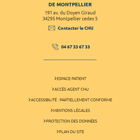
DE MONTPELLIER
191 av. du Doyen Giraud
34295 Montpellier cedex 5
Contacter le CHU
04 67 33 67 33
ESPACE PATIENT
ACCÈS AGENT CHU
ACCESSIBILITÉ : PARTIELLEMENT CONFORME
MENTIONS LÉGALES
PROTECTION DES DONNÉES
PLAN DU SITE