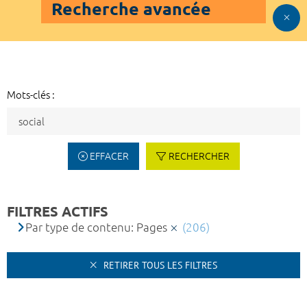
Recherche avancée
Mots-clés :
EFFACER
RECHERCHER
FILTRES ACTIFS
Par type de contenu: Pages
(206)
RETIRER TOUS LES FILTRES