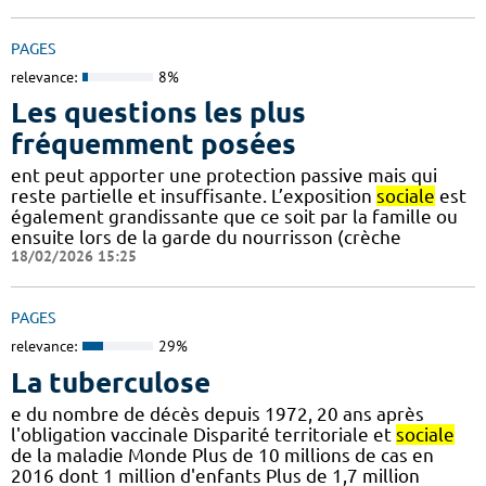
PAGES
relevance:
8%
Les questions les plus
fréquemment posées
ent peut apporter une protection passive mais qui
reste partielle et insuffisante. L’exposition
sociale
est
également grandissante que ce soit par la famille ou
ensuite lors de la garde du nourrisson (crèche
18/02/2026 15:25
PAGES
relevance:
29%
La tuberculose
e du nombre de décès depuis 1972, 20 ans après
l'obligation vaccinale Disparité territoriale et
sociale
de la maladie Monde Plus de 10 millions de cas en
2016 dont 1 million d'enfants Plus de 1,7 million