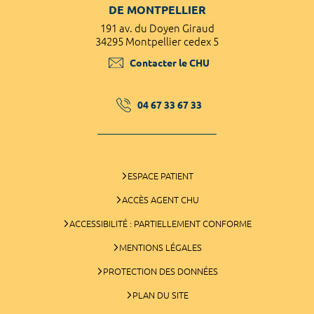
DE MONTPELLIER
191 av. du Doyen Giraud
34295 Montpellier cedex 5
Contacter le CHU
04 67 33 67 33
ESPACE PATIENT
ACCÈS AGENT CHU
ACCESSIBILITÉ : PARTIELLEMENT CONFORME
MENTIONS LÉGALES
PROTECTION DES DONNÉES
PLAN DU SITE