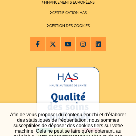
FINANCEMENTS EUROPÉENS
CERTIFICATION HAS
GESTION DES COOKIES
Afin de vous proposer du contenu enrichi et d'élaborer
des statistiques de fréquentation, nous sommes
susceptibles de déposer des cookies tiers sur votre
machine. Cela ne peut se faire qu'en obtenant, au