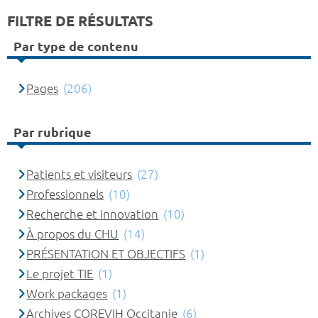
FILTRE DE RÉSULTATS
Par type de contenu
Pages
(206)
Par rubrique
Patients et visiteurs
(27)
Professionnels
(10)
Recherche et innovation
(10)
À propos du CHU
(14)
PRÉSENTATION ET OBJECTIFS
(1)
Le projet TIE
(1)
Work packages
(1)
Archives COREVIH Occitanie
(6)