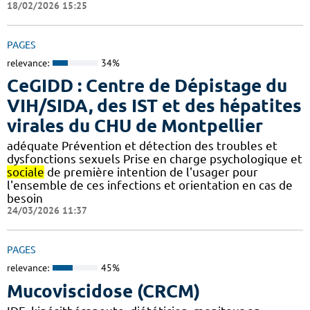
18/02/2026 15:25
PAGES
relevance:
34%
CeGIDD : Centre de Dépistage du
VIH/SIDA, des IST et des hépatites
virales du CHU de Montpellier
adéquate Prévention et détection des troubles et
dysfonctions sexuels Prise en charge psychologique et
sociale
de première intention de l'usager pour
l'ensemble de ces infections et orientation en cas de
besoin
24/03/2026 11:37
PAGES
relevance:
45%
Mucoviscidose (CRCM)