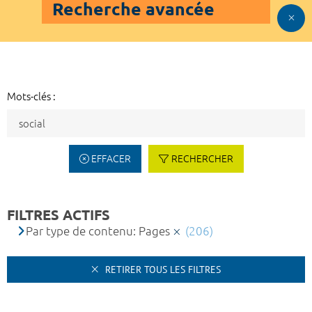
Recherche avancée
Mots-clés :
EFFACER
RECHERCHER
FILTRES ACTIFS
Par type de contenu: Pages
(206)
RETIRER TOUS LES FILTRES