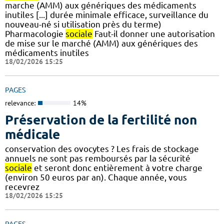
marche (AMM) aux génériques des médicaments
inutiles [...] durée minimale efficace, surveillance du
nouveau-né si utilisation près du terme)
Pharmacologie
sociale
Faut-il donner une autorisation
de mise sur le marché (AMM) aux génériques des
médicaments inutiles
18/02/2026 15:25
PAGES
relevance:
14%
Préservation de la fertilité non
médicale
conservation des ovocytes ? Les frais de stockage
annuels ne sont pas remboursés par la sécurité
sociale
et seront donc entièrement à votre charge
(environ 50 euros par an). Chaque année, vous
recevrez
18/02/2026 15:25
PAGES