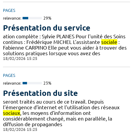
PAGES
relevance:
29%
Présentation du service
ation complète : Sylvie PLANES Pour l'unité des Soins
continus : Frédérique MICHEL L'assistante
sociale
:
Fabienne CARPINO Elle peut vous aider à trouver des
solutions pratiques lorsque vous avez des
18/02/2026 15:25
PAGES
relevance:
23%
Présentation du site
seront traités au cours de ce travail. Depuis
l’émergence d’internet et l’utilisation des réseaux
sociaux
, les moyens d’information ont
considérablement changé, mais en parallèle, la
diffusion de propagandes
18/02/2026 15:25