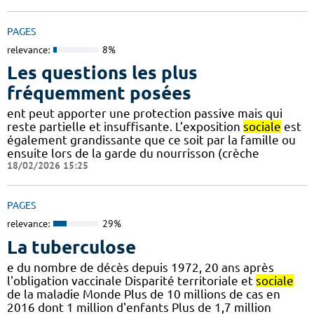
PAGES
relevance:
8%
Les questions les plus
fréquemment posées
ent peut apporter une protection passive mais qui
reste partielle et insuffisante. L’exposition
sociale
est
également grandissante que ce soit par la famille ou
ensuite lors de la garde du nourrisson (crèche
18/02/2026 15:25
PAGES
relevance:
29%
La tuberculose
e du nombre de décès depuis 1972, 20 ans après
l'obligation vaccinale Disparité territoriale et
sociale
de la maladie Monde Plus de 10 millions de cas en
2016 dont 1 million d'enfants Plus de 1,7 million