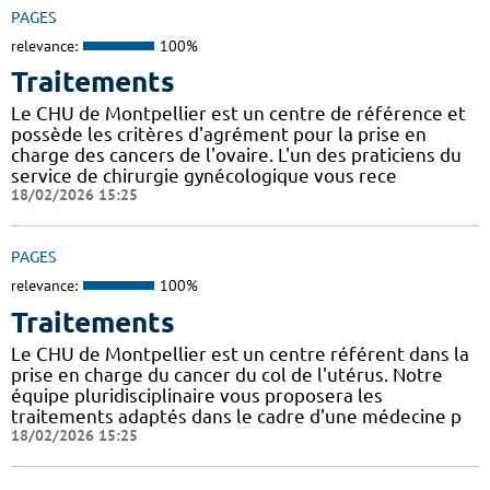
PAGES
relevance:
100%
Traitements
Le CHU de Montpellier est un centre de référence et
possède les critères d'agrément pour la prise en
charge des cancers de l'ovaire. L'un des praticiens du
service de chirurgie gynécologique vous rece
18/02/2026 15:25
PAGES
relevance:
100%
Traitements
Le CHU de Montpellier est un centre référent dans la
prise en charge du cancer du col de l'utérus. Notre
équipe pluridisciplinaire vous proposera les
traitements adaptés dans le cadre d'une médecine p
18/02/2026 15:25