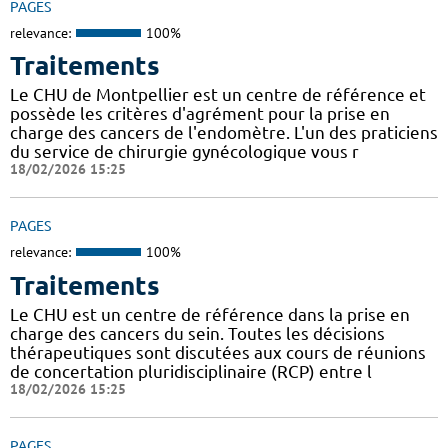
PAGES
relevance:
100%
Traitements
Le CHU de Montpellier est un centre de référence et
possède les critères d'agrément pour la prise en
charge des cancers de l'endomètre. L'un des praticiens
du service de chirurgie gynécologique vous r
18/02/2026 15:25
PAGES
relevance:
100%
Traitements
Le CHU est un centre de référence dans la prise en
charge des cancers du sein. Toutes les décisions
thérapeutiques sont discutées aux cours de réunions
de concertation pluridisciplinaire (RCP) entre l
18/02/2026 15:25
PAGES