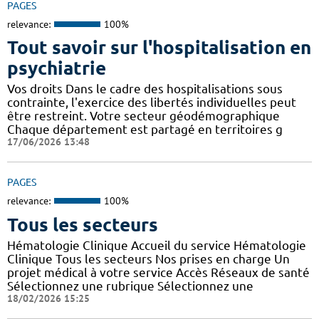
PAGES
relevance:
100%
Tout savoir sur l'hospitalisation en
psychiatrie
Vos droits Dans le cadre des hospitalisations sous
contrainte, l'exercice des libertés individuelles peut
être restreint. Votre secteur géodémographique
Chaque département est partagé en territoires g
17/06/2026 13:48
PAGES
relevance:
100%
Tous les secteurs
Hématologie Clinique Accueil du service Hématologie
Clinique Tous les secteurs Nos prises en charge Un
projet médical à votre service Accès Réseaux de santé
Sélectionnez une rubrique Sélectionnez une
18/02/2026 15:25