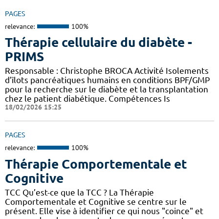
PAGES
relevance:
100%
Thérapie cellulaire du diabète -
PRIMS
Responsable : Christophe BROCA Activité Isolements
d’îlots pancréatiques humains en conditions BPF/GMP
pour la recherche sur le diabète et la transplantation
chez le patient diabétique. Compétences Is
18/02/2026 15:25
PAGES
relevance:
100%
Thérapie Comportementale et
Cognitive
TCC Qu’est-ce que la TCC ? La Thérapie
Comportementale et Cognitive se centre sur le
présent. Elle vise à identifier ce qui nous "coince" et