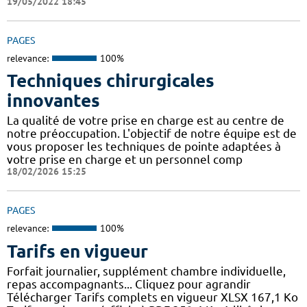
19/05/2022 18:45
PAGES
relevance:
100%
Techniques chirurgicales
innovantes
La qualité de votre prise en charge est au centre de
notre préoccupation. L'objectif de notre équipe est de
vous proposer les techniques de pointe adaptées à
votre prise en charge et un personnel comp
18/02/2026 15:25
PAGES
relevance:
100%
Tarifs en vigueur
Forfait journalier, supplément chambre individuelle,
repas accompagnants... Cliquez pour agrandir
Télécharger Tarifs complets en vigueur XLSX 167,1 Ko