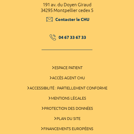
191 av. du Doyen Giraud
34295 Montpellier cedex 5
Contacter le CHU
04 67 33 67 33
ESPACE PATIENT
ACCÈS AGENT CHU
ACCESSIBILITÉ : PARTIELLEMENT CONFORME
MENTIONS LÉGALES
PROTECTION DES DONNÉES
PLAN DU SITE
FINANCEMENTS EUROPÉENS