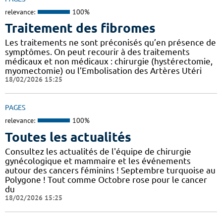
relevance:
100%
Traitement des fibromes
Les traitements ne sont préconisés qu’en présence de
symptômes. On peut recourir à des traitements
médicaux et non médicaux : chirurgie (hystérectomie,
myomectomie) ou l’Embolisation des Artères Utéri
18/02/2026 15:25
PAGES
relevance:
100%
Toutes les actualités
Consultez les actualités de l'équipe de chirurgie
gynécologique et mammaire et les événements
autour des cancers féminins ! Septembre turquoise au
Polygone ! Tout comme Octobre rose pour le cancer
du
18/02/2026 15:25