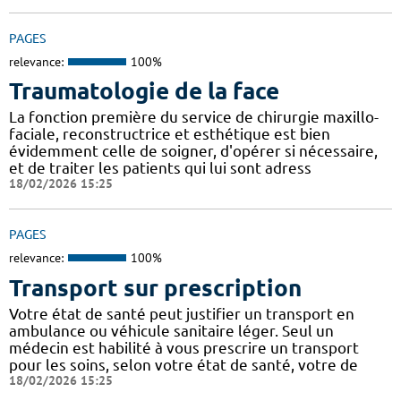
PAGES
relevance:
100%
Traumatologie de la face
La fonction première du service de chirurgie maxillo-
faciale, reconstructrice et esthétique est bien
évidemment celle de soigner, d'opérer si nécessaire,
et de traiter les patients qui lui sont adress
18/02/2026 15:25
PAGES
relevance:
100%
Transport sur prescription
Votre état de santé peut justifier un transport en
ambulance ou véhicule sanitaire léger. Seul un
médecin est habilité à vous prescrire un transport
pour les soins, selon votre état de santé, votre de
18/02/2026 15:25