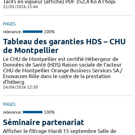
Tarifs en vigueur (affiche) PDF 352,4 Ko A l'hôpi
21/05/2026 13:44
PAGES
relevance:
100%
Tableau des garanties HDS – CHU
de Montpellier
Le CHU de Montpellier est certifié Hébergeur de
Données de Santé (HDS) Raison sociale de l’acteur
CHU de Montpellier Orange Business Services SA /
Enovacom Rôle dans le cadre de la prestation
d’héberg
14/04/2026 12:38
PAGES
relevance:
100%
Séminaire partenariat
Afficher le filtrage Mardi 15 septembre Salle de