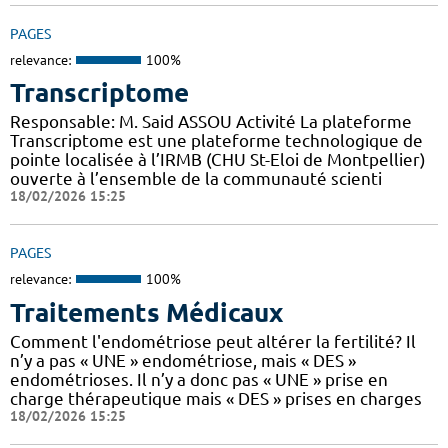
PAGES
relevance:
100%
Transcriptome
Responsable: M. Said ASSOU Activité La plateforme
Transcriptome est une plateforme technologique de
pointe localisée à l’IRMB (CHU St-Eloi de Montpellier)
ouverte à l’ensemble de la communauté scienti
18/02/2026 15:25
PAGES
relevance:
100%
Traitements Médicaux
Comment l'endométriose peut altérer la fertilité? Il
n’y a pas « UNE » endométriose, mais « DES »
endométrioses. Il n’y a donc pas « UNE » prise en
charge thérapeutique mais « DES » prises en charges
18/02/2026 15:25