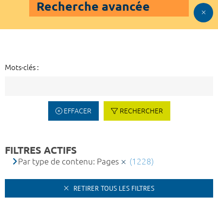
Recherche avancée
Mots-clés :
EFFACER
RECHERCHER
FILTRES ACTIFS
Par type de contenu: Pages
(1228)
RETIRER TOUS LES FILTRES