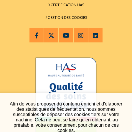
CERTIFICATION HAS
GESTION DES COOKIES
Afin de vous proposer du contenu enrichi et d'élaborer
des statistiques de fréquentation, nous sommes
susceptibles de déposer des cookies tiers sur votre
machine. Cela ne peut se faire qu'en obtenant, au
préalable, votre consentement pour chacun de ces
cookies.