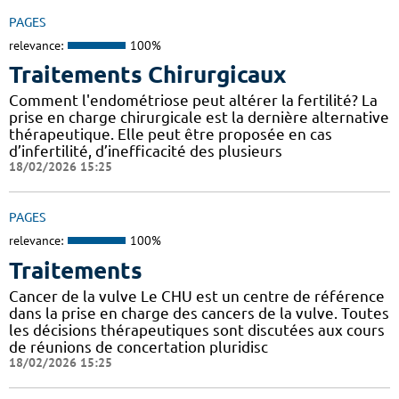
PAGES
relevance:
100%
Traitements Chirurgicaux
Comment l'endométriose peut altérer la fertilité? La
prise en charge chirurgicale est la dernière alternative
thérapeutique. Elle peut être proposée en cas
d’infertilité, d’inefficacité des plusieurs
18/02/2026 15:25
PAGES
relevance:
100%
Traitements
Cancer de la vulve Le CHU est un centre de référence
dans la prise en charge des cancers de la vulve. Toutes
les décisions thérapeutiques sont discutées aux cours
de réunions de concertation pluridisc
18/02/2026 15:25