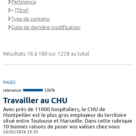
Pertinence
[Titre]
Type de contenu
Date de dernière modification
Résultats 76 à 100 sur 1228 au total
PAGES
relevance:
100%
Travailler au CHU
Avec près de 11000 hospitaliers, le CHU de
Montpellier est le plus gros employeur du territoire
situé entre Toulouse et Marseille. Dans cette rubrique
10 bonnes raisons de poser vos valises chez nous
18/02/2026 15:25