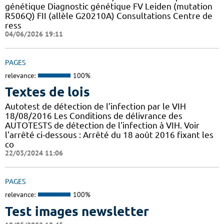
génétique Diagnostic génétique FV Leiden (mutation
R506Q) FII (allèle G20210A) Consultations Centre de
ress
04/06/2026 19:11
PAGES
relevance:
100%
Textes de lois
Autotest de détection de l’infection par le VIH
18/08/2016 Les Conditions de délivrance des
AUTOTESTS de détection de l'infection à VIH. Voir
l'arrêté ci-dessous : Arrêté du 18 août 2016 fixant les
co
22/03/2024 11:06
PAGES
relevance:
100%
Test images newsletter