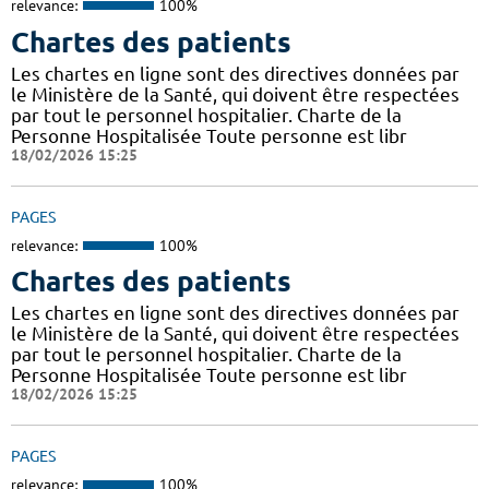
relevance:
100%
Chartes des patients
Les chartes en ligne sont des directives données par
le Ministère de la Santé, qui doivent être respectées
par tout le personnel hospitalier. Charte de la
Personne Hospitalisée Toute personne est libr
18/02/2026 15:25
PAGES
relevance:
100%
Chartes des patients
Les chartes en ligne sont des directives données par
le Ministère de la Santé, qui doivent être respectées
par tout le personnel hospitalier. Charte de la
Personne Hospitalisée Toute personne est libr
18/02/2026 15:25
PAGES
relevance:
100%