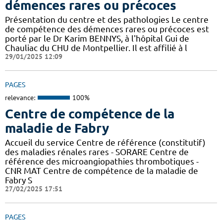
démences rares ou précoces
Présentation du centre et des pathologies Le centre
de compétence des démences rares ou précoces est
porté par le Dr Karim BENNYS, à l'hôpital Gui de
Chauliac du CHU de Montpellier. Il est affilié à l
29/01/2025 12:09
PAGES
relevance:
100%
Centre de compétence de la
maladie de Fabry
Accueil du service Centre de référence (constitutif)
des maladies rénales rares - SORARE Centre de
référence des microangiopathies thrombotiques -
CNR MAT Centre de compétence de la maladie de
Fabry S
27/02/2025 17:51
PAGES