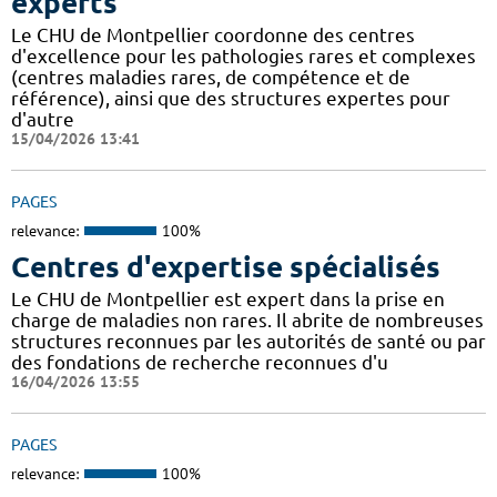
experts
Le CHU de Montpellier coordonne des centres
d'excellence pour les pathologies rares et complexes
(centres maladies rares, de compétence et de
référence), ainsi que des structures expertes pour
d'autre
15/04/2026 13:41
PAGES
relevance:
100%
Centres d'expertise spécialisés
Le CHU de Montpellier est expert dans la prise en
charge de maladies non rares. Il abrite de nombreuses
structures reconnues par les autorités de santé ou par
des fondations de recherche reconnues d'u
16/04/2026 13:55
PAGES
relevance:
100%