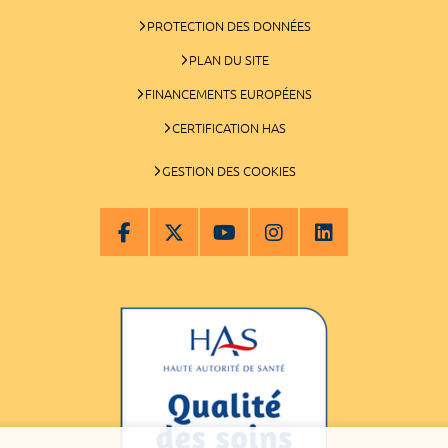
PROTECTION DES DONNÉES
PLAN DU SITE
FINANCEMENTS EUROPÉENS
CERTIFICATION HAS
GESTION DES COOKIES