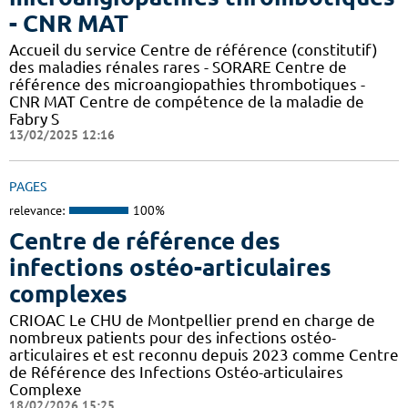
- CNR MAT
Accueil du service Centre de référence (constitutif)
des maladies rénales rares - SORARE Centre de
référence des microangiopathies thrombotiques -
CNR MAT Centre de compétence de la maladie de
Fabry S
13/02/2025 12:16
PAGES
relevance:
100%
Centre de référence des
infections ostéo-articulaires
complexes
CRIOAC Le CHU de Montpellier prend en charge de
nombreux patients pour des infections ostéo-
articulaires et est reconnu depuis 2023 comme Centre
de Référence des Infections Ostéo-articulaires
Complexe
18/02/2026 15:25