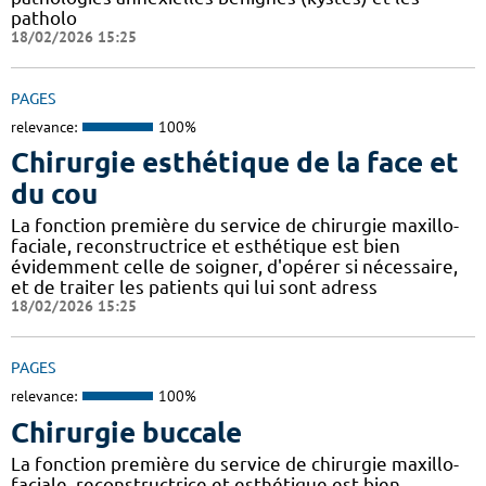
patholo
18/02/2026 15:25
PAGES
relevance:
100%
Chirurgie esthétique de la face et
du cou
La fonction première du service de chirurgie maxillo-
faciale, reconstructrice et esthétique est bien
évidemment celle de soigner, d'opérer si nécessaire,
et de traiter les patients qui lui sont adress
18/02/2026 15:25
PAGES
relevance:
100%
Chirurgie buccale
La fonction première du service de chirurgie maxillo-
faciale, reconstructrice et esthétique est bien