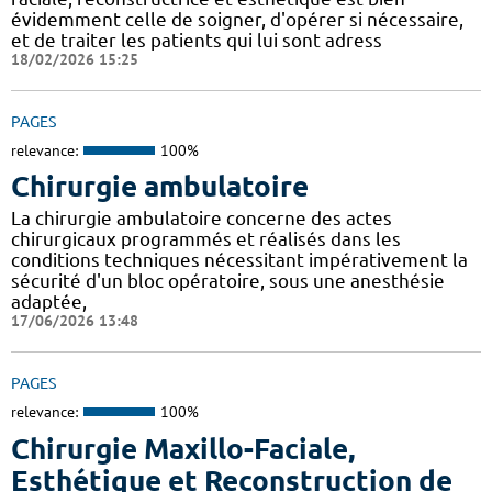
évidemment celle de soigner, d'opérer si nécessaire,
et de traiter les patients qui lui sont adress
18/02/2026 15:25
PAGES
relevance:
100%
Chirurgie ambulatoire
La chirurgie ambulatoire concerne des actes
chirurgicaux programmés et réalisés dans les
conditions techniques nécessitant impérativement la
sécurité d'un bloc opératoire, sous une anesthésie
adaptée,
17/06/2026 13:48
PAGES
relevance:
100%
Chirurgie Maxillo-Faciale,
Esthétique et Reconstruction de