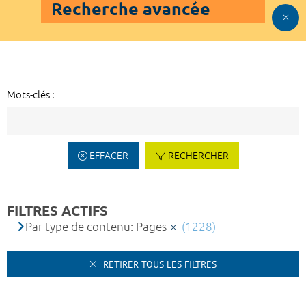
Recherche avancée
Mots-clés :
EFFACER
RECHERCHER
FILTRES ACTIFS
Par type de contenu: Pages
(1228)
RETIRER TOUS LES FILTRES