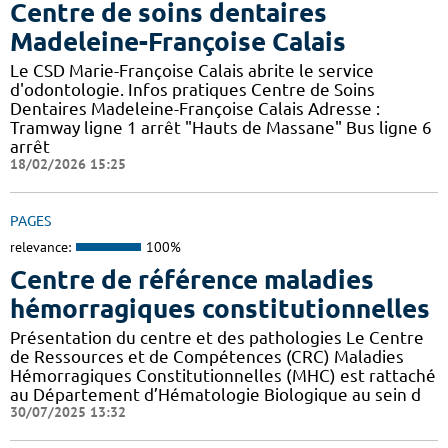
Centre de soins dentaires
Madeleine-Françoise Calais
Le CSD Marie-Françoise Calais abrite le service
d'odontologie. Infos pratiques Centre de Soins
Dentaires Madeleine-Françoise Calais Adresse :
Tramway ligne 1 arrêt "Hauts de Massane" Bus ligne 6
arrêt
18/02/2026 15:25
PAGES
relevance:
100%
Centre de référence maladies
hémorragiques constitutionnelles
Présentation du centre et des pathologies Le Centre
de Ressources et de Compétences (CRC) Maladies
Hémorragiques Constitutionnelles (MHC) est rattaché
au Département d’Hématologie Biologique au sein d
30/07/2025 13:32