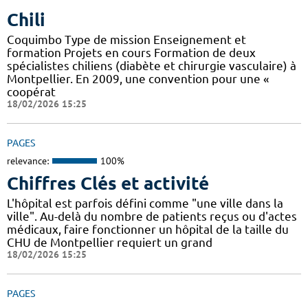
Chili
Coquimbo Type de mission Enseignement et
formation Projets en cours Formation de deux
spécialistes chiliens (diabète et chirurgie vasculaire) à
Montpellier. En 2009, une convention pour une «
coopérat
18/02/2026 15:25
PAGES
relevance:
100%
Chiffres Clés et activité
L'hôpital est parfois défini comme "une ville dans la
ville". Au-delà du nombre de patients reçus ou d'actes
médicaux, faire fonctionner un hôpital de la taille du
CHU de Montpellier requiert un grand
18/02/2026 15:25
PAGES