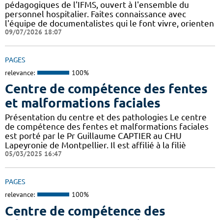
pédagogiques de l'IFMS, ouvert à l'ensemble du
personnel hospitalier. Faites connaissance avec
l'équipe de documentalistes qui le font vivre, orienten
09/07/2026 18:07
PAGES
relevance:
100%
Centre de compétence des fentes
et malformations faciales
Présentation du centre et des pathologies Le centre
de compétence des fentes et malformations faciales
est porté par le Pr Guillaume CAPTIER au CHU
Lapeyronie de Montpellier. Il est affilié à la filiè
05/03/2025 16:47
PAGES
relevance:
100%
Centre de compétence des