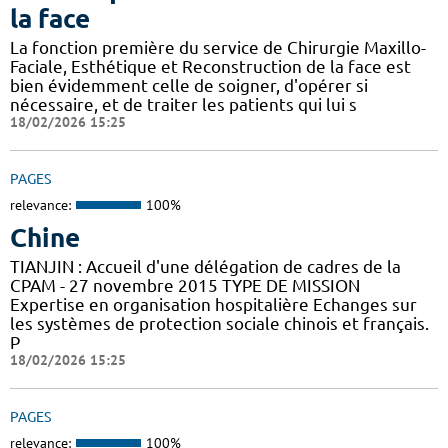
la face
La fonction première du service de Chirurgie Maxillo-
Faciale, Esthétique et Reconstruction de la face est
bien évidemment celle de soigner, d'opérer si
nécessaire, et de traiter les patients qui lui s
18/02/2026 15:25
PAGES
relevance:
100%
Chine
TIANJIN : Accueil d'une délégation de cadres de la
CPAM - 27 novembre 2015 TYPE DE MISSION
Expertise en organisation hospitalière Echanges sur
les systèmes de protection sociale chinois et français.
P
18/02/2026 15:25
PAGES
relevance:
100%