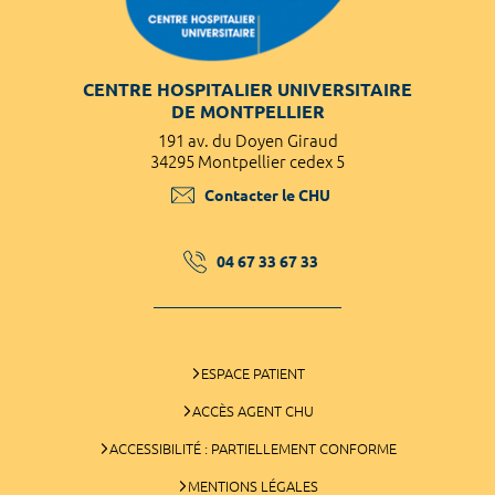
CENTRE HOSPITALIER UNIVERSITAIRE
DE MONTPELLIER
191 av. du Doyen Giraud
34295 Montpellier cedex 5
Contacter le CHU
04 67 33 67 33
ESPACE PATIENT
ACCÈS AGENT CHU
ACCESSIBILITÉ : PARTIELLEMENT CONFORME
MENTIONS LÉGALES