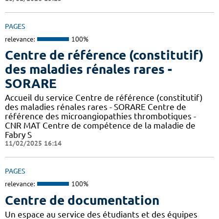
PAGES
relevance:
100%
Centre de référence (constitutif)
des maladies rénales rares -
SORARE
Accueil du service Centre de référence (constitutif)
des maladies rénales rares - SORARE Centre de
référence des microangiopathies thrombotiques -
CNR MAT Centre de compétence de la maladie de
Fabry S
11/02/2025 16:14
PAGES
relevance:
100%
Centre de documentation
Un espace au service des étudiants et des équipes