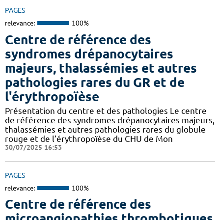
PAGES
relevance:
100%
Centre de référence des
syndromes drépanocytaires
majeurs, thalassémies et autres
pathologies rares du GR et de
l'érythropoïèse
Présentation du centre et des pathologies Le centre
de référence des syndromes drépanocytaires majeurs,
thalassémies et autres pathologies rares du globule
rouge et de l’érythropoïèse du CHU de Mon
30/07/2025 16:53
PAGES
relevance:
100%
Centre de référence des
microangiopathies thrombotiques