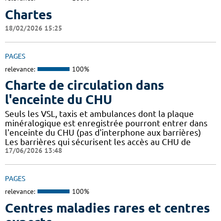
Chartes
18/02/2026 15:25
PAGES
relevance:
100%
Charte de circulation dans
l'enceinte du CHU
Seuls les VSL, taxis et ambulances dont la plaque
minéralogique est enregistrée pourront entrer dans
l'enceinte du CHU (pas d'interphone aux barrières)
Les barrières qui sécurisent les accès au CHU de
17/06/2026 13:48
PAGES
relevance:
100%
Centres maladies rares et centres