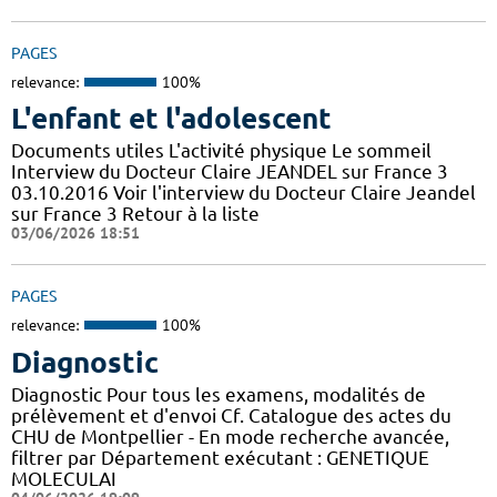
PAGES
relevance:
100%
L'enfant et l'adolescent
Documents utiles L'activité physique Le sommeil
Interview du Docteur Claire JEANDEL sur France 3
03.10.2016 Voir l'interview du Docteur Claire Jeandel
sur France 3 Retour à la liste
03/06/2026 18:51
PAGES
relevance:
100%
Diagnostic
Diagnostic Pour tous les examens, modalités de
prélèvement et d'envoi Cf. Catalogue des actes du
CHU de Montpellier - En mode recherche avancée,
filtrer par Département exécutant : GENETIQUE
MOLECULAI