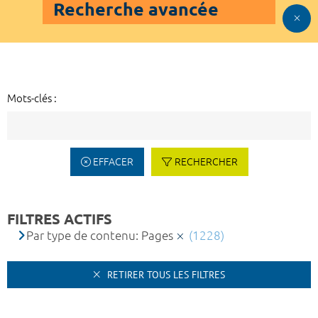
Recherche avancée
Mots-clés :
EFFACER
RECHERCHER
FILTRES ACTIFS
Par type de contenu: Pages
(1228)
RETIRER TOUS LES FILTRES