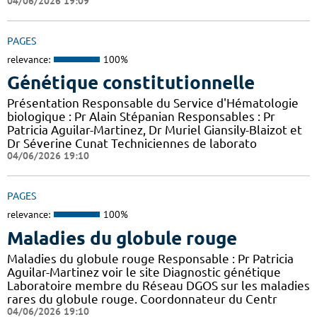
04/06/2026 19:09
PAGES
relevance:
100%
Génétique constitutionnelle
Présentation Responsable du Service d'Hématologie
biologique : Pr Alain Stépanian Responsables : Pr
Patricia Aguilar-Martinez, Dr Muriel Giansily-Blaizot et
Dr Séverine Cunat Techniciennes de laborato
04/06/2026 19:10
PAGES
relevance:
100%
Maladies du globule rouge
Maladies du globule rouge Responsable : Pr Patricia
Aguilar-Martinez voir le site Diagnostic génétique
Laboratoire membre du Réseau DGOS sur les maladies
rares du globule rouge. Coordonnateur du Centr
04/06/2026 19:10