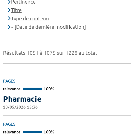
Pertinence
Titre
Type de contenu
[Date de dernière modification]
Résultats 1051 à 1075 sur 1228 au total
PAGES
relevance:
100%
Pharmacie
18/05/2026 15:36
PAGES
relevance:
100%