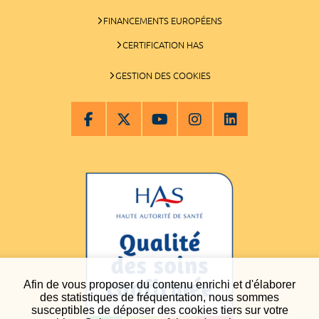
FINANCEMENTS EUROPÉENS
CERTIFICATION HAS
GESTION DES COOKIES
Afin de vous proposer du contenu enrichi et d'élaborer
des statistiques de fréquentation, nous sommes
susceptibles de déposer des cookies tiers sur votre