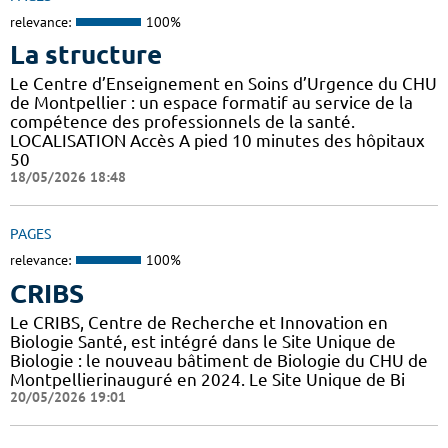
relevance:
100%
La structure
Le Centre d’Enseignement en Soins d’Urgence du CHU
de Montpellier : un espace formatif au service de la
compétence des professionnels de la santé.
LOCALISATION Accès A pied 10 minutes des hôpitaux
50
18/05/2026 18:48
PAGES
relevance:
100%
CRIBS
Le CRIBS, Centre de Recherche et Innovation en
Biologie Santé, est intégré dans le Site Unique de
Biologie : le nouveau bâtiment de Biologie du CHU de
Montpellierinauguré en 2024. Le Site Unique de Bi
20/05/2026 19:01