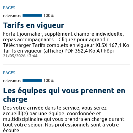
PAGES
relevance:
100%
Tarifs en vigueur
Forfait journalier, supplément chambre individuelle,
repas accompagnants... Cliquez pour agrandir
Télécharger Tarifs complets en vigueur XLSX 167,1 Ko
Tarifs en vigueur (affiche) PDF 352,4 Ko A l'hôpi
21/05/2026 13:44
PAGES
relevance:
100%
Les équipes qui vous prennent en
charge
Dès votre arrivée dans le service, vous serez
accueilli(e) par une équipe, coordonnée et
multidisciplinaire qui vous prendra en charge durant
tout votre séjour. Nos professionnels sont à votre
écoute