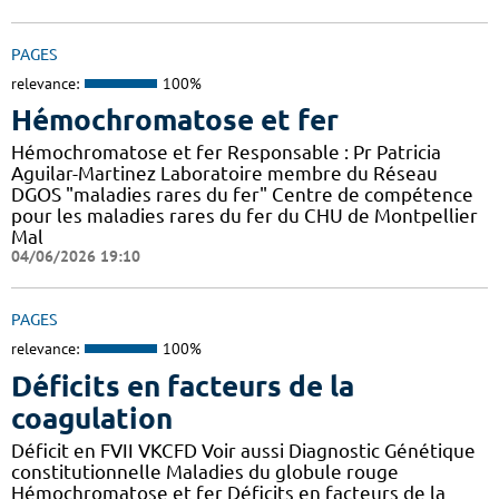
PAGES
relevance:
100%
Hémochromatose et fer
Hémochromatose et fer Responsable : Pr Patricia
Aguilar-Martinez Laboratoire membre du Réseau
DGOS "maladies rares du fer" Centre de compétence
pour les maladies rares du fer du CHU de Montpellier
Mal
04/06/2026 19:10
PAGES
relevance:
100%
Déficits en facteurs de la
coagulation
Déficit en FVII VKCFD Voir aussi Diagnostic Génétique
constitutionnelle Maladies du globule rouge
Hémochromatose et fer Déficits en facteurs de la