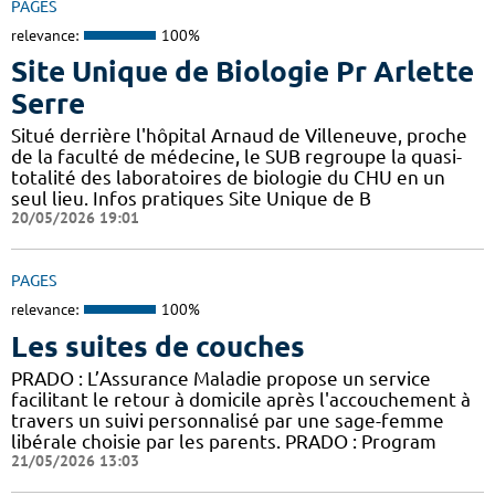
PAGES
relevance:
100%
Site Unique de Biologie Pr Arlette
Serre
Situé derrière l'hôpital Arnaud de Villeneuve, proche
de la faculté de médecine, le SUB regroupe la quasi-
totalité des laboratoires de biologie du CHU en un
seul lieu. Infos pratiques Site Unique de B
20/05/2026 19:01
PAGES
relevance:
100%
Les suites de couches
PRADO : L’Assurance Maladie propose un service
facilitant le retour à domicile après l'accouchement à
travers un suivi personnalisé par une sage-femme
libérale choisie par les parents. PRADO : Program
21/05/2026 13:03