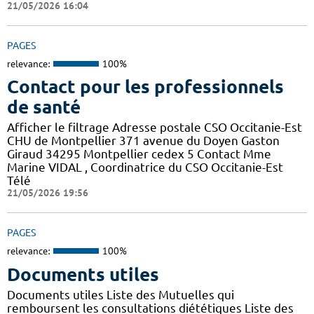
21/05/2026 16:04
PAGES
relevance:
100%
Contact pour les professionnels
de santé
Afficher le filtrage Adresse postale CSO Occitanie-Est
CHU de Montpellier 371 avenue du Doyen Gaston
Giraud 34295 Montpellier cedex 5 Contact Mme
Marine VIDAL , Coordinatrice du CSO Occitanie-Est
Télé
21/05/2026 19:56
PAGES
relevance:
100%
Documents utiles
Documents utiles Liste des Mutuelles qui
remboursent les consultations diététiques Liste des