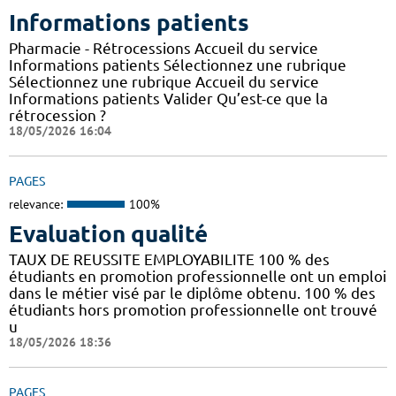
Informations patients
Pharmacie - Rétrocessions Accueil du service
Informations patients Sélectionnez une rubrique
Sélectionnez une rubrique Accueil du service
Informations patients Valider Qu’est-ce que la
rétrocession ?
18/05/2026 16:04
PAGES
relevance:
100%
Evaluation qualité
TAUX DE REUSSITE EMPLOYABILITE 100 % des
étudiants en promotion professionnelle ont un emploi
dans le métier visé par le diplôme obtenu. 100 % des
étudiants hors promotion professionnelle ont trouvé
u
18/05/2026 18:36
PAGES