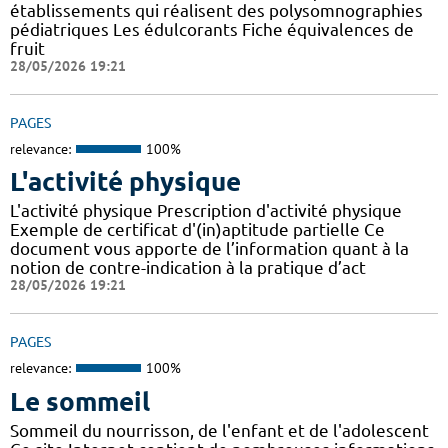
établissements qui réalisent des polysomnographies
pédiatriques Les édulcorants Fiche équivalences de
fruit
28/05/2026 19:21
PAGES
relevance:
100%
L'activité physique
L'activité physique Prescription d'activité physique
Exemple de certificat d'(in)aptitude partielle Ce
document vous apporte de l’information quant à la
notion de contre-indication à la pratique d’act
28/05/2026 19:21
PAGES
relevance:
100%
Le sommeil
Sommeil du nourrisson, de l'enfant et de l'adolescent