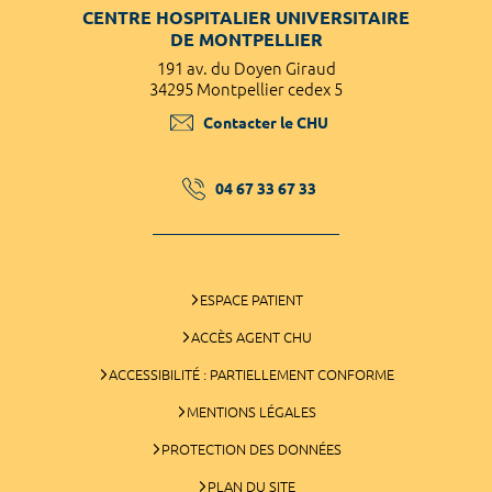
CENTRE HOSPITALIER UNIVERSITAIRE
DE MONTPELLIER
191 av. du Doyen Giraud
34295 Montpellier cedex 5
Contacter le CHU
04 67 33 67 33
ESPACE PATIENT
ACCÈS AGENT CHU
ACCESSIBILITÉ : PARTIELLEMENT CONFORME
MENTIONS LÉGALES
PROTECTION DES DONNÉES
PLAN DU SITE