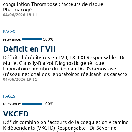
coagulation Thrombose : facteurs de risque
Pharmacogé
04/06/2026 19:11
PAGES
relevance:
100%
Déficit en FVII
Déficits héréditaires en FVII, FX, FXI Responsable : Dr
Muriel Giansily-Blaizot Diagnostic génétique
Laboratoire membre du Réseau DGOS Génostase
(réseau national des laboratoires réalisant les caracté
04/06/2026 19:11
PAGES
relevance:
100%
VKCFD
Déficit combiné en facteurs de la coagulation vitamine
K-dépendants (VKCFD) Responsable : Dr Séverine