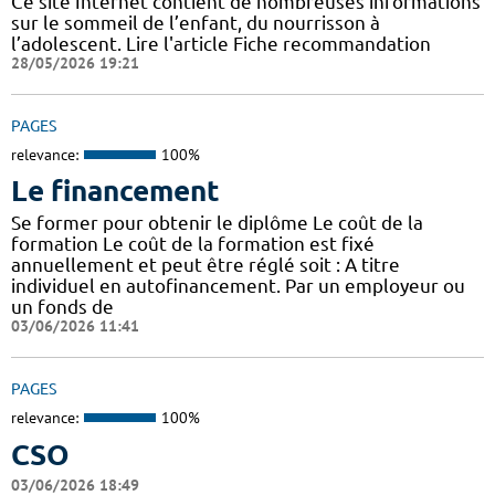
Ce site Internet contient de nombreuses informations
sur le sommeil de l’enfant, du nourrisson à
l’adolescent. Lire l'article Fiche recommandation
28/05/2026 19:21
PAGES
relevance:
100%
Le financement
Se former pour obtenir le diplôme Le coût de la
formation Le coût de la formation est fixé
annuellement et peut être réglé soit : A titre
individuel en autofinancement. Par un employeur ou
un fonds de
03/06/2026 11:41
PAGES
relevance:
100%
CSO
03/06/2026 18:49