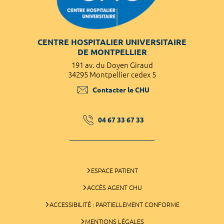
CENTRE HOSPITALIER UNIVERSITAIRE
DE MONTPELLIER
191 av. du Doyen Giraud
34295 Montpellier cedex 5
Contacter le CHU
04 67 33 67 33
ESPACE PATIENT
ACCÈS AGENT CHU
ACCESSIBILITÉ : PARTIELLEMENT CONFORME
MENTIONS LÉGALES