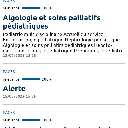
PAGES
relevance:
100%
Algologie et soins palliatifs
pédiatriques
Pédiatrie multidisciplinaire Accueil du service
Endocrinologie pédiatrique Nephrologie pédiatrique
Algologie et soins palliatifs pédiatriques Hépato-
gastro-entérologie pédiatrique Pneumologie pédiatri
18/02/2026 15:25
PAGES
relevance:
100%
Alerte
18/02/2026 15:25
PAGES
relevance:
100%