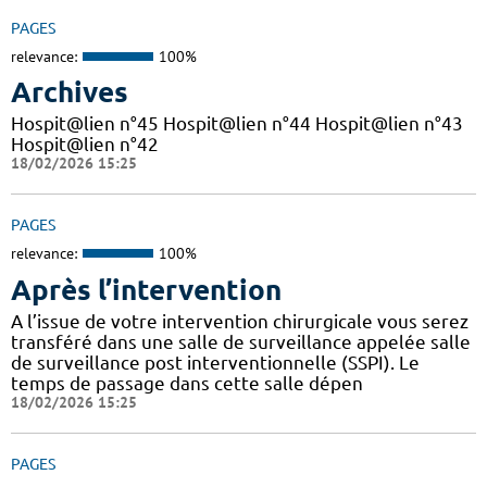
PAGES
relevance:
100%
Archives
Hospit@lien n°45 Hospit@lien n°44 Hospit@lien n°43
Hospit@lien n°42
18/02/2026 15:25
PAGES
relevance:
100%
Après l’intervention
A l’issue de votre intervention chirurgicale vous serez
transféré dans une salle de surveillance appelée salle
de surveillance post interventionnelle (SSPI). Le
temps de passage dans cette salle dépen
18/02/2026 15:25
PAGES