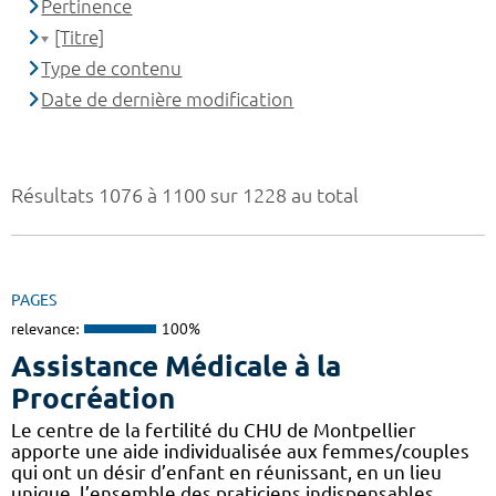
Pertinence
[Titre]
Type de contenu
Date de dernière modification
Résultats 1076 à 1100 sur 1228 au total
PAGES
relevance:
100%
Assistance Médicale à la
Procréation
Le centre de la fertilité du CHU de Montpellier
apporte une aide individualisée aux femmes/couples
qui ont un désir d’enfant en réunissant, en un lieu
unique, l’ensemble des praticiens indispensables