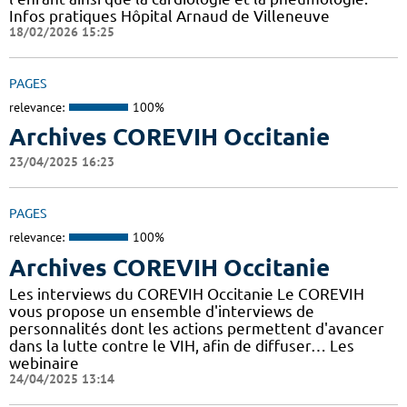
Infos pratiques Hôpital Arnaud de Villeneuve
18/02/2026 15:25
PAGES
relevance:
100%
Archives COREVIH Occitanie
23/04/2025 16:23
PAGES
relevance:
100%
Archives COREVIH Occitanie
Les interviews du COREVIH Occitanie Le COREVIH
vous propose un ensemble d'interviews de
personnalités dont les actions permettent d'avancer
dans la lutte contre le VIH, afin de diffuser… Les
webinaire
24/04/2025 13:14