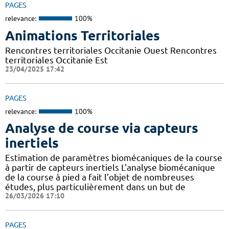
PAGES
relevance:
100%
Animations Territoriales
Rencontres territoriales Occitanie Ouest Rencontres
territoriales Occitanie Est
23/04/2025 17:42
PAGES
relevance:
100%
Analyse de course via capteurs
inertiels
Estimation de paramètres biomécaniques de la course
à partir de capteurs inertiels L’analyse biomécanique
de la course à pied a fait l’objet de nombreuses
études, plus particulièrement dans un but de
26/03/2026 17:10
PAGES