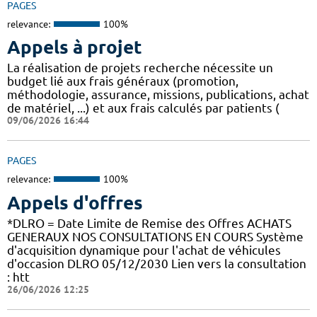
PAGES
relevance:
100%
Appels à projet
La réalisation de projets recherche nécessite un
budget lié aux frais généraux (promotion,
méthodologie, assurance, missions, publications, achat
de matériel, ...) et aux frais calculés par patients (
09/06/2026 16:44
PAGES
relevance:
100%
Appels d'offres
*DLRO = Date Limite de Remise des Offres ACHATS
GENERAUX NOS CONSULTATIONS EN COURS Système
d'acquisition dynamique pour l'achat de véhicules
d'occasion DLRO 05/12/2030 Lien vers la consultation
: htt
26/06/2026 12:25