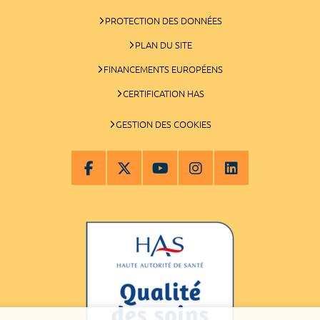
PROTECTION DES DONNÉES
PLAN DU SITE
FINANCEMENTS EUROPÉENS
CERTIFICATION HAS
GESTION DES COOKIES