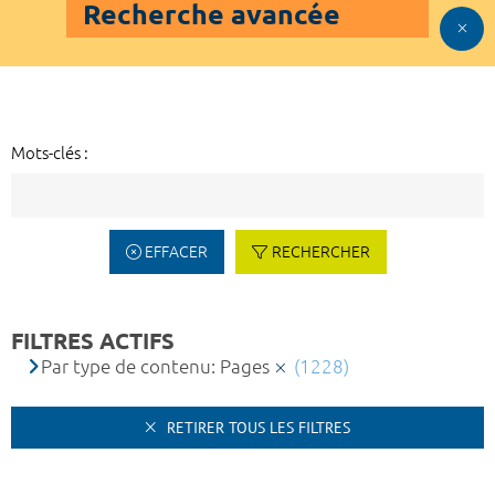
Recherche avancée
Mots-clés :
EFFACER
RECHERCHER
FILTRES ACTIFS
Par type de contenu: Pages
(1228)
RETIRER TOUS LES FILTRES