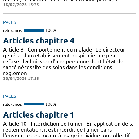
18/02/2026 15:25
PAGES
relevance:
100%
Articles chapitre 4
Article 8 - Comportement du malade "Le directeur
général d'un établissement hospitalier ne peut
refuser l'admission d'une personne dont l'état de
santé nécessite des soins dans les conditions
réglemen
20/04/2026 17:15
PAGES
relevance:
100%
Articles chapitre 1
Article 10 - Interdiction de fumer "En application de la
réglementation, il est interdit de fumer dans
l'ensemble des locaux à usage individuel ou collectif