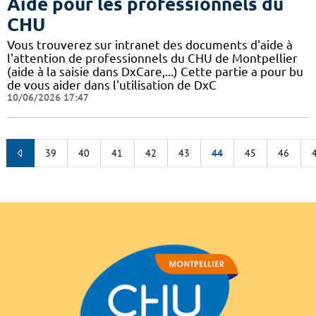
Aide pour les professionnels du
CHU
Vous trouverez sur intranet des documents d'aide à
l'attention de professionnels du CHU de Montpellier
(aide à la saisie dans DxCare,...) Cette partie a pour bu
de vous aider dans l'utilisation de DxC
10/06/2026 17:47
39
40
41
42
43
44
45
46