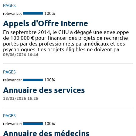
PAGES
relevance:
100%
Appels d'Offre Interne
En septembre 2014, le CHU a dégagé une enveloppe
de 100 000 € pour financer des projets de recherche
portés par des professionnels paramédicaux et des
psychologues. Les projets éligibles ne doivent pa
09/06/2026 16:44
PAGES
relevance:
100%
Annuaire des services
18/02/2026 15:25
PAGES
relevance:
100%
Annuaire des médecins