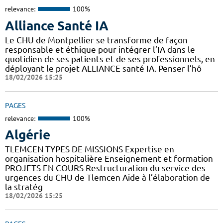
relevance:
100%
Alliance Santé IA
Le CHU de Montpellier se transforme de façon
responsable et éthique pour intégrer l’IA dans le
quotidien de ses patients et de ses professionnels, en
déployant le projet ALLIANCE santé IA. Penser l’hô
18/02/2026 15:25
PAGES
relevance:
100%
Algérie
TLEMCEN TYPES DE MISSIONS Expertise en
organisation hospitalière Enseignement et formation
PROJETS EN COURS Restructuration du service des
urgences du CHU de Tlemcen Aide à l’élaboration de
la stratég
18/02/2026 15:25