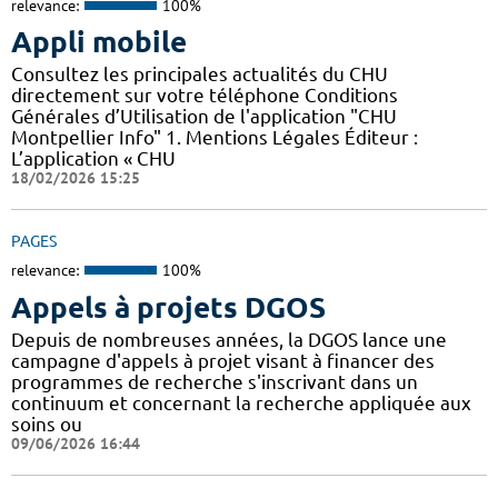
relevance:
100%
Appli mobile
Consultez les principales actualités du CHU
directement sur votre téléphone Conditions
Générales d’Utilisation de l'application "CHU
Montpellier Info" 1. Mentions Légales Éditeur :
L’application « CHU
18/02/2026 15:25
PAGES
relevance:
100%
Appels à projets DGOS
Depuis de nombreuses années, la DGOS lance une
campagne d'appels à projet visant à financer des
programmes de recherche s'inscrivant dans un
continuum et concernant la recherche appliquée aux
soins ou
09/06/2026 16:44