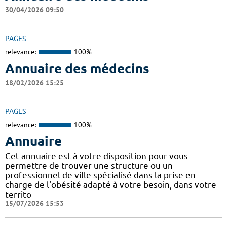
30/04/2026 09:50
PAGES
relevance:
100%
Annuaire des médecins
18/02/2026 15:25
PAGES
relevance:
100%
Annuaire
Cet annuaire est à votre disposition pour vous
permettre de trouver une structure ou un
professionnel de ville spécialisé dans la prise en
charge de l'obésité adapté à votre besoin, dans votre
territo
15/07/2026 15:53