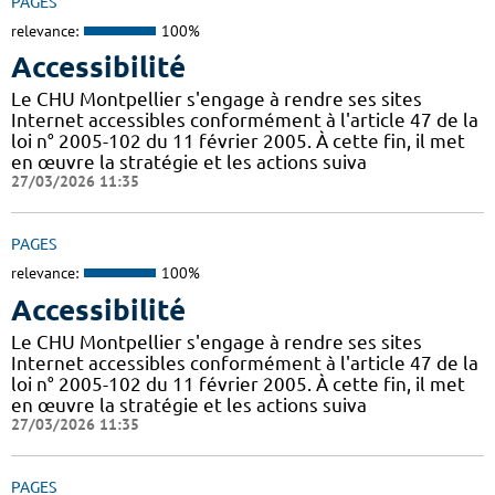
PAGES
relevance:
100%
Accessibilité
Le CHU Montpellier s'engage à rendre ses sites
Internet accessibles conformément à l'article 47 de la
loi n° 2005-102 du 11 février 2005. À cette fin, il met
en œuvre la stratégie et les actions suiva
27/03/2026 11:35
PAGES
relevance:
100%
Accessibilité
Le CHU Montpellier s'engage à rendre ses sites
Internet accessibles conformément à l'article 47 de la
loi n° 2005-102 du 11 février 2005. À cette fin, il met
en œuvre la stratégie et les actions suiva
27/03/2026 11:35
PAGES