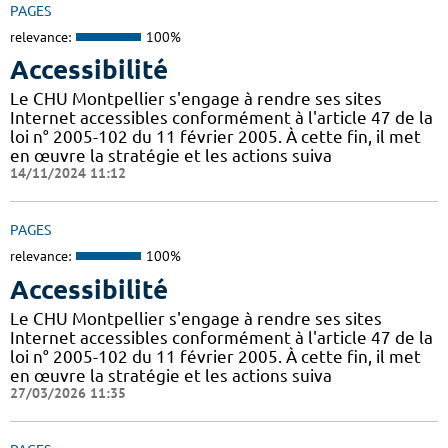
PAGES
relevance:
100%
Accessibilité
Le CHU Montpellier s'engage à rendre ses sites
Internet accessibles conformément à l'article 47 de la
loi n° 2005-102 du 11 février 2005. À cette fin, il met
en œuvre la stratégie et les actions suiva
14/11/2024 11:12
PAGES
relevance:
100%
Accessibilité
Le CHU Montpellier s'engage à rendre ses sites
Internet accessibles conformément à l'article 47 de la
loi n° 2005-102 du 11 février 2005. À cette fin, il met
en œuvre la stratégie et les actions suiva
27/03/2026 11:35