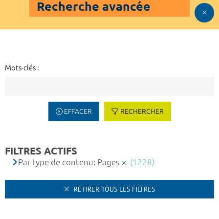
Recherche avancée
Mots-clés :
EFFACER
RECHERCHER
FILTRES ACTIFS
Par type de contenu: Pages
(1228)
RETIRER TOUS LES FILTRES