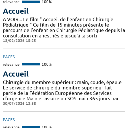
relevance:
100%
Accueil
A VOIR... Le film " Accueil de l'enfant en Chirurgie
Pédiatrique " Ce film de 15 minutes présente le
parcours de l'enfant en Chirurgie Pédiatrique depuis la
consultation en anesthésie jusqu'à la sorti
18/02/2026 15:25
PAGES
relevance:
100%
Accueil
Chirurgie du membre supérieur : main, coude, épaule
Le service de chirurgie du membre supérieur fait
partie de la Fédération Européenne des Services
d’urgence Main et assure un SOS main 365 jours par
30/07/2026 13:58
PAGES
relevance:
100%