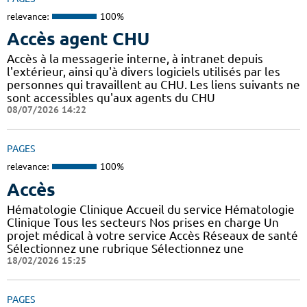
relevance:
100%
Accès agent CHU
Accès à la messagerie interne, à intranet depuis
l'extérieur, ainsi qu'à divers logiciels utilisés par les
personnes qui travaillent au CHU. Les liens suivants ne
sont accessibles qu'aux agents du CHU
08/07/2026 14:22
PAGES
relevance:
100%
Accès
Hématologie Clinique Accueil du service Hématologie
Clinique Tous les secteurs Nos prises en charge Un
projet médical à votre service Accès Réseaux de santé
Sélectionnez une rubrique Sélectionnez une
18/02/2026 15:25
PAGES