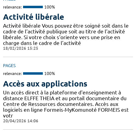
relevance:
100%
Activité libérale
Activité libérale Vous pouvez être soigné soit dans le
cadre de l’activité publique soit au titre de l’activité
libérale. Si votre choix s’oriente vers une prise en
charge dans le cadre de l’activité
18/02/2026 15:25
PAGES
relevance:
100%
Accès aux applications
Un accès direct à la plateforme d'enseignement à
distance ELFFE THEIA et au portail documentaire du
Centre de Ressources documentaires. Accès aux
logiciels en ligne Formeis-MyKomunoté FORMEIS est
votr
20/04/2026 14:06