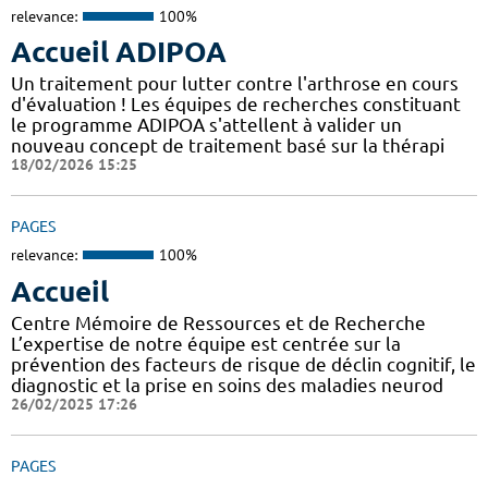
relevance:
100%
Accueil ADIPOA
Un traitement pour lutter contre l'arthrose en cours
d'évaluation ! Les équipes de recherches constituant
le programme ADIPOA s'attellent à valider un
nouveau concept de traitement basé sur la thérapi
18/02/2026 15:25
PAGES
relevance:
100%
Accueil
Centre Mémoire de Ressources et de Recherche
L’expertise de notre équipe est centrée sur la
prévention des facteurs de risque de déclin cognitif, le
diagnostic et la prise en soins des maladies neurod
26/02/2025 17:26
PAGES