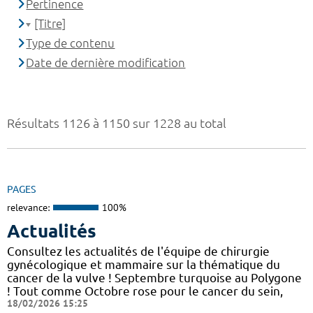
Pertinence
[Titre]
Type de contenu
Date de dernière modification
Résultats 1126 à 1150 sur 1228 au total
PAGES
relevance:
100%
Actualités
Consultez les actualités de l'équipe de chirurgie
gynécologique et mammaire sur la thématique du
cancer de la vulve ! Septembre turquoise au Polygone
! Tout comme Octobre rose pour le cancer du sein,
18/02/2026 15:25