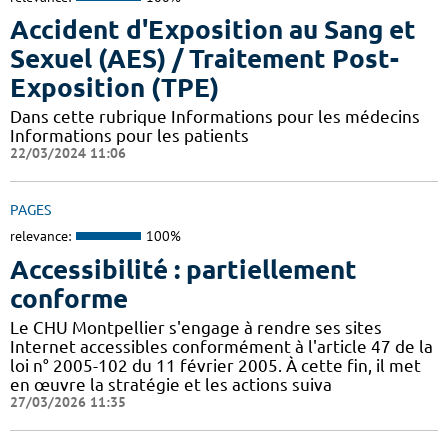
Accident d'Exposition au Sang et
Sexuel (AES) / Traitement Post-
Exposition (TPE)
Dans cette rubrique Informations pour les médecins
Informations pour les patients
22/03/2024 11:06
PAGES
relevance:
100%
Accessibilité : partiellement
conforme
Le CHU Montpellier s'engage à rendre ses sites
Internet accessibles conformément à l'article 47 de la
loi n° 2005-102 du 11 février 2005. À cette fin, il met
en œuvre la stratégie et les actions suiva
27/03/2026 11:35