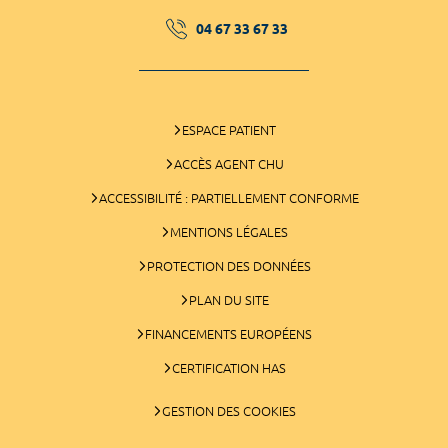
04 67 33 67 33
ESPACE PATIENT
ACCÈS AGENT CHU
ACCESSIBILITÉ : PARTIELLEMENT CONFORME
MENTIONS LÉGALES
PROTECTION DES DONNÉES
PLAN DU SITE
FINANCEMENTS EUROPÉENS
CERTIFICATION HAS
GESTION DES COOKIES