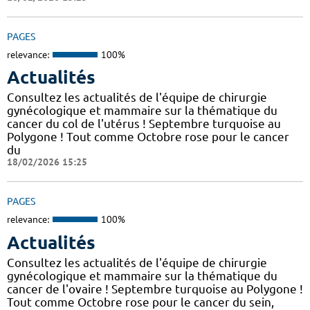
PAGES
relevance:
100%
Actualités
Consultez les actualités de l'équipe de chirurgie
gynécologique et mammaire sur la thématique du
cancer du col de l'utérus ! Septembre turquoise au
Polygone ! Tout comme Octobre rose pour le cancer
du
18/02/2026 15:25
PAGES
relevance:
100%
Actualités
Consultez les actualités de l'équipe de chirurgie
gynécologique et mammaire sur la thématique du
cancer de l'ovaire ! Septembre turquoise au Polygone !
Tout comme Octobre rose pour le cancer du sein,