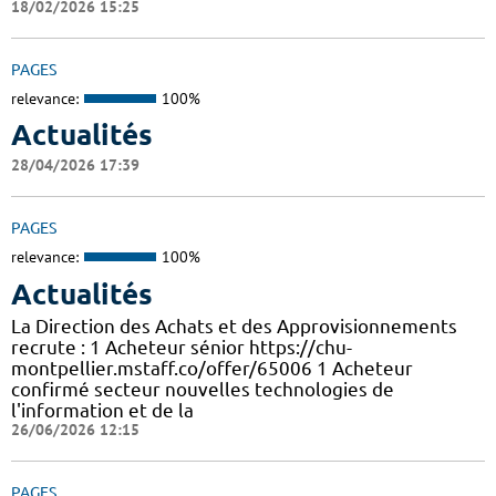
18/02/2026 15:25
PAGES
relevance:
100%
Actualités
28/04/2026 17:39
PAGES
relevance:
100%
Actualités
La Direction des Achats et des Approvisionnements
recrute : 1 Acheteur sénior https://chu-
montpellier.mstaff.co/offer/65006 1 Acheteur
confirmé secteur nouvelles technologies de
l'information et de la
26/06/2026 12:15
PAGES