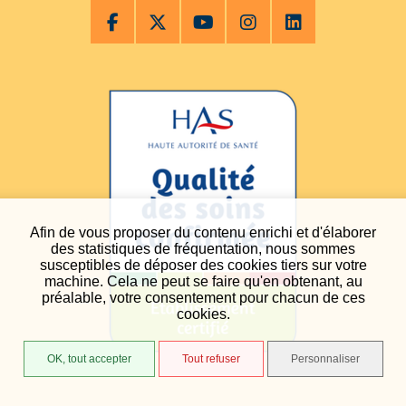
Afin de vous proposer du contenu enrichi et d'élaborer
des statistiques de fréquentation, nous sommes
susceptibles de déposer des cookies tiers sur votre
machine. Cela ne peut se faire qu'en obtenant, au
préalable, votre consentement pour chacun de ces
cookies.
OK, tout accepter
Tout refuser
Personnaliser