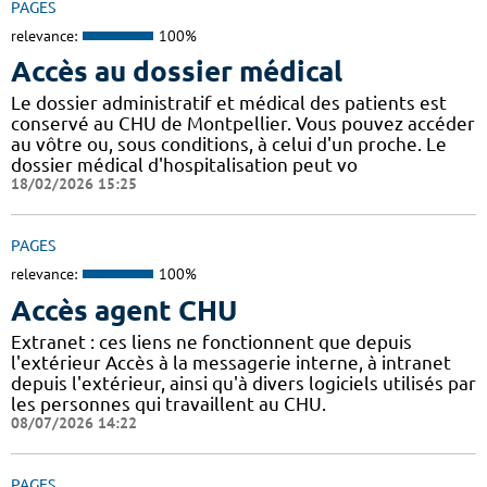
PAGES
relevance:
100%
Accès au dossier médical
Le dossier administratif et médical des patients est
conservé au CHU de Montpellier. Vous pouvez accéder
au vôtre ou, sous conditions, à celui d'un proche. Le
dossier médical d'hospitalisation peut vo
18/02/2026 15:25
PAGES
relevance:
100%
Accès agent CHU
Extranet : ces liens ne fonctionnent que depuis
l'extérieur Accès à la messagerie interne, à intranet
depuis l'extérieur, ainsi qu'à divers logiciels utilisés par
les personnes qui travaillent au CHU.
08/07/2026 14:22
PAGES