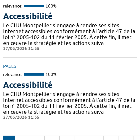
relevance:
100%
Accessibilité
Le CHU Montpellier s'engage à rendre ses sites
Internet accessibles conformément à l'article 47 de la
loi n° 2005-102 du 11 février 2005. À cette fin, il met
en œuvre la stratégie et les actions suiva
27/03/2026 11:35
PAGES
relevance:
100%
Accessibilité
Le CHU Montpellier s'engage à rendre ses sites
Internet accessibles conformément à l'article 47 de la
loi n° 2005-102 du 11 février 2005. À cette fin, il met
en œuvre la stratégie et les actions suiva
27/03/2026 11:35