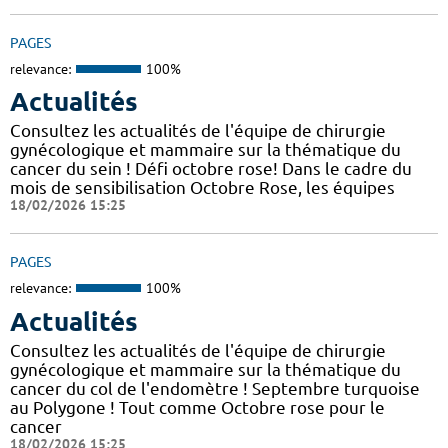
PAGES
relevance:
100%
Actualités
Consultez les actualités de l'équipe de chirurgie
gynécologique et mammaire sur la thématique du
cancer du sein ! Défi octobre rose! Dans le cadre du
mois de sensibilisation Octobre Rose, les équipes
18/02/2026 15:25
PAGES
relevance:
100%
Actualités
Consultez les actualités de l'équipe de chirurgie
gynécologique et mammaire sur la thématique du
cancer du col de l'endomètre ! Septembre turquoise
au Polygone ! Tout comme Octobre rose pour le
cancer
18/02/2026 15:25