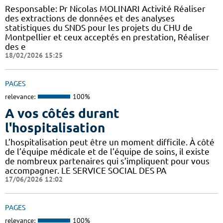
Responsable: Pr Nicolas MOLINARI Activité Réaliser
des extractions de données et des analyses
statistiques du SNDS pour les projets du CHU de
Montpellier et ceux acceptés en prestation, Réaliser
des e
18/02/2026 15:25
PAGES
relevance:
100%
A vos côtés durant
l'hospitalisation
L’hospitalisation peut être un moment difficile. À côté
de l’équipe médicale et de l’équipe de soins, il existe
de nombreux partenaires qui s’impliquent pour vous
accompagner. LE SERVICE SOCIAL DES PA
17/06/2026 12:02
PAGES
relevance:
100%