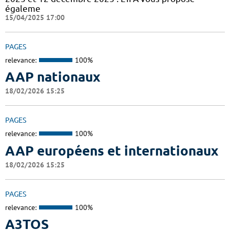
égaleme
15/04/2025 17:00
PAGES
relevance:
100%
AAP nationaux
18/02/2026 15:25
PAGES
relevance:
100%
AAP européens et internationaux
18/02/2026 15:25
PAGES
relevance:
100%
A3TOS