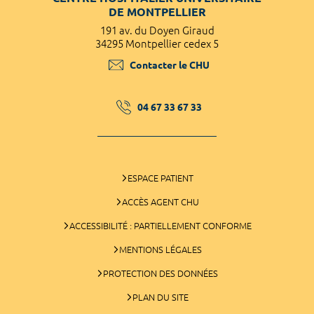
DE MONTPELLIER
191 av. du Doyen Giraud
34295 Montpellier cedex 5
Contacter le CHU
04 67 33 67 33
ESPACE PATIENT
ACCÈS AGENT CHU
ACCESSIBILITÉ : PARTIELLEMENT CONFORME
MENTIONS LÉGALES
PROTECTION DES DONNÉES
PLAN DU SITE