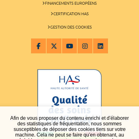
FINANCEMENTS EUROPÉENS
CERTIFICATION HAS
GESTION DES COOKIES
Afin de vous proposer du contenu enrichi et d'élaborer
des statistiques de fréquentation, nous sommes
susceptibles de déposer des cookies tiers sur votre
machine. Cela ne peut se faire qu'en obtenant, au