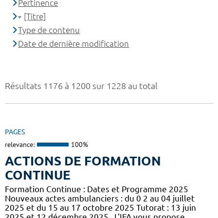
Pertinence
[Titre]
Type de contenu
Date de dernière modification
Résultats 1176 à 1200 sur 1228 au total
PAGES
relevance:
100%
ACTIONS DE FORMATION
CONTINUE
Formation Continue : Dates et Programme 2025
Nouveaux actes ambulanciers : du 0 2 au 04 juillet
2025 et du 15 au 17 octobre 2025 Tutorat : 13 juin
2025 et 12 décembre 2025 . L'IFA vous propose