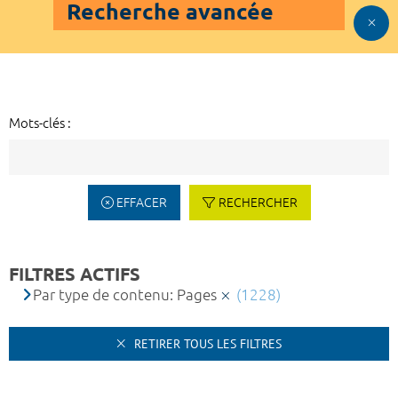
Recherche avancée
Mots-clés :
EFFACER
RECHERCHER
FILTRES ACTIFS
Par type de contenu: Pages
(1228)
RETIRER TOUS LES FILTRES