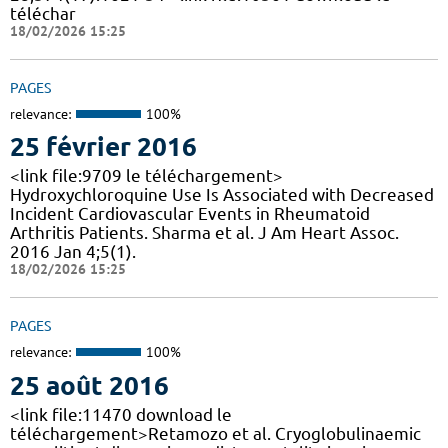
téléchar
18/02/2026 15:25
PAGES
relevance:
100%
25 février 2016
<link file:9709 le téléchargement>
Hydroxychloroquine Use Is Associated with Decreased
Incident Cardiovascular Events in Rheumatoid
Arthritis Patients. Sharma et al. J Am Heart Assoc.
2016 Jan 4;5(1).
18/02/2026 15:25
PAGES
relevance:
100%
25 août 2016
<link file:11470 download le
téléchargement>Retamozo et al. Cryoglobulinaemic