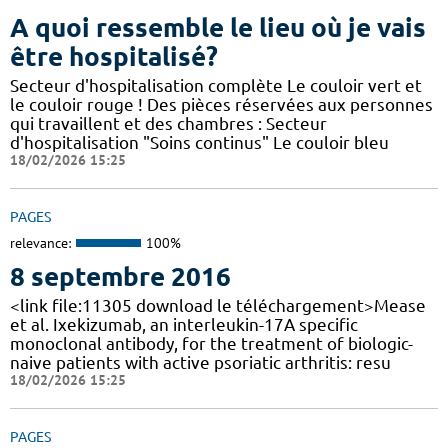
A quoi ressemble le lieu où je vais
être hospitalisé?
Secteur d'hospitalisation complète Le couloir vert et
le couloir rouge ! Des pièces réservées aux personnes
qui travaillent et des chambres : Secteur
d'hospitalisation "Soins continus" Le couloir bleu
18/02/2026 15:25
PAGES
relevance:
100%
8 septembre 2016
<link file:11305 download le téléchargement>Mease
et al. Ixekizumab, an interleukin-17A specific
monoclonal antibody, for the treatment of biologic-
naive patients with active psoriatic arthritis: resu
18/02/2026 15:25
PAGES