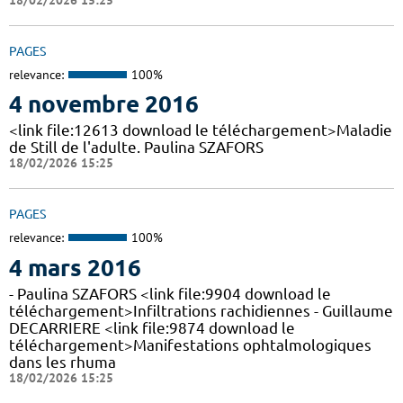
PAGES
relevance:
100%
4 novembre 2016
<link file:12613 download le téléchargement>Maladie
de Still de l'adulte. Paulina SZAFORS
18/02/2026 15:25
PAGES
relevance:
100%
4 mars 2016
- Paulina SZAFORS <link file:9904 download le
téléchargement>Infiltrations rachidiennes - Guillaume
DECARRIERE <link file:9874 download le
téléchargement>Manifestations ophtalmologiques
dans les rhuma
18/02/2026 15:25