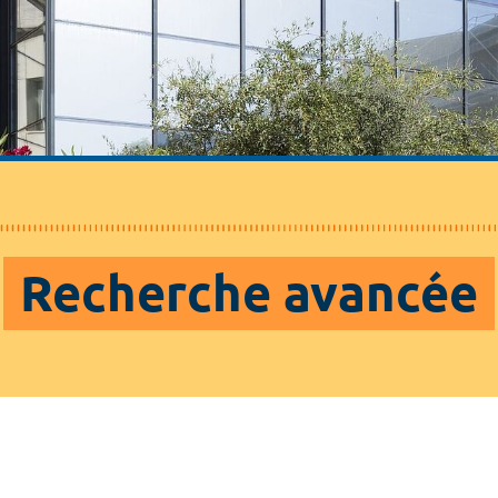
Recherche avancée