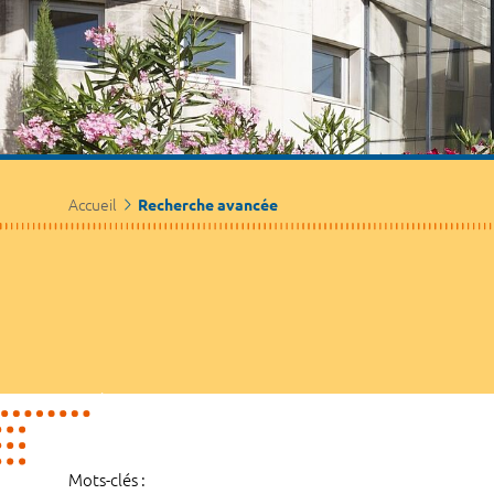
Accueil
Recherche avancée
Mots-clés :