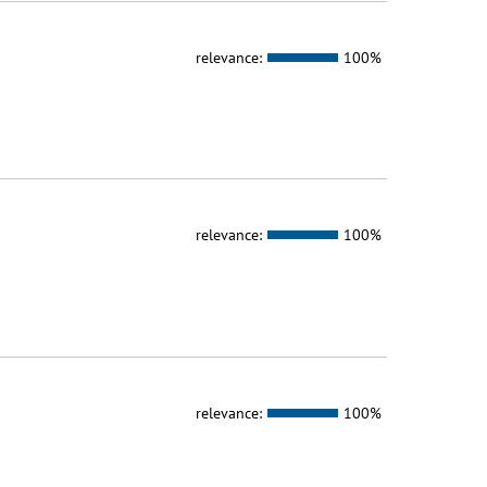
relevance:
100%
relevance:
100%
relevance:
100%