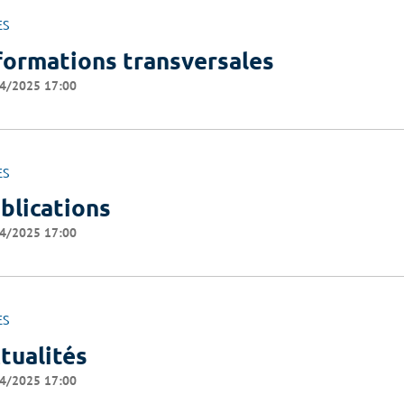
ES
formations transversales
4/2025 17:00
ES
blications
4/2025 17:00
ES
tualités
4/2025 17:00