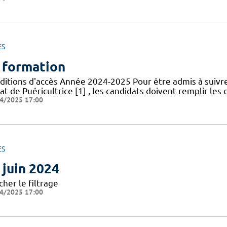
ES
 formation
ditions d'accès Année 2024-2025 Pour être admis à suivr
at de Puéricultrice [1] , les candidats doivent remplir les 
4/2025 17:00
ES
 juin 2024
cher le filtrage
4/2025 17:00