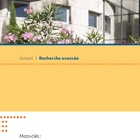
Accueil
Recherche avancée
Mots-clés :