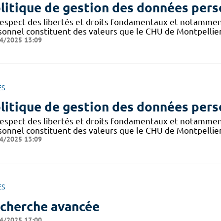
litique de gestion des données pers
respect des libertés et droits fondamentaux et notammen
sonnel constituent des valeurs que le CHU de Montpellier
4/2025 13:09
ES
litique de gestion des données pers
respect des libertés et droits fondamentaux et notammen
sonnel constituent des valeurs que le CHU de Montpellier
4/2025 13:09
ES
cherche avancée
4/2025 17:00