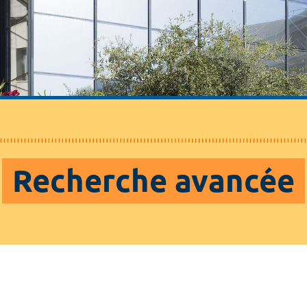
Recherche avancée