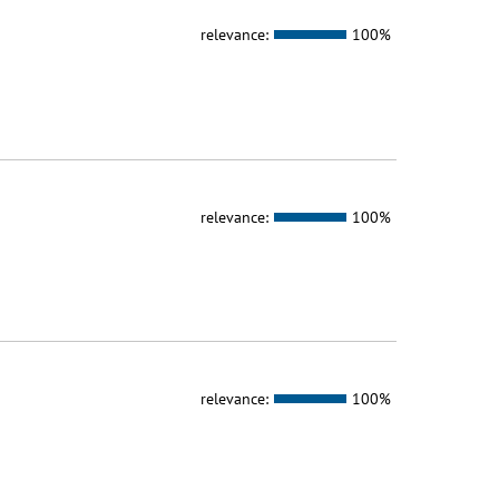
relevance:
100%
relevance:
100%
relevance:
100%