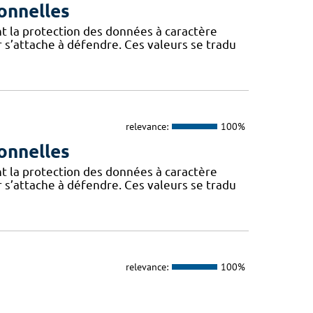
onnelles
t la protection des données à caractère
 s’attache à défendre. Ces valeurs se tradu
relevance:
100%
onnelles
t la protection des données à caractère
 s’attache à défendre. Ces valeurs se tradu
relevance:
100%