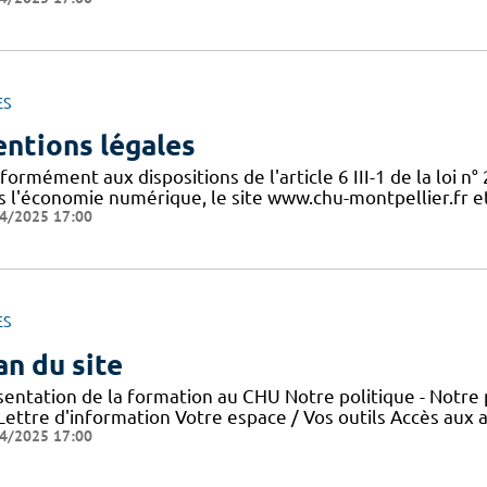
ES
ntions légales
ormément aux dispositions de l'article 6 III-1 de la loi n
s l'économie numérique, le site www.chu-montpellier.fr et 
4/2025 17:00
ES
an du site
sentation de la formation au CHU Notre politique - Notre 
 Lettre d'information Votre espace / Vos outils Accès aux
4/2025 17:00