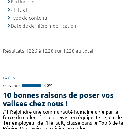
Pertinence
[Titre]
Type de contenu
Date de dernière modification
Résultats 1226 à 1228 sur 1228 au total
PAGES
relevance:
100%
10 bonnes raisons de poser vos
valises chez nous !
#1 Rejoindre une communauté humaine unie par la
force du collectif et du travail en équipe Je rejoins le
1er employeur de l’Hérault, classé dans le Top 3 de la
Région Occitanie. Je rejoins un collecti