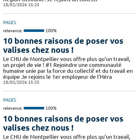
18/02/2026 15:25
PAGES
relevance:
100%
10 bonnes raisons de poser vos
valises chez nous !
Le CHU de Montpellier vous offre plus qu’un travail,
un projet de vie ! #1 Rejoindre une communauté
humaine unie par la force du collectif et du travail en
équipe Je rejoins le 1er employeur de l’Héra
18/02/2026 15:25
PAGES
relevance:
100%
10 bonnes raisons de poser vos
valises chez nous !
Le CHU de Montpellier vous offre plus qu’un travail,