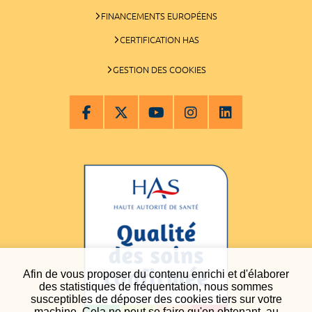
FINANCEMENTS EUROPÉENS
CERTIFICATION HAS
GESTION DES COOKIES
Afin de vous proposer du contenu enrichi et d'élaborer
des statistiques de fréquentation, nous sommes
susceptibles de déposer des cookies tiers sur votre
machine. Cela ne peut se faire qu'en obtenant, au