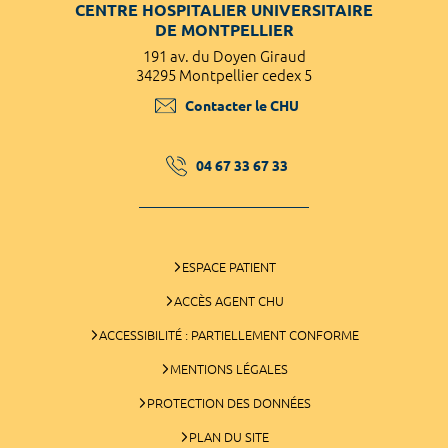
CENTRE HOSPITALIER UNIVERSITAIRE
DE MONTPELLIER
191 av. du Doyen Giraud
34295 Montpellier cedex 5
Contacter le CHU
04 67 33 67 33
ESPACE PATIENT
ACCÈS AGENT CHU
ACCESSIBILITÉ : PARTIELLEMENT CONFORME
MENTIONS LÉGALES
PROTECTION DES DONNÉES
PLAN DU SITE