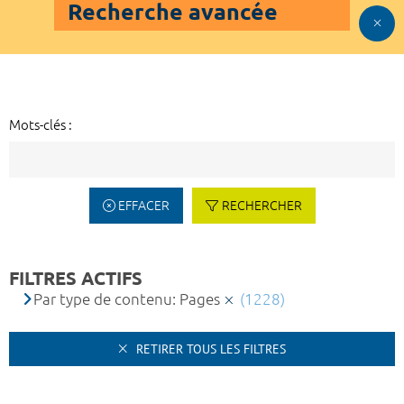
Recherche avancée
Mots-clés :
EFFACER
RECHERCHER
FILTRES ACTIFS
Par type de contenu: Pages
(1228)
RETIRER TOUS LES FILTRES