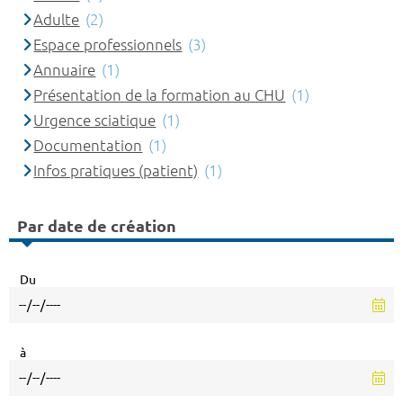
Adulte
(2)
Espace professionnels
(3)
Annuaire
(1)
Présentation de la formation au CHU
(1)
Urgence sciatique
(1)
Documentation
(1)
Infos pratiques (patient)
(1)
Par date de création
Du
à