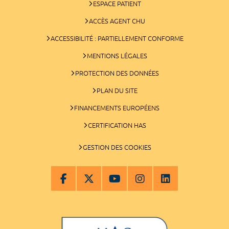
ESPACE PATIENT
ACCÈS AGENT CHU
ACCESSIBILITÉ : PARTIELLEMENT CONFORME
MENTIONS LÉGALES
PROTECTION DES DONNÉES
PLAN DU SITE
FINANCEMENTS EUROPÉENS
CERTIFICATION HAS
GESTION DES COOKIES