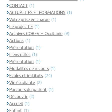
CONTACT
(1)
ACTUALITES ET FORMATIONS
(1)
Votre prise en charge
(1)
Le projet TIE
(1)
Archives COREVIH Occitanie
(9)
Actions
(1)
Présentation
(1)
Liens utiles
(1)
Présentation
(1)
Modalités de recours
(1)
Ecoles et instituts
(24)
Vie étudiante
(2)
Parcours du patient
(1)
Découvrir
(2)
Accueil
(1)
Enfant
(1)