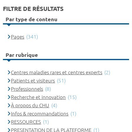
FILTRE DE RÉSULTATS
Par type de contenu
Pages
(341)
Par rubrique
Centres maladies rares et centres experts
(2)
Patients et visiteurs
(51)
Professionnels
(8)
Recherche et innovation
(15)
À propos du CHU
(4)
Infos & recommandations
(1)
RESSOURCES
(1)
PRESENTATION DE LA PLATEFORME
(1)